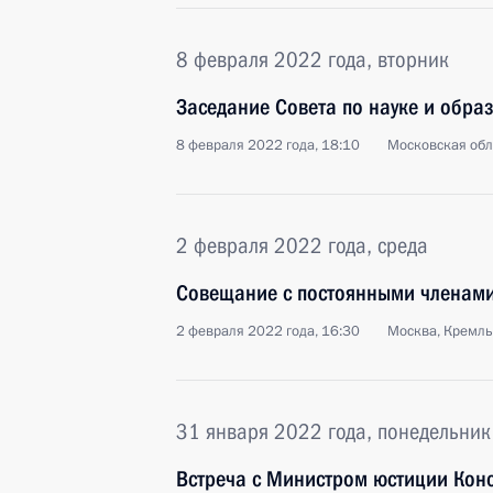
8 февраля 2022 года, вторник
Заседание Совета по науке и обра
8 февраля 2022 года, 18:10
Московская обл
2 февраля 2022 года, среда
Совещание с постоянными членами
2 февраля 2022 года, 16:30
Москва, Кремль
31 января 2022 года, понедельник
Встреча с Министром юстиции Кон