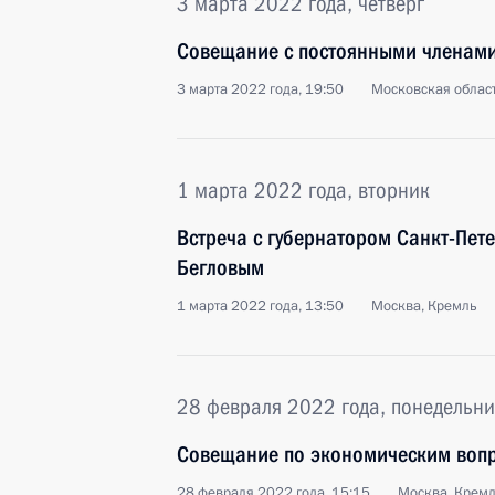
3 марта 2022 года, четверг
Совещание с постоянными членами
3 марта 2022 года, 19:50
Московская област
1 марта 2022 года, вторник
Встреча с губернатором Санкт-Пет
Бегловым
1 марта 2022 года, 13:50
Москва, Кремль
28 февраля 2022 года, понедельни
Совещание по экономическим воп
28 февраля 2022 года, 15:15
Москва, Крем