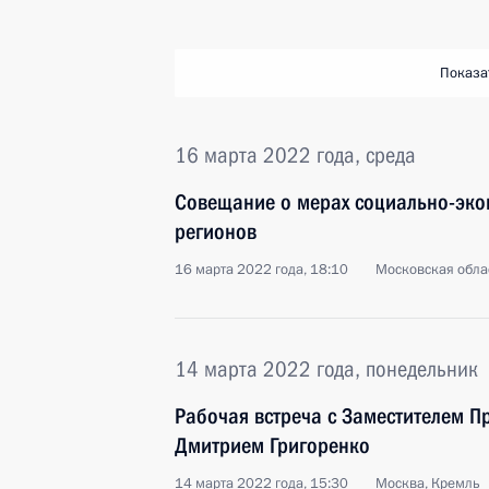
Показа
16 марта 2022 года, среда
Совещание о мерах социально-эко
регионов
16 марта 2022 года, 18:10
Московская обла
14 марта 2022 года, понедельник
Рабочая встреча с Заместителем П
Дмитрием Григоренко
14 марта 2022 года, 15:30
Москва, Кремль