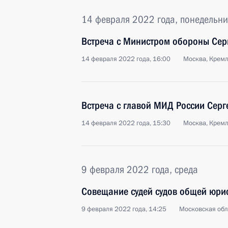
14 февраля 2022 года, понедельни
Встреча с Министром обороны Сер
14 февраля 2022 года, 16:00
Москва, Крем
Встреча с главой МИД России Сер
14 февраля 2022 года, 15:30
Москва, Крем
9 февраля 2022 года, среда
Совещание судей судов общей юри
9 февраля 2022 года, 14:25
Московская обл