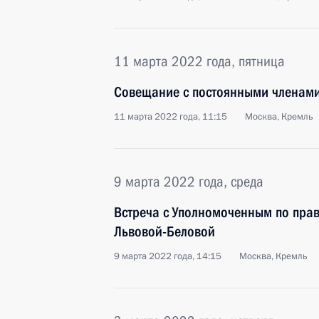
11 марта 2022 года, пятница
Совещание с постоянными членами
11 марта 2022 года, 11:15
Москва, Кремль
9 марта 2022 года, среда
Встреча с Уполномоченным по пра
Львовой-Беловой
9 марта 2022 года, 14:15
Москва, Кремль