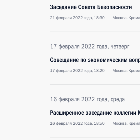
Заседание Совета Безопасности
21 февраля 2022 года, 18:30
Москва, Крем
17 февраля 2022 года, четверг
Совещание по экономическим воп
17 февраля 2022 года, 18:20
Москва, Крем
16 февраля 2022 года, среда
Расширенное заседание коллегии
16 февраля 2022 года, 18:50
Москва, Крем