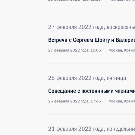
27 февраля 2022 года, воскресень
Встреча с Сергеем Шойгу и Валер
27 февраля 2022 года, 16:05
Москва, Крем
25 февраля 2022 года, пятница
Совещание с постоянными членами
25 февраля 2022 года, 17:45
Москва, Крем
21 февраля 2022 года, понедельни