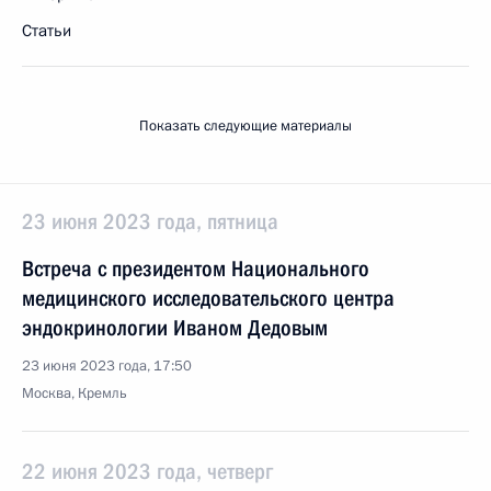
Статьи
Показать следующие материалы
23 июня 2023 года, пятница
Встреча с президентом Национального
медицинского исследовательского центра
эндокринологии Иваном Дедовым
23 июня 2023 года, 17:50
Москва, Кремль
22 июня 2023 года, четверг