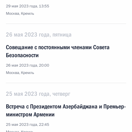
29 мая 2023 года, 13:55
Москва, Кремль
26 мая 2023 года, пятница
Совещание с постоянными членами Совета
Безопасности
26 мая 2023 года, 20:00
Москва, Кремль
25 мая 2023 года, четверг
Встреча с Президентом Азербайджана и Премьер-
министром Армении
25 мая 2023 года, 22:45