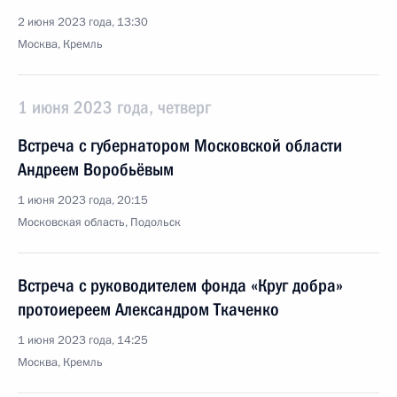
2 июня 2023 года, 13:30
Москва, Кремль
1 июня 2023 года, четверг
Встреча с губернатором Московской области
Андреем Воробьёвым
1 июня 2023 года, 20:15
Московская область, Подольск
Встреча с руководителем фонда «Круг добра»
протоиереем Александром Ткаченко
1 июня 2023 года, 14:25
Москва, Кремль