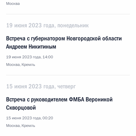
Москва
19 июня 2023 года, понедельник
Встреча с губернатором Новгородской области
Андреем Никитиным
19 июня 2023 года, 14:00
Москва, Кремль
15 июня 2023 года, четверг
Встреча с руководителем ФМБА Вероникой
Скворцовой
15 июня 2023 года, 00:20
Москва, Кремль