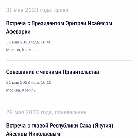
31 мая 2023 года, среда
Встреча с Президентом Эритреи Исайясом
Афеворки
31 мая 2023 года, 16:40
Москва, Кремль
Совещание с членами Правительства
31 мая 2023 года, 16:10
Москва, Кремль
29 мая 2023 года, понедельник
Встреча с главой Республики Саха (Якутия)
Айсеном Николаевым