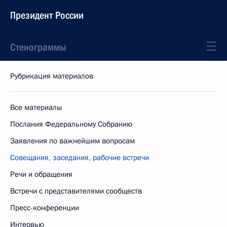
Президент России
Стенограммы
Рубрикация материалов
Все материалы
Послания Федеральному Собранию
Заявления по важнейшим вопросам
Совещания, заседания, рабочие встречи
Речи и обращения
Встречи с представителями сообществ
Пресс-конференции
Интервью