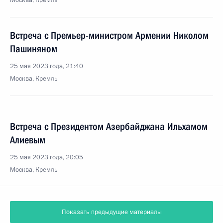
Москва, Кремль
Встреча с Премьер-министром Армении Николом
Пашиняном
25 мая 2023 года, 21:40
Москва, Кремль
Встреча с Президентом Азербайджана Ильхамом
Алиевым
25 мая 2023 года, 20:05
Москва, Кремль
Показать предыдущие материалы