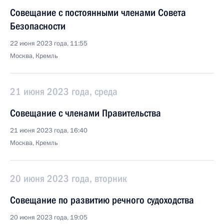
Совещание с постоянными членами Совета
Безопасности
22 июня 2023 года, 11:55
Москва, Кремль
21 июня 2023 года, среда
Совещание с членами Правительства
21 июня 2023 года, 16:40
Москва, Кремль
20 июня 2023 года, вторник
Совещание по развитию речного судоходства
20 июня 2023 года, 19:05