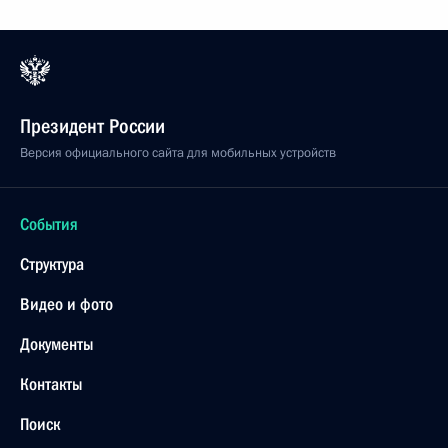
Президент России
Версия официального сайта для мобильных устройств
События
Структура
Видео и фото
Документы
Контакты
Поиск