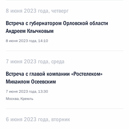
8 июня 2023 года, четверг
Встреча с губернатором Орловской области
Андреем Клычковым
8 июня 2023 года, 14:10
7 июня 2023 года, среда
Встреча с главой компании «Ростелеком»
Михаилом Осеевским
7 июня 2023 года, 13:30
Москва, Кремль
6 июня 2023 года, вторник