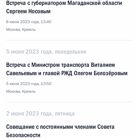
Встреча с губернатором Магаданской области
Сергеем Носовым
6 июня 2023 года, 13:40
Москва, Кремль
5 июня 2023 года, понедельник
Встреча с Министром транспорта Виталием
Савельевым и главой РЖД Олегом Белозёровым
5 июня 2023 года, 13:50
Москва, Кремль
2 июня 2023 года, пятница
Совещание с постоянными членами Совета
Безопасности