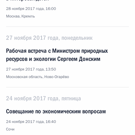
28 ноября 2017 года, 16:00
Москва, Кремль
27 ноября 2017 года, понедельник
Рабочая встреча с Министром природных
ресурсов и экологии Сергеем Донским
27 ноября 2017 года, 13:50
Московская область, Ново-Огарёво
24 ноября 2017 года, пятница
Совещание по экономическим вопросам
24 ноября 2017 года, 16:40
Сочи