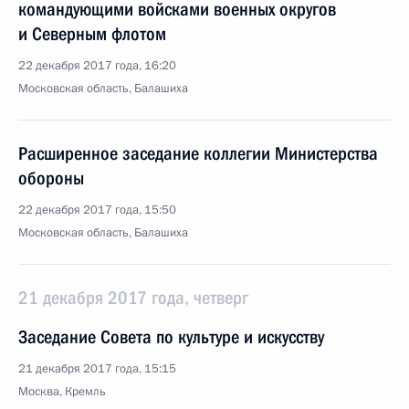
командующими войсками военных округов
и Северным флотом
22 декабря 2017 года, 16:20
Московская область, Балашиха
Расширенное заседание коллегии Министерства
обороны
22 декабря 2017 года, 15:50
Московская область, Балашиха
21 декабря 2017 года, четверг
Заседание Совета по культуре и искусству
21 декабря 2017 года, 15:15
Москва, Кремль