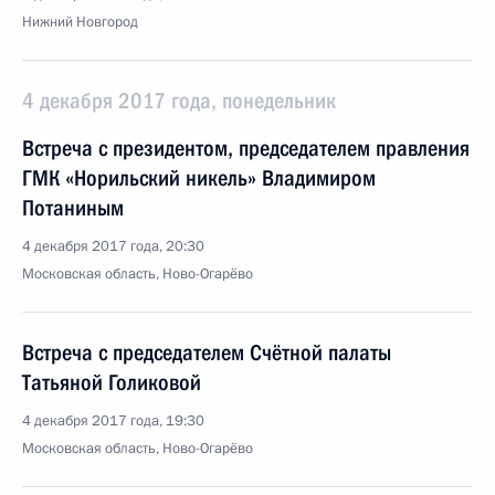
Нижний Новгород
4 декабря 2017 года, понедельник
Встреча с президентом, председателем правления
ГМК «Норильский никель» Владимиром
Потаниным
4 декабря 2017 года, 20:30
Московская область, Ново-Огарёво
Встреча с председателем Счётной палаты
Татьяной Голиковой
4 декабря 2017 года, 19:30
Московская область, Ново-Огарёво