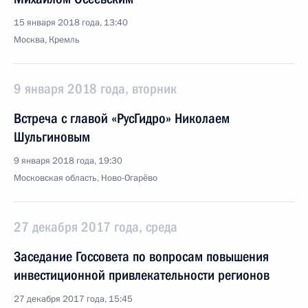
15 января 2018 года, 13:40
Москва, Кремль
9 января 2018 года, вторник
Встреча с главой «РусГидро» Николаем
Шульгиновым
9 января 2018 года, 19:30
Московская область, Ново-Огарёво
27 декабря 2017 года, среда
Заседание Госсовета по вопросам повышения
инвестиционной привлекательности регионов
27 декабря 2017 года, 15:45