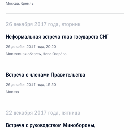
Москва, Кремль
26 декабря 2017 года, вторник
Неформальная встреча глав государств СНГ
26 декабря 2017 года, 20:20
Московская область, Ново-Огарёво
Встреча с членами Правительства
26 декабря 2017 года, 15:50
Москва
22 декабря 2017 года, пятница
Встреча с руководством Минобороны,