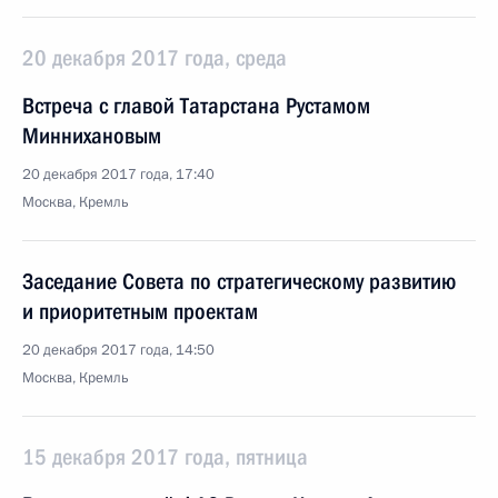
20 декабря 2017 года, среда
Встреча с главой Татарстана Рустамом
Миннихановым
20 декабря 2017 года, 17:40
Москва, Кремль
Заседание Совета по стратегическому развитию
и приоритетным проектам
20 декабря 2017 года, 14:50
Москва, Кремль
15 декабря 2017 года, пятница