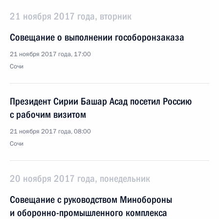
21 ноября 2017 года, вторник
Совещание о выполнении гособоронзаказа
21 ноября 2017 года, 17:00
Сочи
Президент Сирии Башар Асад посетил Россию
с рабочим визитом
21 ноября 2017 года, 08:00
Сочи
20 ноября 2017 года, понедельник
Совещание с руководством Минобороны
и оборонно-промышленного комплекса