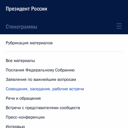
Президент России
Стенограммы
Рубрикация материалов
Все материалы
Послания Федеральному Собранию
Заявления по важнейшим вопросам
Совещания, заседания, рабочие встречи
Речи и обращения
Встречи с представителями сообществ
Пресс-конференции
Интервью