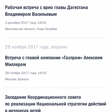
Рабочая встреча с врио главы Дагестана
Владимиром Васильевым
4 декабря 2017 года, 19:00
Московская область, Ново-Огарёво
28 ноября 2017 года, вторник
Встреча с главой компании «Газпром» Алексеем
Миллером
28 ноября 2017 года, 19:20
Москва, Кремль
Заседание Координационного совета
по реализации Национальной стратегии действий
в интересах детей