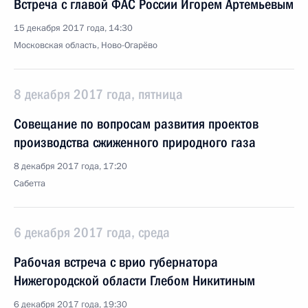
Встреча с главой ФАС России Игорем Артемьевым
15 декабря 2017 года, 14:30
Московская область, Ново-Огарёво
8 декабря 2017 года, пятница
Совещание по вопросам развития проектов
производства сжиженного природного газа
8 декабря 2017 года, 17:20
Сабетта
6 декабря 2017 года, среда
Рабочая встреча с врио губернатора
Нижегородской области Глебом Никитиным
6 декабря 2017 года, 19:30