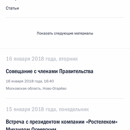
Статьи
Показать следующие материалы
16 января 2018 года, вторник
Совещание с членами Правительства
16 января 2018 года, 16:40
Московская область, Ново-Огарёво
15 января 2018 года, понедельник
Встреча с президентом компании «Ростелеком»
Михаилом Осеевским