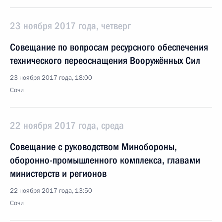
23 ноября 2017 года, четверг
Совещание по вопросам ресурсного обеспече­ния
технического переос­нащения Вооружённых Сил
23 ноября 2017 года, 18:00
Сочи
22 ноября 2017 года, среда
Совещание с руководством Минобороны,
оборонно-промышленного комплекса, главами
министерств и регионов
22 ноября 2017 года, 13:50
Сочи