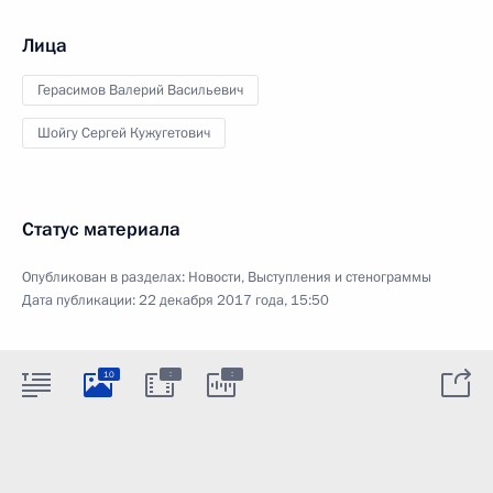
Лица
Герасимов Валерий Васильевич
Шойгу Сергей Кужугетович
Статус материала
Опубликован в разделах:
Новости
,
Выступления и стенограммы
Дата публикации:
22 декабря 2017 года, 15:50
:
:
10