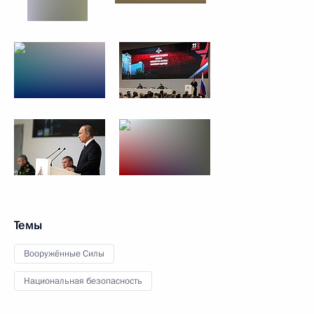
Темы
Вооружённые Силы
Национальная безопасность