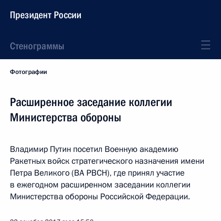
Президент России
Стенограммы
Фотографии
Расширенное заседание коллегии
Министерства обороны
Владимир Путин посетил Военную академию
Ракетных войск стратегического назначения имени
Петра Великого (ВА РВСН), где принял участие
в ежегодном расширенном заседании коллегии
Министерства обороны Российской Федерации.