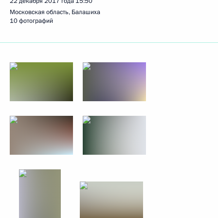
22 декабря 2017 года
15:50
Московская область, Балашиха
10 фотографий