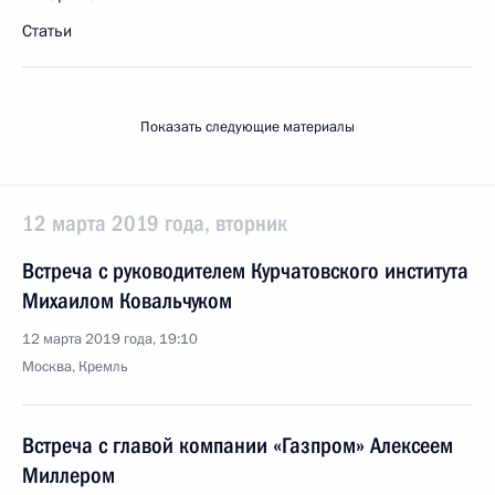
Статьи
Показать следующие материалы
12 марта 2019 года, вторник
Встреча с руководителем Курчатовского института
Михаилом Ковальчуком
12 марта 2019 года, 19:10
Москва, Кремль
Встреча с главой компании «Газпром» Алексеем
Миллером