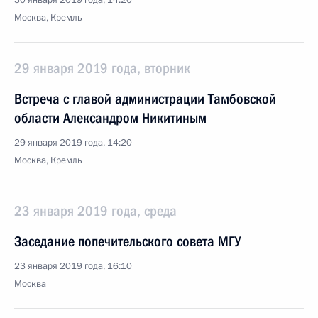
30 января 2019 года, 14:20
Москва, Кремль
29 января 2019 года, вторник
Встреча с главой администрации Тамбовской
области Александром Никитиным
29 января 2019 года, 14:20
Москва, Кремль
23 января 2019 года, среда
Заседание попечительского совета МГУ
23 января 2019 года, 16:10
Москва