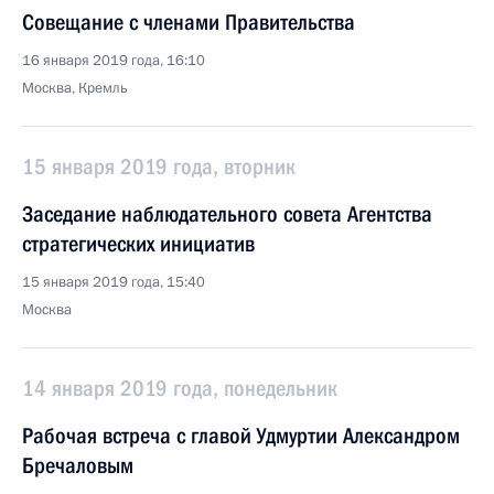
Совещание с членами Правительства
16 января 2019 года, 16:10
Москва, Кремль
15 января 2019 года, вторник
Заседание наблюдательного совета Агентства
стратегических инициатив
15 января 2019 года, 15:40
Москва
14 января 2019 года, понедельник
Рабочая встреча с главой Удмуртии Александром
Бречаловым