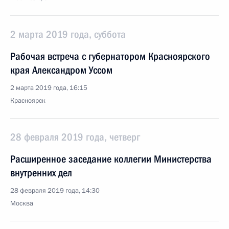
2 марта 2019 года, суббота
Рабочая встреча с губернатором Красноярского
края Александром Уссом
2 марта 2019 года, 16:15
Красноярск
28 февраля 2019 года, четверг
Расширенное заседание коллегии Министерства
внутренних дел
28 февраля 2019 года, 14:30
Москва