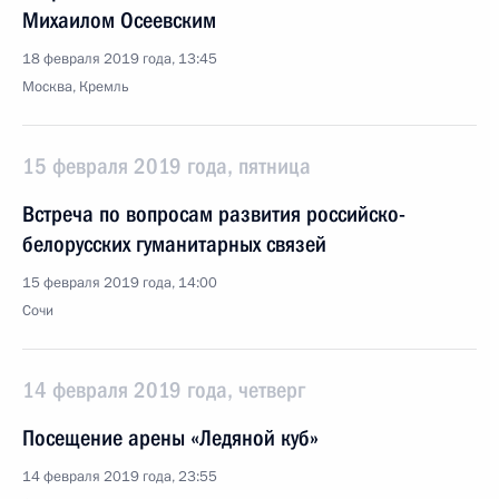
Михаилом Осеевским
18 февраля 2019 года, 13:45
Москва, Кремль
15 февраля 2019 года, пятница
Встреча по вопросам развития российско-
белорусских гуманитарных связей
15 февраля 2019 года, 14:00
Сочи
14 февраля 2019 года, четверг
Посещение арены «Ледяной куб»
14 февраля 2019 года, 23:55