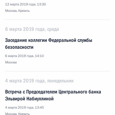
12 марта 2019 года, 13:30
Москва, Кремль
6 марта 2019 года, среда
Заседание коллегии Федеральной службы
безопасности
6 марта 2019 года, 14:10
Москва
4 марта 2019 года, понедельник
Встреча с Председателем Центрального банка
Эльвирой Набиуллиной
4 марта 2019 года, 13:45
Москва, Кремль