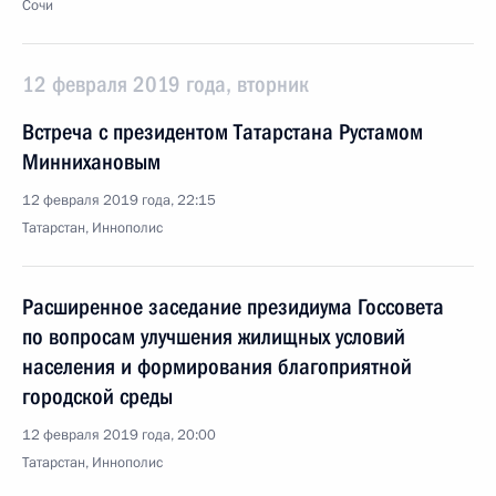
Сочи
12 февраля 2019 года, вторник
Встреча с президентом Татарстана Рустамом
Миннихановым
12 февраля 2019 года, 22:15
Татарстан, Иннополис
Расширенное заседание президиума Госсовета
по вопросам улучшения жилищных условий
населения и формирования благоприятной
городской среды
12 февраля 2019 года, 20:00
Татарстан, Иннополис