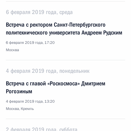
6 февраля 2019 года, среда
Встреча с ректором Санкт-Петербургского
политехнического университета Андреем Рудским
6 февраля 2019 года, 17:20
Москва
4 февраля 2019 года, понедельник
Встреча с главой «Роскосмоса» Дмитрием
Рогозиным
4 февраля 2019 года, 13:20
Москва, Кремль
2 февраля 2019 года, суббота