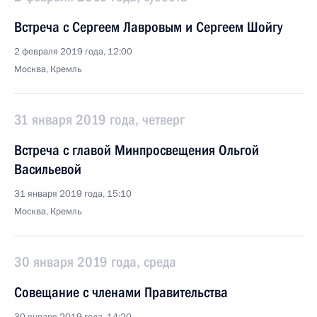
Встреча с Сергеем Лавровым и Сергеем Шойгу
2 февраля 2019 года, 12:00
Москва, Кремль
31 января 2019 года, четверг
Встреча с главой Минпросвещения Ольгой
Васильевой
31 января 2019 года, 15:10
Москва, Кремль
30 января 2019 года, среда
Совещание с членами Правительства