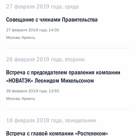
27 февраля 2019 года, среда
Совещание с членами Правительства
27 февраля 2019 года, 14:30
Москва, Кремль
26 февраля 2019 года, вторник
Встреча с председателем правления компании
«НОВАТЭК» Леонидом Михельсоном
26 февраля 2019 года, 13:55
Москва, Кремль
18 февраля 2019 года, понедельник
Встреча с главой компании «Ростелеком»