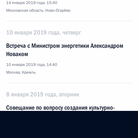
14 января 2019 года, 15:40
Московская область, Ново-Огарёво
10 января 2019 года, четверг
Встреча с Министром энергетики Александром
Новаком
10 января 2019 года, 14:40
Москва, Кремль
8 января 2019 года, вторник
Совещание по вопросу создания культурно-
образовательных комплексов в субъектах
Российской Федерации
8 января 2019 года, 16:30