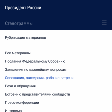
Президент России
Стенограммы
Рубрикация материалов
Все материалы
Послания Федеральному Собранию
Заявления по важнейшим вопросам
Совещания, заседания, рабочие встречи
Речи и обращения
Встречи с представителями сообществ
Пресс-конференции
Интервью