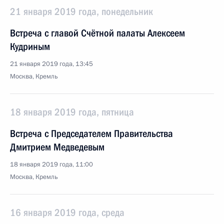
21 января 2019 года, понедельник
Встреча с главой Счётной палаты Алексеем
Кудриным
21 января 2019 года, 13:45
Москва, Кремль
18 января 2019 года, пятница
Встреча с Председателем Правительства
Дмитрием Медведевым
18 января 2019 года, 11:00
Москва, Кремль
16 января 2019 года, среда