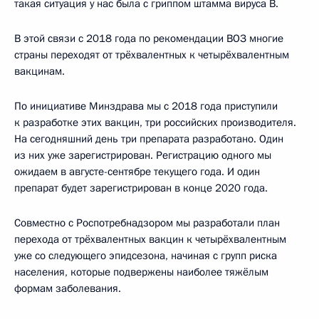
такая ситуация у нас была с гриппом штамма вируса В.
В этой связи с 2018 года по рекомендации ВОЗ многие
страны переходят от трёхвалентных к четырёхвалентным
вакцинам.
По инициативе Минздрава мы с 2018 года приступили
к разработке этих вакцин, три российских производителя.
На сегодняшний день три препарата разработано. Один
из них уже зарегистрирован. Регистрацию одного мы
ожидаем в августе-сентябре текущего года. И один
препарат будет зарегистрирован в конце 2020 года.
Совместно с Роспотребнадзором мы разработали план
перехода от трёхвалентных вакцин к четырёхвалентным
уже со следующего эпидсезона, начиная с групп риска
населения, которые подвержены наиболее тяжёлым
формам заболевания.