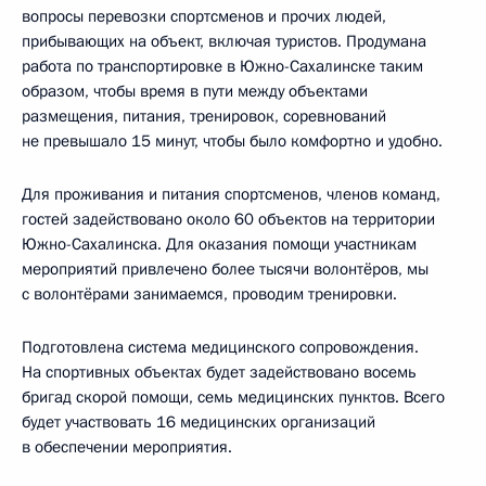
вопросы перевозки спортсменов и прочих людей,
прибывающих на объект, включая туристов. Продумана
работа по транспортировке в Южно-Сахалинске таким
образом, чтобы время в пути между объектами
размещения, питания, тренировок, соревнований
не превышало 15 минут, чтобы было комфортно и удобно.
Для проживания и питания спортсменов, членов команд,
гостей задействовано около 60 объектов на территории
Южно-Сахалинска. Для оказания помощи участникам
мероприятий привлечено более тысячи волонтёров, мы
с волонтёрами занимаемся, проводим тренировки.
Подготовлена система медицинского сопровождения.
На спортивных объектах будет задействовано восемь
бригад скорой помощи, семь медицинских пунктов. Всего
будет участвовать 16 медицинских организаций
в обеспечении мероприятия.