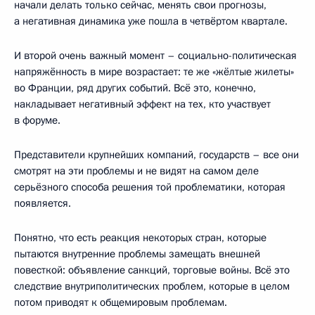
начали делать только сейчас, менять свои прогнозы,
а негативная динамика уже пошла в четвёртом квартале.
И второй очень важный момент – социально-политическая
напряжённость в мире возрастает: те же «жёлтые жилеты»
во Франции, ряд других событий. Всё это, конечно,
накладывает негативный эффект на тех, кто участвует
в форуме.
Представители крупнейших компаний, государств – все они
смотрят на эти проблемы и не видят на самом деле
серьёзного способа решения той проблематики, которая
появляется.
Понятно, что есть реакция некоторых стран, которые
пытаются внутренние проблемы замещать внешней
повесткой: объявление санкций, торговые войны. Всё это
следствие внутриполитических проблем, которые в целом
потом приводят к общемировым проблемам.