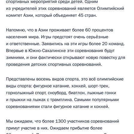
спортивных мероприятий среди детей. Одним
из учредителей этих соревнований является Олимпийский
комитет Азии, который объединяет 45 стран.
Напомню, что в Азии проживает более 60 процентов
населения мира. Игры предстоят очень серьёзные
и ответственные. Заявились на эти игры более 20 команд.
Впервые в Южно-Сахалинске эти соревнования будут
зимними, и они фактически открывают новую повестку для
проведения детских спортивных соревнований.
Представлены восемь видов спорта, это всё олимпийские
виды спорта: фигурное катание, хоккей, шорт-трек,
горнолыжный спорт, сноуборд, биатлон, лыжные гонки
и прыжки на лыжах с трамплина. Самыми популярными
соревнованиями стали фигурное катание и хоккей.
Мы ожидаем, что более 1300 участников соревнований
примут участие в них. Ожидаем прибытие более