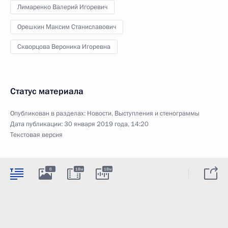
Лимаренко Валерий Игоревич
Орешкин Максим Станиславович
Скворцова Вероника Игоревна
Статус материала
Опубликован в разделах:
Новости
,
Выступления и стенограммы
Дата публикации:
30 января 2019 года, 14:20
Текстовая версия
6
18м
18м