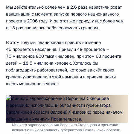
Мы действительно более чем в 2,6 раза нарастили охват
вакцинации с момента запуска первого национального
проекта в 2006 году. И за этот же период у нас более чем
в 13 раз снизилась заболеваемость гриппом.
В этом году мы планировали привить не менее
45 процентов населения. Привили 49 процентов –
70 миллионов 800 тысяч человек, при этом 63 процента
детей – 18,5 миллиона человек. Хотелось бы
поблагодарить работодателей, которые за счёт своих
средств участвовали в этой кампании и привили почти
шесть миллионов человек.
Министр здравоохранения Вероника Скворцова и временно
исполняющий обязанности губернатора Сахалинской области