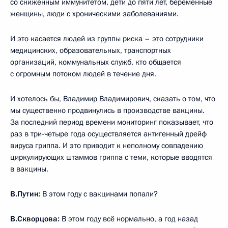
со сниженным иммунитетом, дети до пяти лет, беременные
женщины, люди с хроническими заболеваниями.
И это касается людей из группы риска – это сотрудники
медицинских, образовательных, транспортных
организаций, коммунальных служб, кто общается
с огромным потоком людей в течение дня.
И хотелось бы, Владимир Владимирович, сказать о том, что
мы существенно продвинулись в производстве вакцины.
За последний период времени мониторинг показывает, что
раз в три-четыре года осуществляется антигенный дрейф
вируса гриппа. И это приводит к неполному совпадению
циркулирующих штаммов гриппа с теми, которые вводятся
в вакцины.
В.Путин:
В этом году с вакцинами попали?
В.Скворцова:
В этом году всё нормально, а год назад