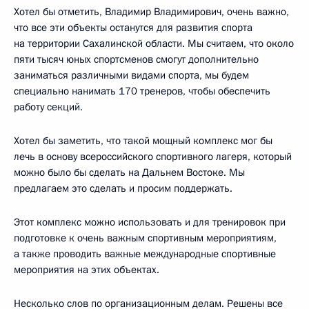
Хотел бы отметить, Владимир Владимирович, очень важно,
что все эти объекты останутся для развития спорта
на территории Сахалинской области. Мы считаем, что около
пяти тысяч юных спортсменов смогут дополнительно
заниматься различными видами спорта, мы будем
специально нанимать 170 тренеров, чтобы обеспечить
работу секций.
Хотел бы заметить, что такой мощный комплекс мог бы
лечь в основу всероссийского спортивного лагеря, который
можно было бы сделать на Дальнем Востоке. Мы
предлагаем это сделать и просим поддержать.
Этот комплекс можно использовать и для тренировок при
подготовке к очень важным спортивным мероприятиям,
а также проводить важные международные спортивные
мероприятия на этих объектах.
Несколько слов по организационным делам. Решены все