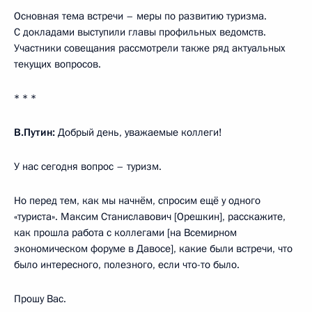
Основная тема встречи – меры по развитию туризма.
С докладами выступили главы профильных ведомств.
Участники совещания рассмотрели также ряд актуальных
текущих вопросов.
* * *
В.Путин:
Добрый день, уважаемые коллеги!
У нас сегодня вопрос – туризм.
Но перед тем, как мы начнём, спросим ещё у одного
«туриста». Максим Станиславович [Орешкин], расскажите,
как прошла работа с коллегами [на Всемирном
экономическом форуме в Давосе], какие были встречи, что
было интересного, полезного, если что-то было.
Прошу Вас.