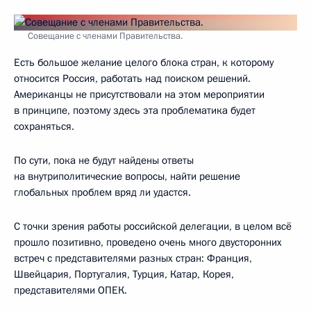
Совещание с членами Правительства.
Есть большое желание целого блока стран, к которому
относится Россия, работать над поиском решений.
Американцы не присутствовали на этом мероприятии
в принципе, поэтому здесь эта проблематика будет
сохраняться.
По сути, пока не будут найдены ответы
на внутриполитические вопросы, найти решение
глобальных проблем вряд ли удастся.
С точки зрения работы российской делегации, в целом всё
прошло позитивно, проведено очень много двусторонних
встреч с представителями разных стран: Франция,
Швейцария, Португалия, Турция, Катар, Корея,
представителями ОПЕК.