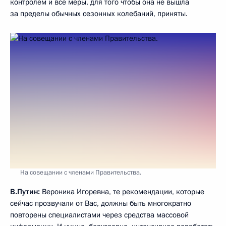
контролем и все меры, для того чтобы она не вышла
за пределы обычных сезонных колебаний, приняты.
На совещании с членами Правительства.
В.Путин:
Вероника Игоревна, те рекомендации, которые
сейчас прозвучали от Вас, должны быть многократно
повторены специалистами через средства массовой