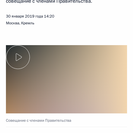
совещание с членами Правительства.
30 января 2019 года
14:20
Москва, Кремль
Совещание с членами Правительства