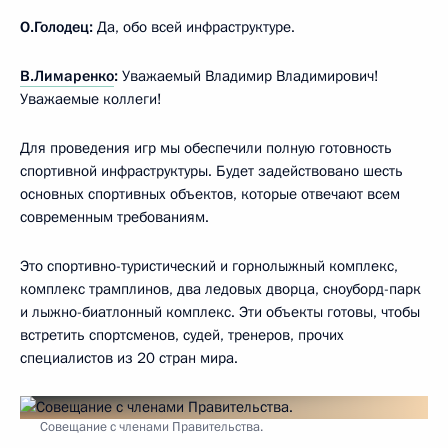
О.Голодец:
Да, обо всей инфраструктуре.
В.Лимаренко
:
Уважаемый Владимир Владимирович!
Уважаемые коллеги!
Для проведения игр мы обеспечили полную готовность
спортивной инфраструктуры. Будет задействовано шесть
основных спортивных объектов, которые отвечают всем
современным требованиям.
Это спортивно-туристический и горнолыжный комплекс,
комплекс трамплинов, два ледовых дворца, сноуборд-парк
и лыжно-биатлонный комплекс. Эти объекты готовы, чтобы
встретить спортсменов, судей, тренеров, прочих
специалистов из 20 стран мира.
Совещание с членами Правительства.