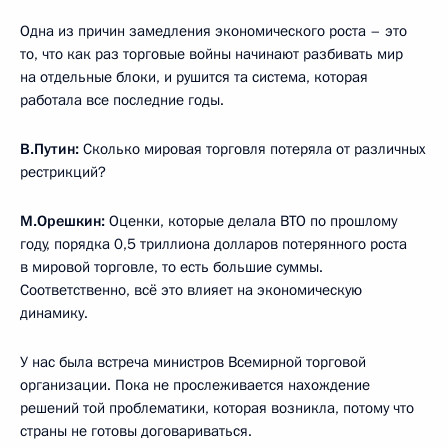
Одна из причин замедления экономического роста – это
то, что как раз торговые войны начинают разбивать мир
на отдельные блоки, и рушится та система, которая
работала все последние годы.
В.Путин:
Сколько мировая торговля потеряла от различных
рестрикций?
М.Орешкин:
Оценки, которые делала ВТО по прошлому
году, порядка 0,5 триллиона долларов потерянного роста
в мировой торговле, то есть большие суммы.
Соответственно, всё это влияет на экономическую
динамику.
У нас была встреча министров Всемирной торговой
организации. Пока не прослеживается нахождение
решений той проблематики, которая возникла, потому что
страны не готовы договариваться.