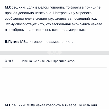
М.Орешкин
:
Если в целом говорить, то форум в принципе
прошёл довольно негативно. Настроения у мирового
сообщества очень сильно ухудшились за последний год.
Этому способствует и то, что глобальная экономика начала
в четвёртом квартале очень сильно замедляться.
В.Путин:
МВФ и говорил о замедлении…
3 из 6
Совещание с членами Правительства.
М.Орешкин:
МВФ начал говорить в январе. То есть они