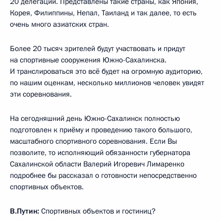
20 делегаций. Представлены такие страны, как Япония,
Корея, Филиппины, Непал, Таиланд и так далее, то есть
очень много азиатских стран.
Более 20 тысяч зрителей будут участвовать и придут
на спортивные сооружения Южно-Сахалинска.
И транслироваться это всё будет на огромную аудиторию,
по нашим оценкам, несколько миллионов человек увидят
эти соревнования.
На сегодняшний день Южно-Сахалинск полностью
подготовлен к приёму и проведению такого большого,
масштабного спортивного соревнования. Если Вы
позволите, то исполняющий обязанности губернатора
Сахалинской области Валерий Игоревич Лимаренко
подробнее бы рассказал о готовности непосредственно
спортивных объектов.
В.Путин:
Спортивных объектов и гостиниц?