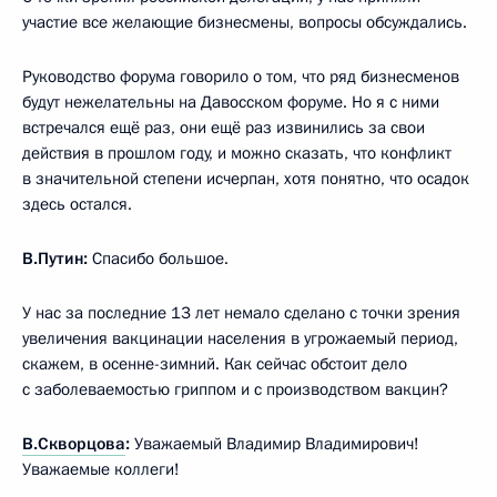
участие все желающие бизнесмены, вопросы обсуждались.
Руководство форума говорило о том, что ряд бизнесменов
будут нежелательны на Давосском форуме. Но я с ними
встречался ещё раз, они ещё раз извинились за свои
действия в прошлом году, и можно сказать, что конфликт
в значительной степени исчерпан, хотя понятно, что осадок
здесь остался.
В.Путин:
Спасибо большое.
У нас за последние 13 лет немало сделано с точки зрения
увеличения вакцинации населения в угрожаемый период,
скажем, в осенне-зимний. Как сейчас обстоит дело
с заболеваемостью гриппом и с производством вакцин?
В.Скворцова
:
Уважаемый Владимир Владимирович!
Уважаемые коллеги!