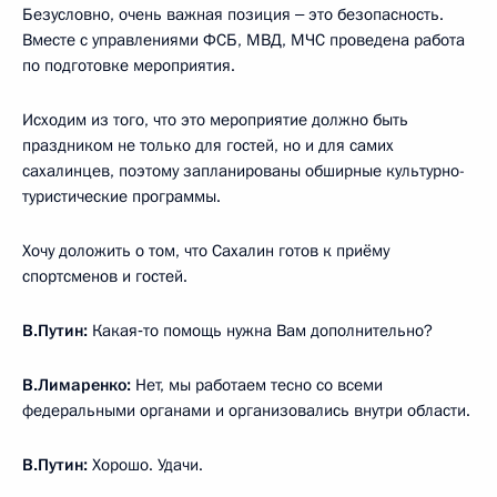
Безусловно, очень важная позиция ‒ это безопасность.
Вместе с управлениями ФСБ, МВД, МЧС проведена работа
по подготовке мероприятия.
Исходим из того, что это мероприятие должно быть
праздником не только для гостей, но и для самих
сахалинцев, поэтому запланированы обширные культурно-
туристические программы.
Хочу доложить о том, что Сахалин готов к приёму
спортсменов и гостей.
В.Путин:
Какая‑то помощь нужна Вам дополнительно?
В.Лимаренко:
Нет, мы работаем тесно со всеми
федеральными органами и организовались внутри области.
В.Путин:
Хорошо. Удачи.