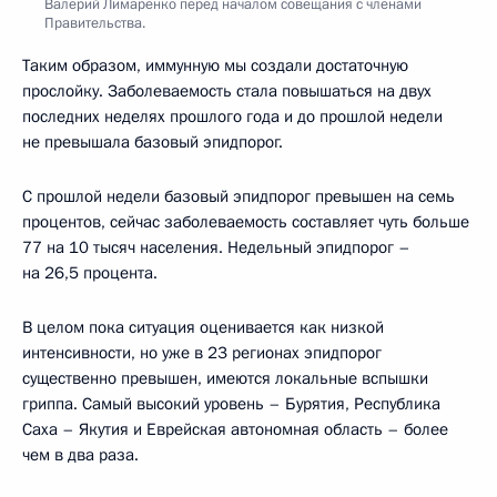
Валерий Лимаренко перед началом совещания с членами
Правительства.
Таким образом, иммунную мы создали достаточную
прослойку. Заболеваемость стала повышаться на двух
последних неделях прошлого года и до прошлой недели
не превышала базовый эпидпорог.
С прошлой недели базовый эпидпорог превышен на семь
процентов, сейчас заболеваемость составляет чуть больше
77 на 10 тысяч населения. Недельный эпидпорог –
на 26,5 процента.
В целом пока ситуация оценивается как низкой
интенсивности, но уже в 23 регионах эпидпорог
существенно превышен, имеются локальные вспышки
гриппа. Самый высокий уровень – Бурятия, Республика
Саха – Якутия и Еврейская автономная область – более
чем в два раза.