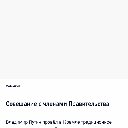
События
Совещание с членами Правительства
Владимир Путин провёл в Кремле традиционное