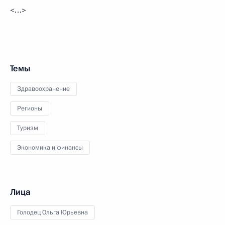
<…>
Темы
Здравоохранение
Регионы
Туризм
Экономика и финансы
Лица
Голодец Ольга Юрьевна