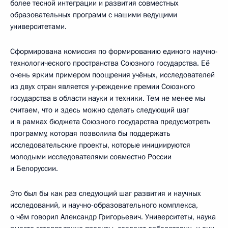
более тесной интеграции и развития совместных
образовательных программ с нашими ведущими
университетами.
Сформирована комиссия по формированию единого научно-
технологического пространства Союзного государства. Её
очень ярким примером поощрения учёных, исследователей
из двух стран является учреждение премии Союзного
государства в области науки и техники. Тем не менее мы
считаем, что и здесь можно сделать следующий шаг
и в рамках бюджета Союзного государства предусмотреть
программу, которая позволила бы поддержать
исследовательские проекты, которые инициируются
молодыми исследователями совместно России
и Белоруссии.
Это был бы как раз следующий шаг развития и научных
исследований, и научно-образовательного комплекса,
о чём говорил Александр Григорьевич. Университеты, наука