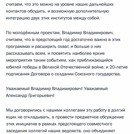
считаем, что это можно на уровне наших дальнейших
контактов обсудить, и возможную дополнительную
интеграцию двух этих институтов между собой.
По молодёжным проектам, Владимир Владимирович,
считаем, что в предстоящий год достаточно важно в этих
программах и расширить охват, и больше о них
рассказывать всем, и посвятить наиболее яркие
мероприятия таким событиям, как приближающийся
юбилей победы в Великой Отечественной войне, и 20‑летие
подписания Договора о создании Союзного государства.
Уважаемый Владимир Владимирович! Уважаемый
Александр Григорьевич!
Мы договорились с нашими коллегами эту работу в долгий
ящик не откладывать, а провести предметное обсуждение
этих инициатив в рамках предстоящего совместного
заседания коллегий наших ведомств, оно объединяет