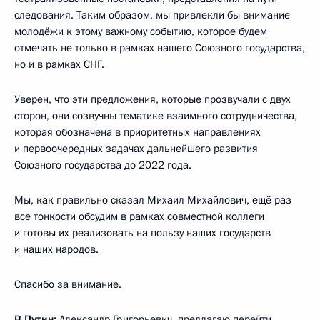
следования. Таким образом, мы привлекли бы внимание
молодёжи к этому важному событию, которое будем
отмечать не только в рамках нашего Союзного государства,
но и в рамках СНГ.
Уверен, что эти предложения, которые прозвучали с двух
сторон, они созвучны тематике взаимного сотрудничества,
которая обозначена в приоритетных направлениях
и первоочередных задачах дальнейшего развития
Союзного государства до 2022 года.
Мы, как правильно сказал Михаил Михайлович, ещё раз
все тонкости обсудим в рамках совместной коллеги
и готовы их реализовать на пользу наших государств
и наших народов.
Спасибо за внимание.
В.Путин:
Александр Григорьевич, предлагаю перейти