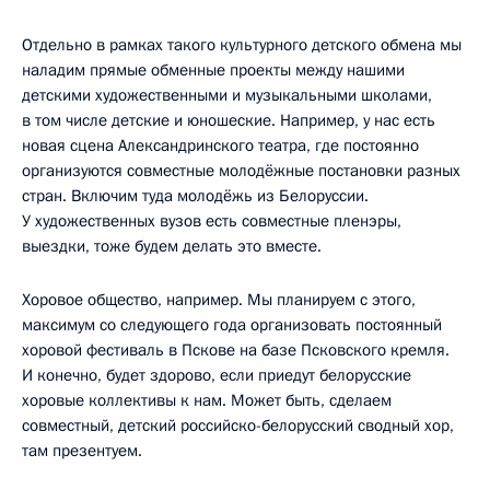
Отдельно в рамках такого культурного детского обмена мы
наладим прямые обменные проекты между нашими
детскими художественными и музыкальными школами,
в том числе детские и юношеские. Например, у нас есть
новая сцена Александринского театра, где постоянно
организуются совместные молодёжные постановки разных
стран. Включим туда молодёжь из Белоруссии.
У художественных вузов есть совместные пленэры,
выездки, тоже будем делать это вместе.
Хоровое общество, например. Мы планируем с этого,
максимум со следующего года организовать постоянный
хоровой фестиваль в Пскове на базе Псковского кремля.
И конечно, будет здорово, если приедут белорусские
хоровые коллективы к нам. Может быть, сделаем
совместный, детский российско-белорусский сводный хор,
там презентуем.