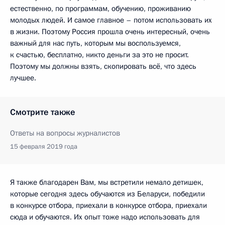
естественно, по программам, обучению, проживанию
молодых людей. И самое главное – потом использовать их
в жизни. Поэтому Россия прошла очень интересный, очень
важный для нас путь, которым мы воспользуемся,
к счастью, бесплатно, никто деньги за это не просит.
Поэтому мы должны взять, скопировать всё, что здесь
лучшее.
Смотрите также
Ответы на вопросы журналистов
15 февраля 2019 года
Я также благодарен Вам, мы встретили немало детишек,
которые сегодня здесь обучаются из Беларуси, победили
в конкурсе отбора, приехали в конкурсе отбора, приехали
сюда и обучаются. Их опыт тоже надо использовать для