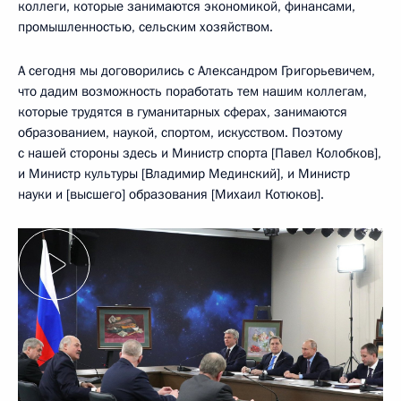
коллеги, которые занимаются экономикой, финансами,
промышленностью, сельским хозяйством.
А сегодня мы договорились с Александром Григорьевичем,
что дадим возможность поработать тем нашим коллегам,
которые трудятся в гуманитарных сферах, занимаются
образованием, наукой, спортом, искусством. Поэтому
с нашей стороны здесь и Министр спорта [Павел Колобков],
и Министр культуры [Владимир Мединский], и Министр
науки и [высшего] образования [Михаил Котюков].