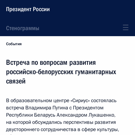
Президент России
Стенограммы
События
Встреча по вопросам развития
российско-белорусских гуманитарных
связей
В образовательном центре «Сириус» состоялась
встреча Владимира Путина с Президентом
Республики Беларусь Александром Лукашенко,
на которой обсуждались перспективы развития
двустороннего сотрудничества в сфере культуры,