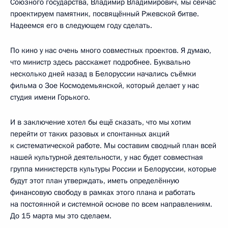
Союзного государства, Владимир Владимирович, мы сейчас
проектируем памятник, посвящённый Ржевской битве.
Надеемся его в следующем году сделать.
По кино у нас очень много совместных проектов. Я думаю,
что министр здесь расскажет подробнее. Буквально
несколько дней назад в Белоруссии начались съёмки
фильма о Зое Космодемьянской, который делает у нас
студия имени Горького.
И в заключение хотел бы ещё сказать, что мы хотим
перейти от таких разовых и спонтанных акций
к систематической работе. Мы составим сводный план всей
нашей культурной деятельности, у нас будет совместная
группа министерств культуры России и Белоруссии, которые
будут этот план утверждать, иметь определённую
финансовую свободу в рамках этого плана и работать
на постоянной и системной основе по всем направлениям.
До 15 марта мы это сделаем.