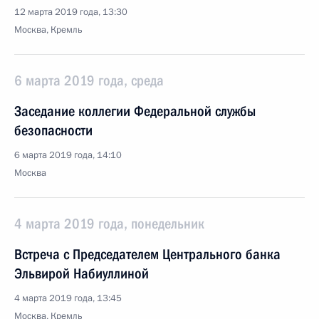
12 марта 2019 года, 13:30
Москва, Кремль
6 марта 2019 года, среда
Заседание коллегии Федеральной службы
безопасности
6 марта 2019 года, 14:10
Москва
4 марта 2019 года, понедельник
Встреча с Председателем Центрального банка
Эльвирой Набиуллиной
4 марта 2019 года, 13:45
Москва, Кремль