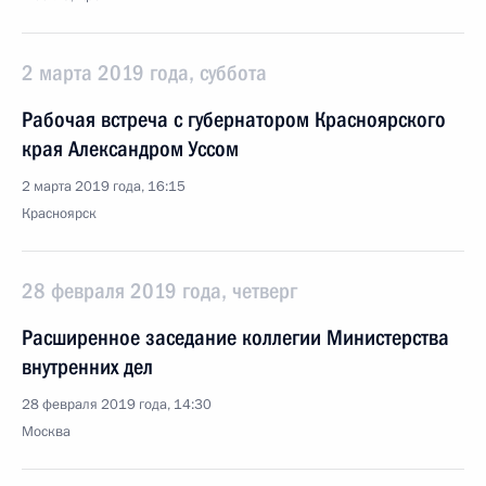
2 марта 2019 года, суббота
Рабочая встреча с губернатором Красноярского
края Александром Уссом
2 марта 2019 года, 16:15
Красноярск
28 февраля 2019 года, четверг
Расширенное заседание коллегии Министерства
внутренних дел
28 февраля 2019 года, 14:30
Москва