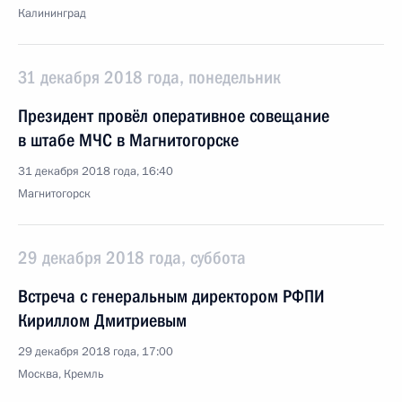
Калининград
31 декабря 2018 года, понедельник
Президент провёл оперативное совещание
в штабе МЧС в Магнитогорске
31 декабря 2018 года, 16:40
Магнитогорск
29 декабря 2018 года, суббота
Встреча с генеральным директором РФПИ
Кириллом Дмитриевым
29 декабря 2018 года, 17:00
Москва, Кремль