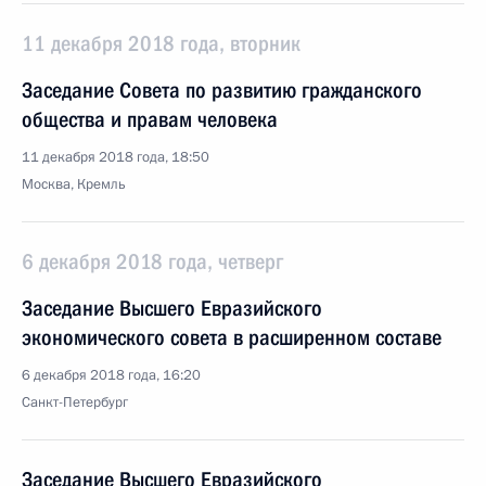
11 декабря 2018 года, вторник
Заседание Совета по развитию гражданского
общества и правам человека
11 декабря 2018 года, 18:50
Москва, Кремль
6 декабря 2018 года, четверг
Заседание Высшего Евразийского
экономического совета в расширенном составе
6 декабря 2018 года, 16:20
Санкт-Петербург
Заседание Высшего Евразийского