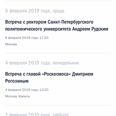
6 февраля 2019 года, среда
Встреча с ректором Санкт-Петербургского
политехнического университета Андреем Рудским
6 февраля 2019 года, 17:20
Москва
4 февраля 2019 года, понедельник
Встреча с главой «Роскосмоса» Дмитрием
Рогозиным
4 февраля 2019 года, 13:20
Москва, Кремль
2 февраля 2019 года, суббота