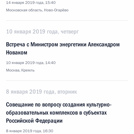
14 января 2019 года, 15:40
Московская область, Ново-Огарёво
10 января 2019 года, четверг
Встреча с Министром энергетики Александром
Новаком
10 января 2019 года, 14:40
Москва, Кремль
8 января 2019 года, вторник
Совещание по вопросу создания культурно-
образовательных комплексов в субъектах
Российской Федерации
8 января 2019 года, 16:30