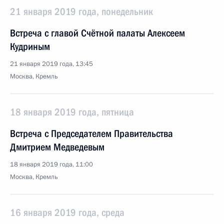
21 января 2019 года, понедельник
Встреча с главой Счётной палаты Алексеем
Кудриным
21 января 2019 года, 13:45
Москва, Кремль
18 января 2019 года, пятница
Встреча с Председателем Правительства
Дмитрием Медведевым
18 января 2019 года, 11:00
Москва, Кремль
16 января 2019 года, среда