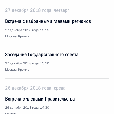
27 декабря 2018 года, четверг
Встреча с избранными главами регионов
27 декабря 2018 года, 15:15
Москва, Кремль
Заседание Государственного совета
27 декабря 2018 года, 13:50
Москва, Кремль
26 декабря 2018 года, среда
Встреча с членами Правительства
26 декабря 2018 года, 14:30