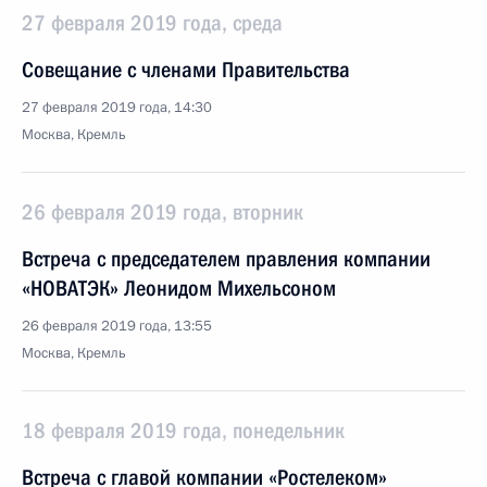
27 февраля 2019 года, среда
Совещание с членами Правительства
27 февраля 2019 года, 14:30
Москва, Кремль
26 февраля 2019 года, вторник
Встреча с председателем правления компании
«НОВАТЭК» Леонидом Михельсоном
26 февраля 2019 года, 13:55
Москва, Кремль
18 февраля 2019 года, понедельник
Встреча с главой компании «Ростелеком»