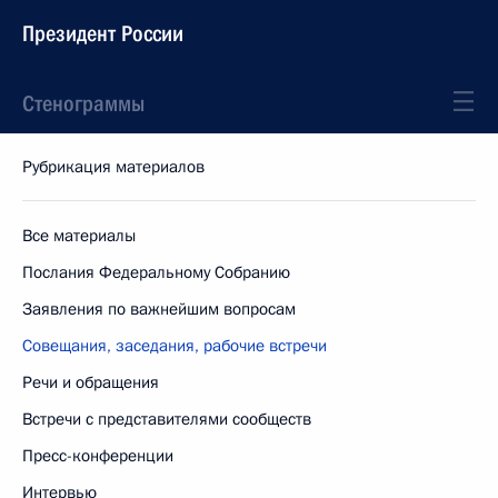
Президент России
Стенограммы
Рубрикация материалов
Все материалы
Послания Федеральному Собранию
Заявления по важнейшим вопросам
Совещания, заседания, рабочие встречи
Речи и обращения
Встречи с представителями сообществ
Пресс-конференции
Интервью