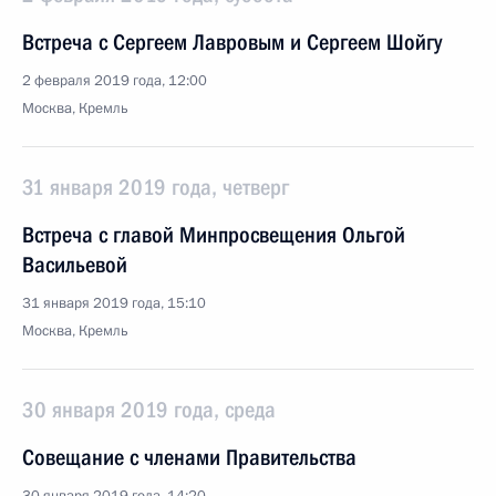
Встреча с Сергеем Лавровым и Сергеем Шойгу
2 февраля 2019 года, 12:00
Москва, Кремль
31 января 2019 года, четверг
Встреча с главой Минпросвещения Ольгой
Васильевой
31 января 2019 года, 15:10
Москва, Кремль
30 января 2019 года, среда
Совещание с членами Правительства