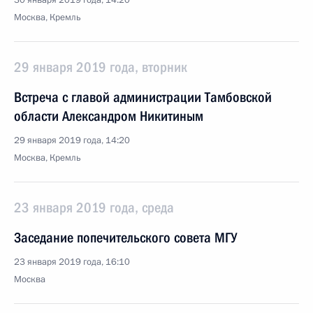
30 января 2019 года, 14:20
Москва, Кремль
29 января 2019 года, вторник
Встреча с главой администрации Тамбовской
области Александром Никитиным
29 января 2019 года, 14:20
Москва, Кремль
23 января 2019 года, среда
Заседание попечительского совета МГУ
23 января 2019 года, 16:10
Москва