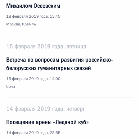
Михаилом Осеевским
18 февраля 2019 года, 13:45
Москва, Кремль
15 февраля 2019 года, пятница
Встреча по вопросам развития российско-
белорусских гуманитарных связей
15 февраля 2019 года, 14:00
Сочи
14 февраля 2019 года, четверг
Посещение арены «Ледяной куб»
14 февраля 2019 года, 23:55