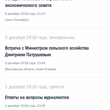
экономического совета
6 декабря 2018 года, 14:15
Санкт-Петербург
3 декабря 2018 года, понедельник
Встреча с Министром сельского хозяйства
Дмитрием Патрушевым
3 декабря 2018 года, 13:45
Московская область, Ново-Огарёво
1 декабря 2018 года, суббота
Ответы на вопросы журналистов
1 декабря 2018 года, 23:30