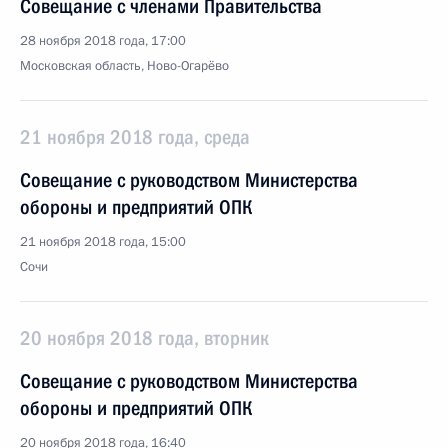
Совещание с членами Правительства
28 ноября 2018 года, 17:00
Московская область, Ново-Огарёво
21 ноября 2018 года, среда
Совещание с руководством Министерства
обороны и предприятий ОПК
21 ноября 2018 года, 15:00
Сочи
20 ноября 2018 года, вторник
Совещание с руководством Министерства
обороны и предприятий ОПК
20 ноября 2018 года, 16:40