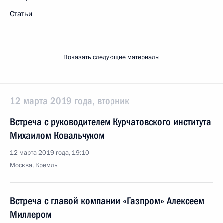
Статьи
Показать следующие материалы
12 марта 2019 года, вторник
Встреча с руководителем Курчатовского института
Михаилом Ковальчуком
12 марта 2019 года, 19:10
Москва, Кремль
Встреча с главой компании «Газпром» Алексеем
Миллером