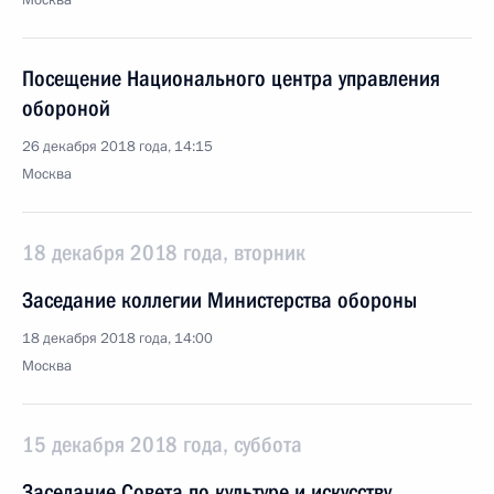
Москва
Посещение Национального центра управления
обороной
26 декабря 2018 года, 14:15
Москва
18 декабря 2018 года, вторник
Заседание коллегии Министерства обороны
18 декабря 2018 года, 14:00
Москва
15 декабря 2018 года, суббота
Заседание Совета по культуре и искусству