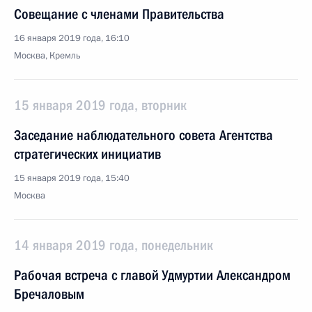
Совещание с членами Правительства
16 января 2019 года, 16:10
Москва, Кремль
15 января 2019 года, вторник
Заседание наблюдательного совета Агентства
стратегических инициатив
15 января 2019 года, 15:40
Москва
14 января 2019 года, понедельник
Рабочая встреча с главой Удмуртии Александром
Бречаловым