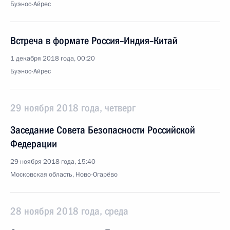
Буэнос-Айрес
Встреча в формате Россия–Индия–Китай
1 декабря 2018 года, 00:20
Буэнос-Айрес
29 ноября 2018 года, четверг
Заседание Совета Безопасности Российской
Федерации
29 ноября 2018 года, 15:40
Московская область, Ново-Огарёво
28 ноября 2018 года, среда