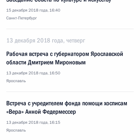
15 декабря 2018 года, 16:40
Санкт-Петербург
13 декабря 2018 года, четверг
Рабочая встреча с губернатором Ярославской
области Дмитрием Мироновым
13 декабря 2018 года, 16:50
Ярославль
Встреча с учредителем фонда помощи хосписам
«Вера» Анной Федермессер
13 декабря 2018 года, 16:15
Ярославль