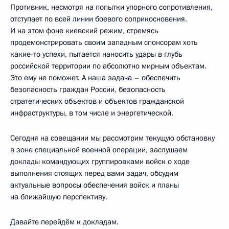
Противник, несмотря на попытки упорного сопротивления,
отступает по всей линии боевого соприкосновения.
И на этом фоне киевский режим, стремясь
продемонстрировать своим западным спонсорам хоть
какие-то успехи, пытается наносить удары в глубь
российской территории по абсолютно мирным объектам.
Это ему не поможет. А наша задача – обеспечить
безопасность граждан России, безопасность
стратегических объектов и объектов гражданской
инфраструктуры, в том числе и энергетической.
Сегодня на совещании мы рассмотрим текущую обстановку
в зоне специальной военной операции, заслушаем
доклады командующих группировками войск о ходе
выполнения стоящих перед вами задач, обсудим
актуальные вопросы обеспечения войск и планы
на ближайшую перспективу.
Давайте перейдём к докладам.