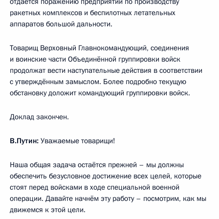
отдаётся поражению предприятий по производству
ракетных комплексов и беспилотных летательных
аппаратов большой дальности.
Товарищ Верховный Главнокомандующий, соединения
и воинские части Объединённой группировки войск
продолжат вести наступательные действия в соответствии
с утверждённым замыслом. Более подробно текущую
обстановку доложит командующий группировки войск.
Доклад закончен.
В.Путин:
Уважаемые товарищи!
Наша общая задача остаётся прежней – мы должны
обеспечить безусловное достижение всех целей, которые
стоят перед войсками в ходе специальной военной
операции. Давайте начнём эту работу – посмотрим, как мы
движемся к этой цели.