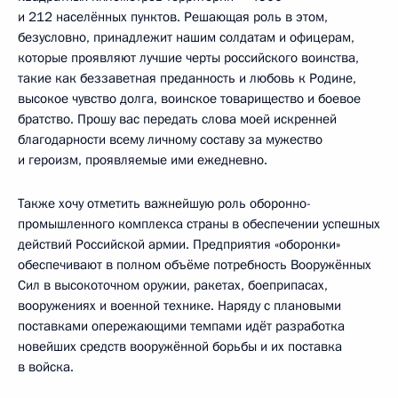
и 212 населённых пунктов. Решающая роль в этом,
безусловно, принадлежит нашим солдатам и офицерам,
которые проявляют лучшие черты российского воинства,
такие как беззаветная преданность и любовь к Родине,
высокое чувство долга, воинское товарищество и боевое
братство. Прошу вас передать слова моей искренней
благодарности всему личному составу за мужество
и героизм, проявляемые ими ежедневно.
Также хочу отметить важнейшую роль оборонно-
промышленного комплекса страны в обеспечении успешных
действий Российской армии. Предприятия «оборонки»
обеспечивают в полном объёме потребность Вооружённых
Сил в высокоточном оружии, ракетах, боеприпасах,
вооружениях и военной технике. Наряду с плановыми
поставками опережающими темпами идёт разработка
новейших средств вооружённой борьбы и их поставка
в войска.