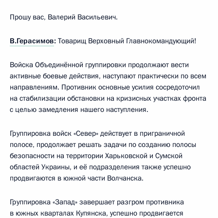
Прошу вас, Валерий Васильевич.
В.Герасимов
:
Товарищ Верховный Главнокомандующий!
Войска Объединённой группировки продолжают вести
активные боевые действия, наступают практически по всем
направлениям. Противник основные усилия сосредоточил
на стабилизации обстановки на кризисных участках фронта
с целью замедления нашего наступления.
Группировка войск «Север» действует в приграничной
полосе, продолжает решать задачи по созданию полосы
безопасности на территории Харьковской и Сумской
областей Украины, и её подразделения также успешно
продвигаются в южной части Волчанска.
Группировка «Запад» завершает разгром противника
в южных кварталах Купянска, успешно продвигается