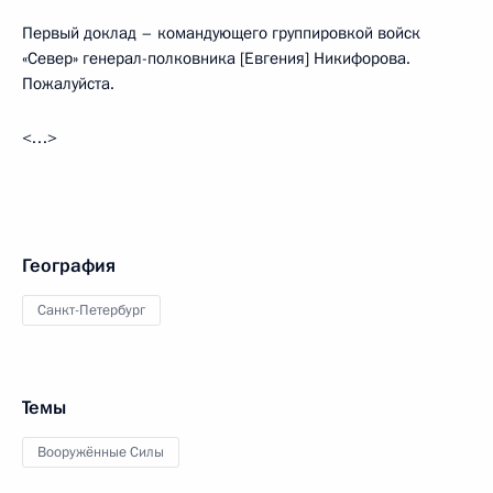
Первый доклад – командующего группировкой войск
«Север» генерал-полковника [Евгения] Никифорова.
Пожалуйста.
<…>
География
Санкт-Петербург
Темы
Вооружённые Силы