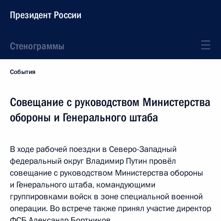
Президент России
Стенограммы
События
Совещание с руководством Министерства
обороны и Генерального штаба
В ходе рабочей поездки в Северо-Западный
федеральный округ Владимир Путин провёл
совещание с руководством Министерства обороны
и Генерального штаба, командующими
группировками войск в зоне специальной военной
операции. Во встрече также принял участие директор
ФСБ Александр Бортников.