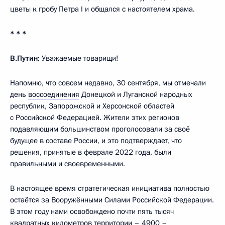
цветы к гробу Петра I и общался с настоятелем храма.
* * *
В.Путин
: Уважаемые товарищи!
Напомню, что совсем недавно, 30 сентября, мы отмечали
день
воссоединения
Донецкой и Луганской народных
республик, Запорожской и Херсонской областей
с Российской Федерацией. Жители этих регионов
подавляющим большинством проголосовали за своё
будущее в составе России, и это подтверждает, что
решения, принятые в феврале 2022 года, были
правильными и своевременными.
В настоящее время стратегическая инициатива полностью
остаётся за Вооружёнными Силами Российской Федерации.
В этом году нами освобождено почти пять тысяч
квадратных километров территории – 4900 –