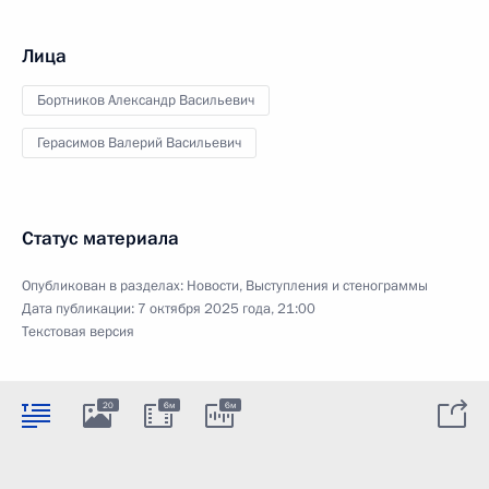
Лица
Бортников Александр Васильевич
Герасимов Валерий Васильевич
Статус материала
Опубликован в разделах:
Новости
,
Выступления и стенограммы
Дата публикации:
7 октября 2025 года, 21:00
Текстовая версия
20
6м
6м