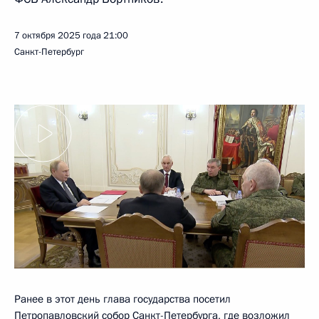
7 октября 2025 года
21:00
Санкт-Петербург
Ранее в этот день глава государства посетил
Петропавловский собор Санкт-Петербурга, где возложил