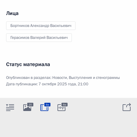
Лица
Бортников Александр Васильевич
Герасимов Валерий Васильевич
Статус материала
Опубликован в разделах:
Новости
,
Выступления и стенограммы
Дата публикации:
7 октября 2025 года, 21:00
20
6м
6м