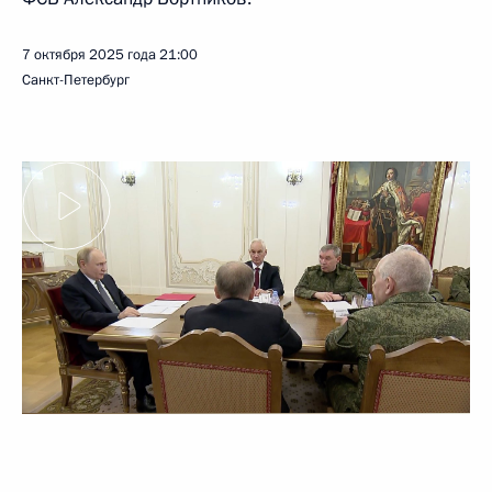
7 октября 2025 года
21:00
Санкт-Петербург