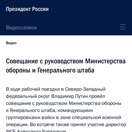
Президент России
Видеозаписи
Видео
Совещание с руководством Министерства
обороны и Генерального штаба
В ходе рабочей поездки в Северо-Западный
федеральный округ Владимир Путин провёл
совещание с руководством Министерства обороны
и Генерального штаба, командующими
группировками войск в зоне специальной военной
операции. Во встрече также принял участие директор
ФСБ Александр Бортников.