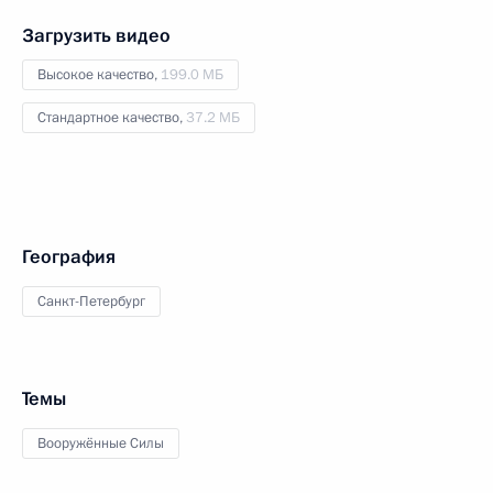
Загрузить видео
Высокое качество,
199.0 МБ
Стандартное качество,
37.2 МБ
География
Санкт-Петербург
Темы
Вооружённые Силы