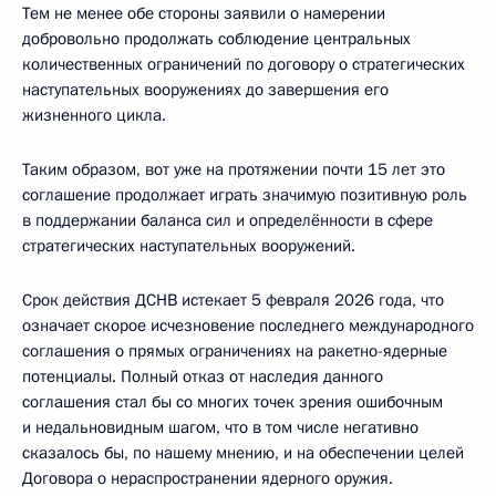
Тем не менее обе стороны заявили о намерении
добровольно продолжать соблюдение центральных
количественных ограничений по договору о стратегических
наступательных вооружениях до завершения его
жизненного цикла.
Таким образом, вот уже на протяжении почти 15 лет это
соглашение продолжает играть значимую позитивную роль
в поддержании баланса сил и определённости в сфере
стратегических наступательных вооружений.
Срок действия ДСНВ истекает 5 февраля 2026 года, что
означает скорое исчезновение последнего международного
соглашения о прямых ограничениях на ракетно-ядерные
потенциалы. Полный отказ от наследия данного
соглашения стал бы со многих точек зрения ошибочным
и недальновидным шагом, что в том числе негативно
сказалось бы, по нашему мнению, и на обеспечении целей
Договора о нераспространении ядерного оружия.