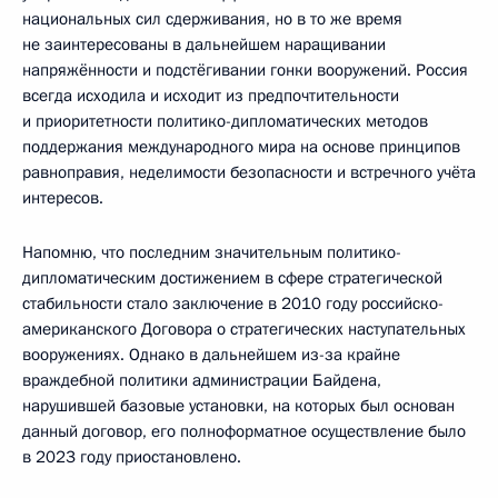
национальных сил сдерживания, но в то же время
не заинтересованы в дальнейшем наращивании
напряжённости и подстёгивании гонки вооружений. Россия
всегда исходила и исходит из предпочтительности
и приоритетности политико-дипломатических методов
поддержания международного мира на основе принципов
равноправия, неделимости безопасности и встречного учёта
интересов.
Напомню, что последним значительным политико-
дипломатическим достижением в сфере стратегической
стабильности стало заключение в 2010 году российско-
американского Договора о стратегических наступательных
вооружениях. Однако в дальнейшем из-за крайне
враждебной политики администрации Байдена,
нарушившей базовые установки, на которых был основан
данный договор, его полноформатное осуществление было
в 2023 году приостановлено.