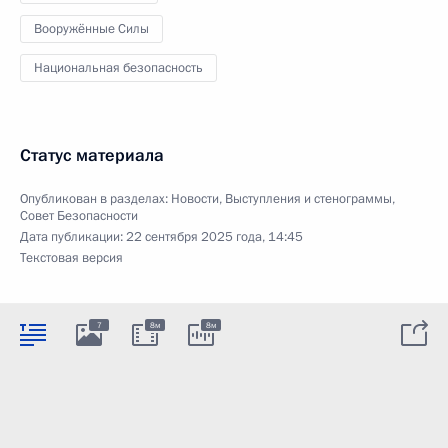
Вооружённые Силы
Национальная безопасность
Статус материала
Опубликован в разделах:
Новости
,
Выступления и стенограммы
,
Совет Безопасности
Дата публикации:
22 сентября 2025 года, 14:45
Текстовая версия
7
8м
8м