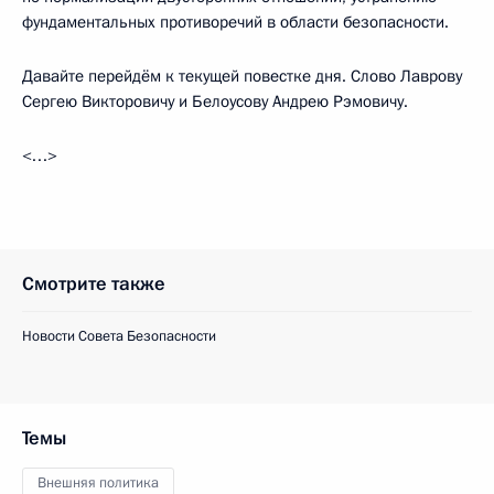
фундаментальных противоречий в области безопасности.
Давайте перейдём к текущей повестке дня. Слово Лаврову
Сергею Викторовичу и Белоусову Андрею Рэмовичу.
<…>
Смотрите также
Новости Совета Безопасности
Темы
Внешняя политика