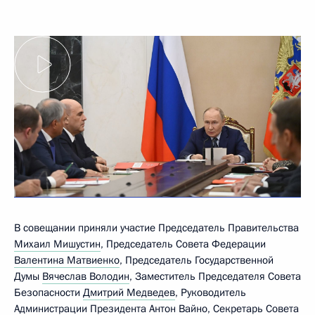
В совещании приняли участие Председатель Правительства
Михаил Мишустин
, Председатель Совета Федерации
Валентина Матвиенко
, Председатель Государственной
Думы
Вячеслав Володин
, Заместитель Председателя Совета
Безопасности
Дмитрий Медведев
, Руководитель
Администрации Президента
Антон Вайно
, Секретарь Совета