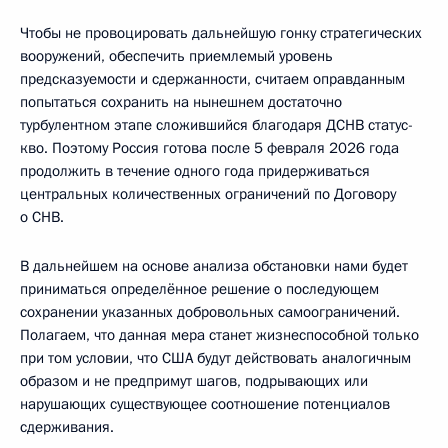
Чтобы не провоцировать дальнейшую гонку стратегических
вооружений, обеспечить приемлемый уровень
предсказуемости и сдержанности, считаем оправданным
попытаться сохранить на нынешнем достаточно
турбулентном этапе сложившийся благодаря ДСНВ статус-
кво. Поэтому Россия готова после 5 февраля 2026 года
продолжить в течение одного года придерживаться
центральных количественных ограничений по Договору
о СНВ.
В дальнейшем на основе анализа обстановки нами будет
приниматься определённое решение о последующем
сохранении указанных добровольных самоограничений.
Полагаем, что данная мера станет жизнеспособной только
при том условии, что США будут действовать аналогичным
образом и не предпримут шагов, подрывающих или
нарушающих существующее соотношение потенциалов
сдерживания.