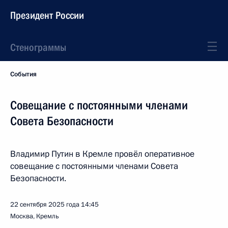
Президент России
Стенограммы
События
Совещание с постоянными членами
Совета Безопасности
Владимир Путин в Кремле провёл оперативное
совещание с постоянными членами Совета
Безопасности.
22 сентября 2025 года
14:45
Москва, Кремль