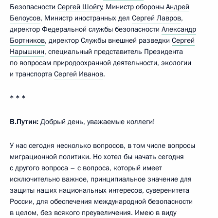
Безопасности
Сергей Шойгу
, Министр обороны
Андрей
Белоусов
, Министр иностранных дел
Сергей Лавров
,
директор Федеральной службы безопасности
Александр
Бортников
, директор Службы внешней разведки
Сергей
Нарышкин
, специальный представитель Президента
по вопросам природоохранной деятельности, экологии
и транспорта
Сергей Иванов
.
* * *
В.Путин:
Добрый день, уважаемые коллеги!
У нас сегодня несколько вопросов, в том числе вопросы
миграционной политики. Но хотел бы начать сегодня
с другого вопроса – с вопроса, который имеет
исключительно важное, принципиальное значение для
защиты наших национальных интересов, суверенитета
России, для обеспечения международной безопасности
в целом, без всякого преувеличения. Имею в виду