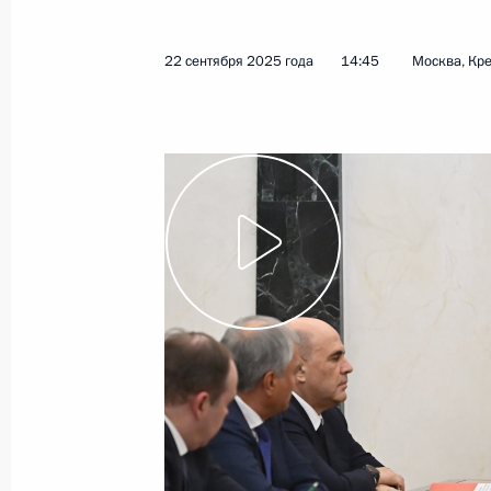
22 сентября 2025 года
14:45
Москва, Кр