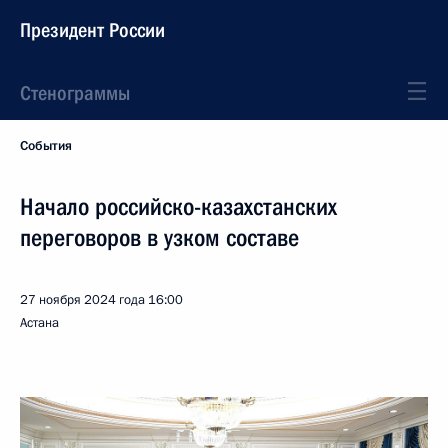
Президент России
Стенограммы
События
Начало российско-казахстанских
переговоров в узком составе
27 ноября 2024 года
16:00
Астана