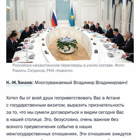
Российско-казахстанские переговоры в узком составе. Фото:
Рамиль Ситдиков, РИА «Новости»
К.-Ж.Токаев
:
Многоуважаемый Владимир Владимирович!
Хотел бы от всей души поприветствовать Вас в Астане
с государственным визитом, выразить признательность
за то, что мы сумели договориться и видим сегодня Вас
в нашей столице. Это, безусловно, очень важное без
всякого преувеличения событие в наших
межгосударственных отношениях. Эти отношения зиждутся