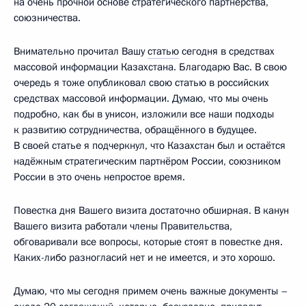
на очень прочной основе стратегического партнёрства,
союзничества.
Внимательно прочитал Вашу
статью
сегодня в средствах
массовой информации Казахстана. Благодарю Вас. В свою
очередь я тоже опубликовал свою статью в российских
средствах массовой информации. Думаю, что мы очень
подробно, как бы в унисон, изложили все наши подходы
к развитию сотрудничества, обращённого в будущее.
В своей статье я подчеркнул, что Казахстан был и остаётся
надёжным стратегическим партнёром России, союзником
России в это очень непростое время.
Повестка дня Вашего визита достаточно обширная. В канун
Вашего визита работали члены Правительства,
обговаривали все вопросы, которые стоят в повестке дня.
Каких-либо разногласий нет и не имеется, и это хорошо.
Думаю, что мы сегодня примем очень важные документы –