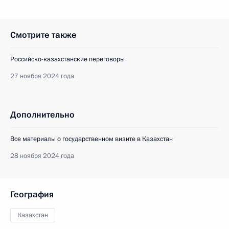
Смотрите также
Российско-казахстанские переговоры
27 ноября 2024 года
Дополнительно
Все материалы о государственном визите в Казахстан
28 ноября 2024 года
География
Казахстан