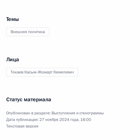
Темы
Внешняя политика
Лица
Токаев Касым-Жомарт Кемелевич
Статус материала
Опубликован в разделе:
Выступления и стенограммы
Дата публикации:
27 ноября 2024 года, 16:00
Текстовая версия