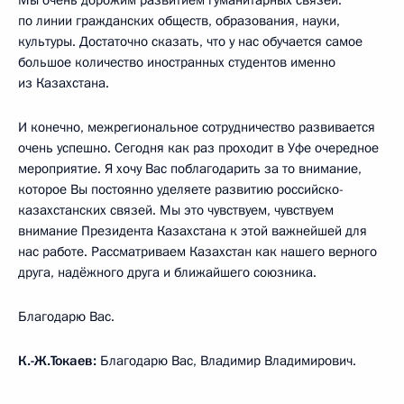
по линии гражданских обществ, образования, науки,
культуры. Достаточно сказать, что у нас обучается самое
большое количество иностранных студентов именно
из Казахстана.
И конечно, межрегиональное сотрудничество развивается
очень успешно. Сегодня как раз проходит в Уфе очередное
мероприятие. Я хочу Вас поблагодарить за то внимание,
которое Вы постоянно уделяете развитию российско-
казахстанских связей. Мы это чувствуем, чувствуем
внимание Президента Казахстана к этой важнейшей для
нас работе. Рассматриваем Казахстан как нашего верного
друга, надёжного друга и ближайшего союзника.
Благодарю Вас.
К.-Ж.Токаев:
Благодарю Вас, Владимир Владимирович.