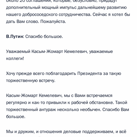
около 20 соглашений, которые, безусловно, придадут
дополнительный мощный импульс дальнейшему развитию
нашего добрососедского сотрудничества. Сейчас я хотел бы
дать Вам слово. Пожалуйста.
В.Путин
: Спасибо большое.
Уважаемый Касым-Жомарт Кемелевич, уважаемые
коллеги!
Хочу прежде всего поблагодарить Президента за такую
торжественную встречу.
Касым-Жомарт Кемелевич, мы с Вами встречаемся
регулярно и как-то привыкли к рабочей обстановке. Такой
торжественный антураж несколько необычен. Спасибо Вам
большое.
Мы и дружим, и отношения деловые поддерживаем, и всё