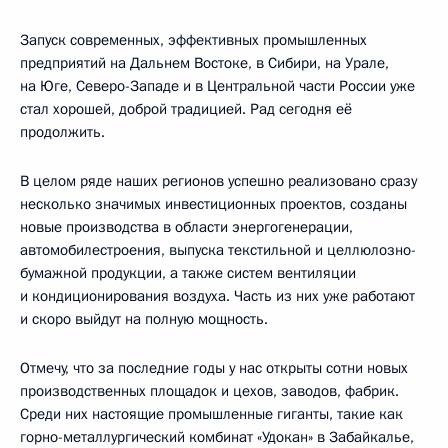
Запуск современных, эффективных промышленных
предприятий на Дальнем Востоке, в Сибири, на Урале,
на Юге, Северо-Западе и в Центральной части России уже
стал хорошей, доброй традицией. Рад сегодня её
продолжить.
В целом ряде наших регионов успешно реализовано сразу
несколько значимых инвестиционных проектов, созданы
новые производства в области энергогенерации,
автомобилестроения, выпуска текстильной и целлюлозно-
бумажной продукции, а также систем вентиляции
и кондиционирования воздуха. Часть из них уже работают
и скоро выйдут на полную мощность.
Отмечу, что за последние годы у нас открыты сотни новых
производственных площадок и цехов, заводов, фабрик.
Среди них настоящие промышленные гиганты, такие как
горно-металлургический комбинат «Удокан» в Забайкалье,