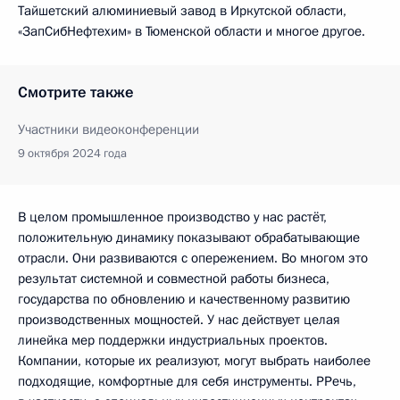
Тайшетский алюминиевый завод в Иркутской области,
«ЗапСибНефтехим» в Тюменской области и многое другое.
Смотрите также
Участники видеоконференции
9 октября 2024 года
В целом промышленное производство у нас растёт,
положительную динамику показывают обрабатывающие
отрасли. Они развиваются с опережением. Во многом это
результат системной и совместной работы бизнеса,
государства по обновлению и качественному развитию
производственных мощностей. У нас действует целая
линейка мер поддержки индустриальных проектов.
Компании, которые их реализуют, могут выбрать наиболее
подходящие, комфортные для себя инструменты. РРечь,