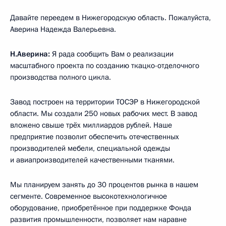
Давайте переедем в Нижегородскую область. Пожалуйста,
Аверина Надежда Валерьевна.
Н.Аверина:
Я рада сообщить Вам о реализации
масштабного проекта по созданию ткацко-отделочного
производства полного цикла.
Завод построен на территории ТОСЭР в Нижегородской
области. Мы создали 250 новых рабочих мест. В завод
вложено свыше трёх миллиардов рублей. Наше
предприятие позволит обеспечить отечественных
производителей мебели, специальной одежды
и авиапроизводителей качественными тканями.
Мы планируем занять до 30 процентов рынка в нашем
сегменте. Современное высокотехнологичное
оборудование, приобретённое при поддержке Фонда
развития промышленности, позволяет нам наравне