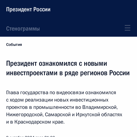
Президент России
Стенограммы
События
Президент ознакомился с новыми
инвестпроектами в ряде регионов России
Глава государства по видеосвязи ознакомился
с ходом реализации новых инвестиционных
проектов в промышленности во Владимирской,
Нижегородской, Самарской и Иркутской областях
и в Краснодарском крае.