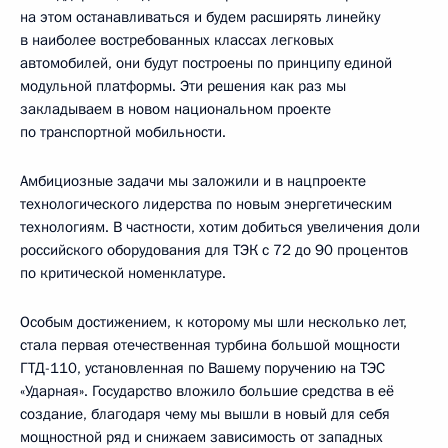
на этом останавливаться и будем расширять линейку
в наиболее востребованных классах легковых
автомобилей, они будут построены по принципу единой
модульной платформы. Эти решения как раз мы
закладываем в новом национальном проекте
по транспортной мобильности.
Амбициозные задачи мы заложили и в нацпроекте
технологического лидерства по новым энергетическим
технологиям. В частности, хотим добиться увеличения доли
российского оборудования для ТЭК с 72 до 90 процентов
по критической номенклатуре.
Особым достижением, к которому мы шли несколько лет,
стала первая отечественная турбина большой мощности
ГТД-110, установленная по Вашему поручению на ТЭС
«Ударная». Государство вложило большие средства в её
создание, благодаря чему мы вышли в новый для себя
мощностной ряд и снижаем зависимость от западных