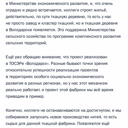
в Министерстве экономического развития, и, что очень
отрадно и редко встречается, коллеги строят жильё,
действительно, по сути ткацкую деревню, то есть у нас
не просто завод и кластер ткацкий, но и ткацкая деревня
в Володарске появляется. Это поддержка Министерства
сельского хозяйства по программе комплексного развития
сельских территорий.
Ещё раз обращаю внимание, что проект реализован
в ТОСЭРе «Володарск». Разные бывают точки зрения
относительно успешности реализации проектов
в территориях особого социально-экономического
развития в разных регионах, но у нас этот механизм
реально работает, и проект этой фабрики мы всё время
приводим в пример.
Конечно, коллеги не останавливаются на достигнутом, и мы
собираемся запускать новое производство нитей, то есть
сырья для данной ткацкой фабрики. Появляются ещё