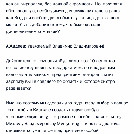
как он выразился, без ложной скромности. Но, проявляя
обоснованную, необходимую для служащих такого ранга,
как Вы, да и вообще для любых служащих, сдержанность,
может быть, добавите к тому, что было сказано
руководителем компании?
А.Авдеев:
Уважаемый Владимир Владимирович!
Действительно компания «Русклимат» за 10 лет стала
не только крупнейшим предприятием, но и надёжным
налогоплательщиком, предприятием, которое платит
зарплату выше среднего по области и которое быстро
развивается.
Именно поэтому мы сделали два года назад выбор в пользу
того, чтобы в Киржаче создать вторую особую
экономическую зону, – огромное спасибо Правительству,
Михаилу Владимировичу Мишустину, – и вот за два года
открывается уже пятое предприятие в особой