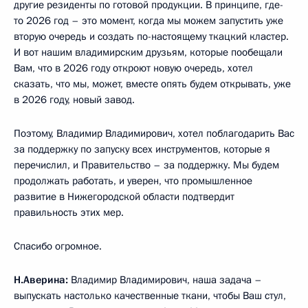
другие резиденты по готовой продукции. В принципе, где-
то 2026 год – это момент, когда мы можем запустить уже
вторую очередь и создать по-настоящему ткацкий кластер.
И вот нашим владимирским друзьям, которые пообещали
Вам, что в 2026 году откроют новую очередь, хотел
сказать, что мы, может, вместе опять будем открывать, уже
в 2026 году, новый завод.
Поэтому, Владимир Владимирович, хотел поблагодарить Вас
за поддержку по запуску всех инструментов, которые я
перечислил, и Правительство – за поддержку. Мы будем
продолжать работать, и уверен, что промышленное
развитие в Нижегородской области подтвердит
правильность этих мер.
Спасибо огромное.
Н.Аверина:
Владимир Владимирович, наша задача –
выпускать настолько качественные ткани, чтобы Ваш стул,