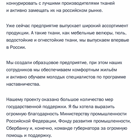
конкурировать с лучшими производителями тканей
и активно замещать их на российском рынке.
Уже сейчас предприятие выпускает широкий ассортимент
продукции. А такие ткани, как мебельные велюры, тюль,
водостойкие и огнестойкие ткани, мы выпускаем впервые
в России.
Мы создали образцовое предприятие, при этом наших
сотрудников мы обеспечиваем комфортным жильём
и активно обучаем молодых специалистов по программе
наставничества.
Нашему проекту оказано большое количество мер
государственной поддержки. Я бы хотела выразить
огромную благодарность Министерству промышленности
Российской Федерации, Фонду развития промышленности,
Сбербанку и, конечно, команде губернатора за огромную
помощь и поддержку.