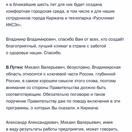
и в ближайшие шесть лет для них будет создана
комфортная городская среда, в том числе и для наших
сотрудников города Киржача и технопарка «Русклимат
ИКСЭл».
Владимир Владимирович, спасибо Вам от всех, кто создаёт
благоприятный, лучший климат в стране с заботой
о здоровье нации. Спасибо.
В.Путин:
Михаил Валерьевич, безусловно, Владимирская
область относится к ключевой части России, глубинной
России, в самом хорошем смысле этого слова, поэтому
внимание со стороны Правительства должно быть
соответствующим. Обязательно поговорю и такое
поручение Правительству дам по поводу включения в эти
программы, о которых Вы сказали, и Киржача.
Александр Александрович, Михаил Валерьевич, имея
в виду результаты работы предприятия, может говорить,