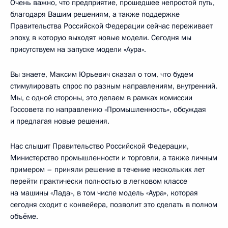
Очень важно, что предприятие, прошедшее непростой путь,
благодаря Вашим решениям, а также поддержке
Правительства Российской Федерации сейчас переживает
эпоху, в которую выходят новые модели. Сегодня мы
присутствуем на запуске модели «Аура».
Вы знаете, Максим Юрьевич сказал о том, что будем
стимулировать спрос по разным направлениям, внутренний.
Мы, с одной стороны, это делаем в рамках комиссии
Госсовета по направлению «Промышленность», обсуждая
и предлагая новые решения.
Нас слышит Правительство Российской Федерации,
Министерство промышленности и торговли, а также личным
примером – приняли решение в течение нескольких лет
перейти практически полностью в легковом классе
на машины «Лада», в том числе модель «Аура», которая
сегодня сходит с конвейера, позволит это сделать в полном
объёме.