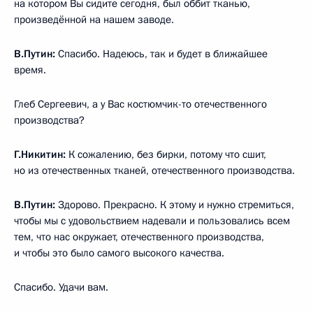
на котором Вы сидите сегодня, был оббит тканью,
произведённой на нашем заводе.
В.Путин:
Спасибо. Надеюсь, так и будет в ближайшее
время.
Глеб Сергеевич, а у Вас костюмчик-то отечественного
производства?
Г.Никитин:
К сожалению, без бирки, потому что сшит,
но из отечественных тканей, отечественного производства.
В.Путин:
Здорово. Прекрасно. К этому и нужно стремиться,
чтобы мы с удовольствием надевали и пользовались всем
тем, что нас окружает, отечественного производства,
и чтобы это было самого высокого качества.
Спасибо. Удачи вам.