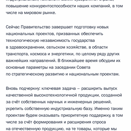
повышение конкурентоспособности наших компаний, в том
числе на мировом рынке.
Сейчас Правительство завершает подготовку новых
национальных проектов, призванных обеспечить
технологическую независимость государства
в здравоохранении, сельском хозяйстве, в области
транспорта, космоса и энергетики, по целому ряду других
важнейших направлений. В ближайшее время обсудим их
основные параметры на заседании Совета
по стратегическому развитию и национальным проектам.
Вновь подчеркну: ключевая задача – расширить выпуск
качественной высокотехнологичной продукции, созданной
за счёт собственных научных и инженерных решений,
укрепить собственную индустриальную базу. Именно таким
проектам будем оказывать приоритетную поддержку, в том
числе за счёт формирования и расширения спроса
на отечественную продукцию, на те товары, которые мы