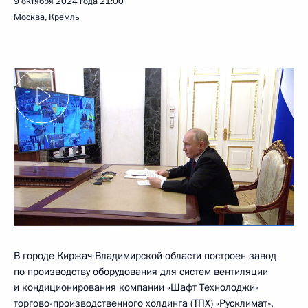
9 октября 2024 года
21:00
Москва, Кремль
В городе Киржач Владимирской области построен завод
по производству оборудования для систем вентиляции
и кондиционирования компании «Шафт Технолоджи»
торгово-производственного холдинга (ТПХ) «Русклимат».