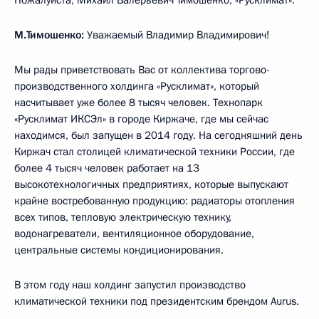
М.Тимошенко:
Уважаемый Владимир Владимирович!
Мы рады приветствовать Вас от коллектива торгово-
производственного холдинга «Русклимат», который
насчитывает уже более 8 тысяч человек. Технопарк
«Русклимат ИКСЭл» в городе Киржаче, где мы сейчас
находимся, был запущен в 2014 году. На сегодняшний день
Киржач стал столицей климатической техники России, где
более 4 тысяч человек работает на 13
высокотехнологичных предприятиях, которые выпускают
крайне востребованную продукцию: радиаторы отопления
всех типов, тепловую электрическую технику,
водонагреватели, вентиляционное оборудование,
центральные системы кондиционирования.
В этом году наш холдинг запустил производство
климатической техники под президентским брендом Aurus.