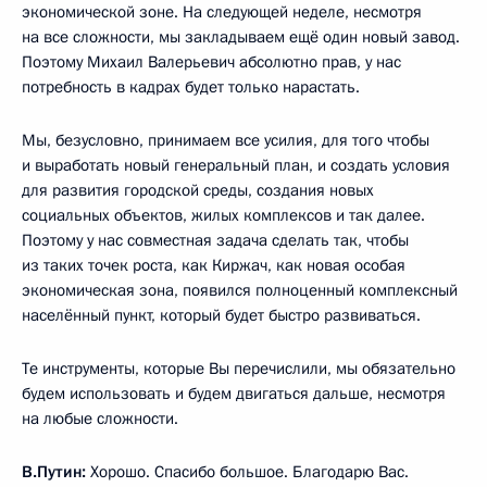
экономической зоне. На следующей неделе, несмотря
на все сложности, мы закладываем ещё один новый завод.
Поэтому Михаил Валерьевич абсолютно прав, у нас
потребность в кадрах будет только нарастать.
Мы, безусловно, принимаем все усилия, для того чтобы
и выработать новый генеральный план, и создать условия
для развития городской среды, создания новых
социальных объектов, жилых комплексов и так далее.
Поэтому у нас совместная задача сделать так, чтобы
из таких точек роста, как Киржач, как новая особая
экономическая зона, появился полноценный комплексный
населённый пункт, который будет быстро развиваться.
Те инструменты, которые Вы перечислили, мы обязательно
будем использовать и будем двигаться дальше, несмотря
на любые сложности.
В.Путин:
Хорошо. Спасибо большое. Благодарю Вас.