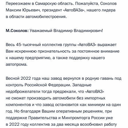
Переезжаем в Самарскую область. Пожалуйста, Соколов
Максим Юрьевич, президент «АвтоВАЗа», нашего лидера
в области автомобилестроения.
М.Соколов:
Уважаемый Владимир Владимирович!
Весь 45-тысячный коллектив группы «АвтоВАЗ» выражает
Вам искреннюю признательность за постоянное внимание
к нашему предприятию, а также поддержку нашего
автопрома.
Весной 2022 года наш завод вернулся в родную гавань под
контроль Российской Федерации. Западные
недоброжелатели тогда предрекали, что «АвтоВАЗ»
не сможет производить автомобили без импортных
компонентов и что завод остановится как минимум на один
год. Но благодаря Вашим оперативным решениям, при
поддержке Правительства и Минпромторга России уже
в 2022 году коллектив за два месяца возобновил работу