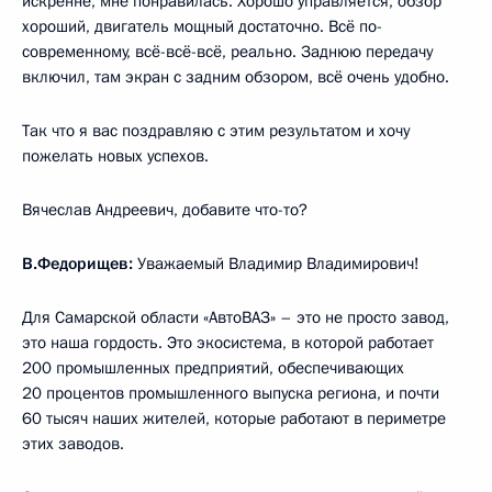
искренне, мне понравилась. Хорошо управляется, обзор
хороший, двигатель мощный достаточно. Всё по-
современному, всё-всё-всё, реально. Заднюю передачу
включил, там экран с задним обзором, всё очень удобно.
Так что я вас поздравляю с этим результатом и хочу
пожелать новых успехов.
Вячеслав Андреевич, добавите что-то?
В.Федорищев:
Уважаемый Владимир Владимирович!
Для Самарской области «АвтоВАЗ» – это не просто завод,
это наша гордость. Это экосистема, в которой работает
200 промышленных предприятий, обеспечивающих
20 процентов промышленного выпуска региона, и почти
60 тысяч наших жителей, которые работают в периметре
этих заводов.