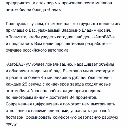
предприятия, и с тех пор мы произвели почти миллион
автомобилей бренда «Лада».
Пользуясь случаем, от имени нашего трудового коллектива
приглашаю Вас, уважаемый Владимир Владимирович,
в Тольятти, чтобы увидеть сегодняшний день «АвтоВАЗа»
и представить Вам наши перспективные разработки –
будущее российского автопрома.
«АвтоВАЗ» углубляет локализацию, наращивает объёмы
и обновляет модельный ряд. Ежегодно мы инвестируем
в развитие более 45 миллиардов рублей. Уже сегодня
каждые 25 секунд с конвейеров завода сходят новые
автомобили. Уровень роботизации производства
по некоторым линиям достигает 84 процентов.
Современная цифровизация помогает нам выстраивать
отношения с нашими клиентами, управлять цепочкой
поставок, формировать комфортную безопасную рабочую
среду.