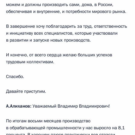
можем и должны производить сами, дома, в России,
обеспечивая и внутренние, и потребности мирового рынка.
В завершение хочу поблагодарить за труд, ответственность
и инициативу всех специалистов, которые участвовали
в развитии и запуске новых производств.
И конечно, от всего сердца желаю больших успехов
трудовым коллективам.
Спасибо.
Давайте приступим.
А.Алиханов:
Уважаемый Владимир Владимирович!
По итогам восьми месяцев производство
в обрабатывающей промышленности у нас выросло на 8,1
процента. В хорошем плюсе практически все отрасли.