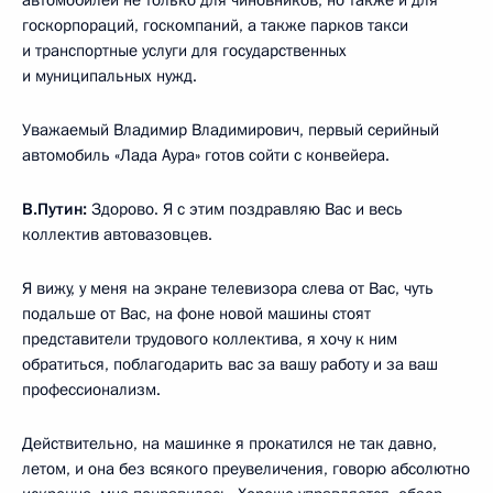
госкорпораций, госкомпаний, а также парков такси
и транспортные услуги для государственных
и муниципальных нужд.
Уважаемый Владимир Владимирович, первый серийный
автомобиль «Лада Аура» готов сойти с конвейера.
В.Путин:
Здорово. Я с этим поздравляю Вас и весь
коллектив автовазовцев.
Я вижу, у меня на экране телевизора слева от Вас, чуть
подальше от Вас, на фоне новой машины стоят
представители трудового коллектива, я хочу к ним
обратиться, поблагодарить вас за вашу работу и за ваш
профессионализм.
Действительно, на машинке я прокатился не так давно,
летом, и она без всякого преувеличения, говорю абсолютно