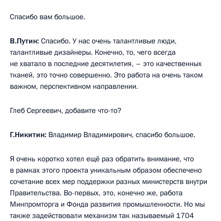
Спасибо вам большое.
В.Путин:
Спасибо. У нас очень талантливые люди,
талантливые дизайнеры. Конечно, то, чего всегда
не хватало в последние десятилетия, – это качественных
тканей, это точно совершенно. Это работа на очень таком
важном, перспективном направлении.
Глеб Сергеевич, добавите что-то?
Г.Никитин:
Владимир Владимирович, спасибо большое.
Я очень коротко хотел ещё раз обратить внимание, что
в рамках этого проекта уникальным образом обеспечено
сочетание всех мер поддержки разных министерств внутри
Правительства. Во-первых, это, конечно же, работа
Минпромторга и Фонда развития промышленности. Но мы
также задействовали механизм так называемый 1704