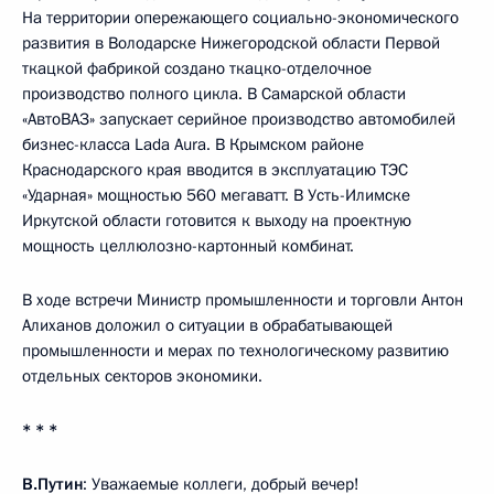
На территории опережающего социально-экономического
развития в Володарске Нижегородской области Первой
ткацкой фабрикой создано ткацко-отделочное
производство полного цикла. В Самарской области
«АвтоВАЗ» запускает серийное производство автомобилей
бизнес-класса Lada Aura. В Крымском районе
Краснодарского края вводится в эксплуатацию ТЭС
«Ударная» мощностью 560 мегаватт. В Усть-Илимске
Иркутской области готовится к выходу на проектную
мощность целлюлозно-картонный комбинат.
В ходе встречи Министр промышленности и торговли Антон
Алиханов доложил о ситуации в обрабатывающей
промышленности и мерах по технологическому развитию
отдельных секторов экономики.
* * *
В.Путин
: Уважаемые коллеги, добрый вечер!