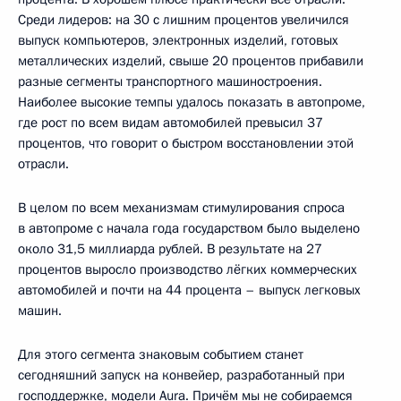
Среди лидеров: на 30 с лишним процентов увеличился
выпуск компьютеров, электронных изделий, готовых
металлических изделий, свыше 20 процентов прибавили
разные сегменты транспортного машиностроения.
Наиболее высокие темпы удалось показать в автопроме,
где рост по всем видам автомобилей превысил 37
процентов, что говорит о быстром восстановлении этой
отрасли.
В целом по всем механизмам стимулирования спроса
в автопроме с начала года государством было выделено
около 31,5 миллиарда рублей. В результате на 27
процентов выросло производство лёгких коммерческих
автомобилей и почти на 44 процента – выпуск легковых
машин.
Для этого сегмента знаковым событием станет
сегодняшний запуск на конвейер, разработанный при
господдержке, модели Aura. Причём мы не собираемся