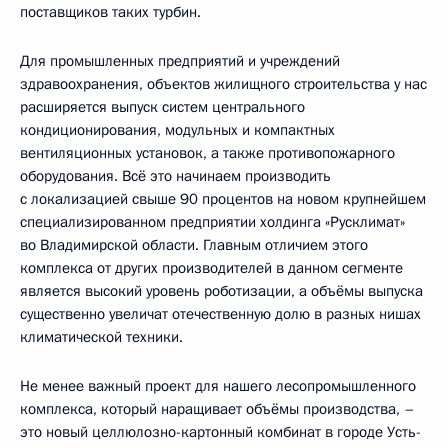
поставщиков таких турбин.
Для промышленных предприятий и учреждений
здравоохранения, объектов жилищного строительства у нас
расширяется выпуск систем центрального
кондиционирования, модульных и компактных
вентиляционных установок, а также противопожарного
оборудования. Всё это начинаем производить
с локализацией свыше 90 процентов на новом крупнейшем
специализированном предприятии холдинга «Русклимат»
во Владимирской области. Главным отличием этого
комплекса от других производителей в данном сегменте
является высокий уровень роботизации, а объёмы выпуска
существенно увеличат отечественную долю в разных нишах
климатической техники.
Не менее важный проект для нашего лесопромышленного
комплекса, который наращивает объёмы производства, –
это новый целлюлозно-картонный комбинат в городе Усть-