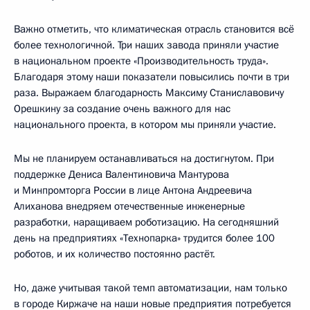
Важно отметить, что климатическая отрасль становится всё
более технологичной. Три наших завода приняли участие
в национальном проекте «Производительность труда».
Благодаря этому наши показатели повысились почти в три
раза. Выражаем благодарность Максиму Станиславовичу
Орешкину за создание очень важного для нас
национального проекта, в котором мы приняли участие.
Мы не планируем останавливаться на достигнутом. При
поддержке Дениса Валентиновича Мантурова
и Минпромторга России в лице Антона Андреевича
Алиханова внедряем отечественные инженерные
разработки, наращиваем роботизацию. На сегодняшний
день на предприятиях «Технопарка» трудится более 100
роботов, и их количество постоянно растёт.
Но, даже учитывая такой темп автоматизации, нам только
в городе Киржаче на наши новые предприятия потребуется