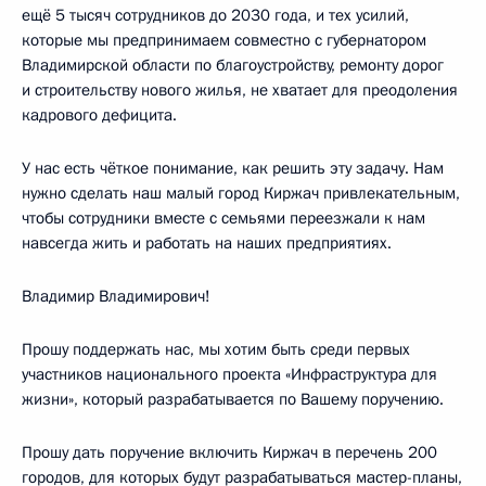
ещё 5 тысяч сотрудников до 2030 года, и тех усилий,
которые мы предпринимаем совместно с губернатором
Владимирской области по благоустройству, ремонту дорог
и строительству нового жилья, не хватает для преодоления
кадрового дефицита.
У нас есть чёткое понимание, как решить эту задачу. Нам
нужно сделать наш малый город Киржач привлекательным,
чтобы сотрудники вместе с семьями переезжали к нам
навсегда жить и работать на наших предприятиях.
Владимир Владимирович!
Прошу поддержать нас, мы хотим быть среди первых
участников национального проекта «Инфраструктура для
жизни», который разрабатывается по Вашему поручению.
Прошу дать поручение включить Киржач в перечень 200
городов, для которых будут разрабатываться мастер-планы,