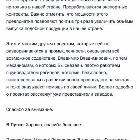
не только в нашей стране. Прорабатываются экспортные
контракты. Важно отметить, что мощности этого
предприятия позволяют почти в три раза увеличить объёмы
выпуска подобной продукции в нашей стране.
Этим и многим другим проектам, которые сейчас
разворачиваются в промышленности, оказываем всё
возможное содействие, Владимир Владимирович, по тем
механизмам, о которых Вы сказали, плотно работаем
с руководством регионов, которые, безусловно,
заинтересованы в развитии новых производств на местах
и тоже оказывают помощь по своей линии. Более подробно
о проектах расскажут уже представители заводов.
Спасибо за внимание.
В.Путин:
Хорошо, спасибо большое.
Пожалуйста, Михаил Валерьевич Тимошенко, «Русклимат».