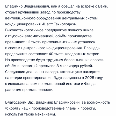
Владимир Владимирович, как я обещал на встрече с Вами,
открыт крупнейший завод по производству
вентиляционного оборудования центральных систем
кондиционирования «Шафт Технолоджи».
Высокотехнологичное предприятие полного цикла
с глубокой автоматизацией, объём производства
превышает 12 тысяч приточно-вытяжных установок
и систем центрального кондиционирования. Площадь
предприятия составляет 40 тысяч квадратных метров.
На производстве будет трудиться более тысячи человек,
объём инвестиций превысил 3 миллиарда рублей.
Следующие два наших завода, которые уже находятся
на стадии проектирования, будут запущены в 2025 году
с использованием промышленной ипотеки и Фонда
развития промышленности.
Благодарим Вас, Владимир Владимирович, за возможность
ускорять наши производственные планы и проекты,
используя такие механизмы.