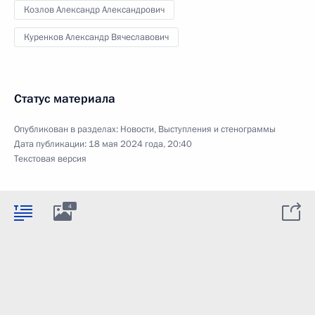
Козлов Александр Александрович
Куренков Александр Вячеславович
Статус материала
Опубликован в разделах:
Новости
,
Выступления и стенограммы
Дата публикации:
18 мая 2024 года, 20:40
Текстовая версия
4