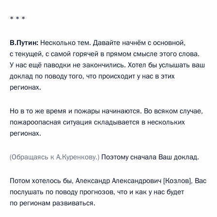
* * *
В.Путин:
Несколько тем. Давайте начнём с основной,
с текущей, с самой горячей в прямом смысле этого слова.
У нас ещё паводки не закончились. Хотел бы услышать ваш
доклад по поводу того, что происходит у нас в этих
регионах.
Но в то же время и пожары начинаются. Во всяком случае,
пожароопасная ситуация складывается в нескольких
регионах.
(Обращаясь к А.Куренкову.)
Поэтому сначала Ваш доклад.
Потом хотелось бы, Александр Александрович [Козлов], Вас
послушать по поводу прогнозов, что и как у нас будет
по регионам развиваться.