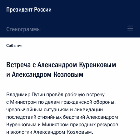
Президент России
Стенограммы
События
Встреча с Александром Куренковым
и Александром Козловым
Владимир Путин провёл рабочую встречу
с Министром по делам гражданской обороны,
чрезвычайным ситуациям и ликвидации
последствий стихийных бедствий Александром
Куренковым и Министром природных ресурсов
и экологии Александром Козловым.