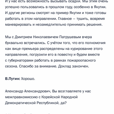
И у нас есть возможность вызывать осадки. Мы этим очень
успешно пользовались в прошлом году, особенно в Якутии.
И другие регионы смотрят на пример Якутии и тоже готовы
работать в этом направлении. Главное – тушить, вовремя
маневрировать и незамедлительно принимать решения.
Мы с Дмитрием Николаевичем Патрушевым вчера
буквально встречались. С учётом того, что его полномочия
как вице-премьера распределены на курирование этого
направления, погрузили его в повестку и будем вместе
с губернаторами работать в рамках пожароопасного
сезона. Спасибо за внимание. Доклад закончен.
В.Путин:
Хорошо.
Александр Александрович, Вы возглавляете у нас
межправкомиссию с Корейской Народной
Демократической Республикой, да?