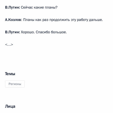
В.Путин:
Сейчас какие планы?
А.Козлов
: Планы как раз продолжить эту работу дальше.
В.Путин:
Хорошо. Спасибо большое.
<…>
Темы
Регионы
Лица