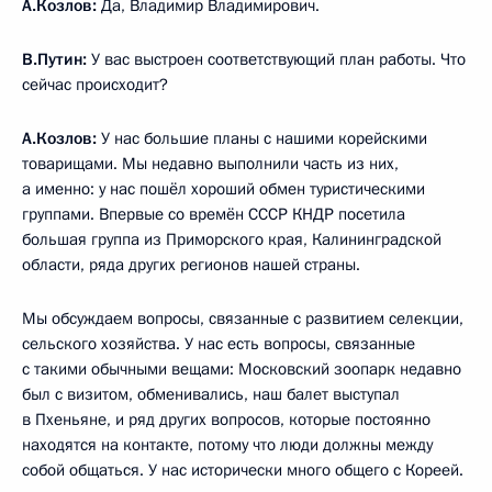
А.Козлов:
Да, Владимир Владимирович.
В.Путин:
У вас выстроен соответствующий план работы. Что
сейчас происходит?
А.Козлов:
У нас большие планы с нашими корейскими
товарищами. Мы недавно выполнили часть из них,
а именно: у нас пошёл хороший обмен туристическими
группами. Впервые со времён СССР КНДР посетила
большая группа из Приморского края, Калининградской
области, ряда других регионов нашей страны.
Мы обсуждаем вопросы, связанные с развитием селекции,
сельского хозяйства. У нас есть вопросы, связанные
с такими обычными вещами: Московский зоопарк недавно
был с визитом, обменивались, наш балет выступал
в Пхеньяне, и ряд других вопросов, которые постоянно
находятся на контакте, потому что люди должны между
собой общаться. У нас исторически много общего с Кореей.