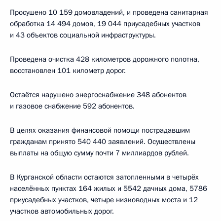
Просушено 10 159 домовладений, и проведена санитарная
обработка 14 494 домов, 19 044 приусадебных участков
и 43 объектов социальной инфраструктуры.
Проведена очистка 428 километров дорожного полотна,
восстановлен 101 километр дорог.
Остаётся нарушено энергоснабжение 348 абонентов
и газовое снабжение 592 абонентов.
В целях оказания финансовой помощи пострадавшим
гражданам принято 540 440 заявлений. Осуществлены
выплаты на общую сумму почти 7 миллиардов рублей.
В Курганской области остаются затопленными в четырёх
населённых пунктах 164 жилых и 5542 дачных дома, 5786
приусадебных участков, четыре низководных моста и 12
участков автомобильных дорог.