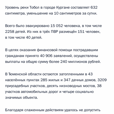
Уровень реки Тобол в городе Кургане составляет 632
сантиметра, уменьшение на 10 сантиметров за сутки.
Всего было эвакуировано 15 052 человека, в том числе
2258 детей. Из них в трёх ПВР размещён 151 человек,
в том числе 40 детей.
В целях оказания финансовой помощи пострадавшим
гражданам принято 40 906 заявлений, осуществлены
выплаты на общую сумму более 240 миллионов рублей.
В Тюменской области остаются затопленными в 43
населённых пунктах 285 жилых и 347 дачных домов, 3209
приусадебных участков, десять низководных мостов, 38
участков автомобильных дорог и четыре социально
значимых объекта.
Благодаря слаженным действиям удалось не допустить