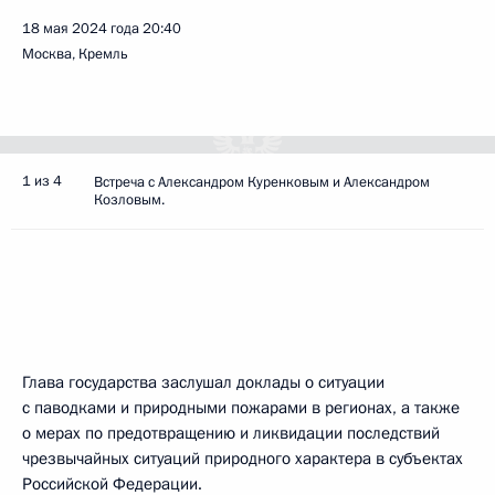
18 мая 2024 года
20:40
Москва, Кремль
1 из 4
Встреча с Александром Куренковым и Александром
Козловым.
Глава государства заслушал доклады о ситуации
с паводками и природными пожарами в регионах, а также
о мерах по предотвращению и ликвидации последствий
чрезвычайных ситуаций природного характера в субъектах
Российской Федерации.