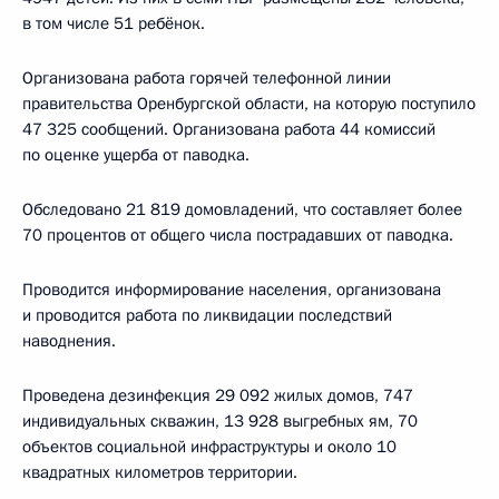
в том числе 51 ребёнок.
Организована работа горячей телефонной линии
правительства Оренбургской области, на которую поступило
47 325 сообщений. Организована работа 44 комиссий
по оценке ущерба от паводка.
Обследовано 21 819 домовладений, что составляет более
70 процентов от общего числа пострадавших от паводка.
Проводится информирование населения, организована
и проводится работа по ликвидации последствий
наводнения.
Проведена дезинфекция 29 092 жилых домов, 747
индивидуальных скважин, 13 928 выгребных ям, 70
объектов социальной инфраструктуры и около 10
квадратных километров территории.