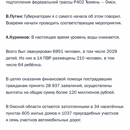
подтопления федеральной трассы Р402 Тюмень – Омск.
В.Путин:
Губернаторам я с самого начала об этом говорил.
Вовремя начали проводить соответствующие мероприятия.
А.Куренков:
В настоящее время уровень воды снижается.
Всего был эвакуирован 6951 человек, в том числе 2029
детей. Из них в 14 ПВР размещены 210 человек, в том
числе 64 ребёнка.
В целях оказания финансовой помощи пострадавшим
гражданам принято 28 937 заявлений, осуществлены
выплаты на общую сумму более 120 миллионов рублей.
В Омской области остаются затопленными в 34 населённых
пунктах 605 жилых домов и 1037 приусадебных участков
и семь участков автомобильных дорог.