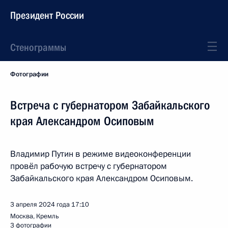
Президент России
Стенограммы
Фотографии
Встреча с губернатором Забайкальского
края Александром Осиповым
Владимир Путин в режиме видеоконференции
провёл рабочую встречу с губернатором
Забайкальского края Александром Осиповым.
3 апреля 2024 года
17:10
Москва, Кремль
3 фотографии