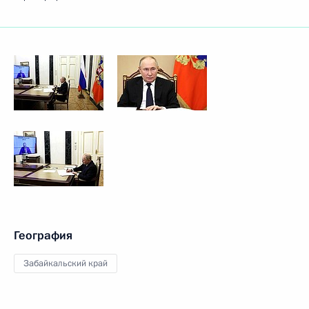
География
Забайкальский край