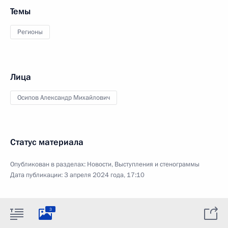
Темы
Регионы
Лица
Осипов Александр Михайлович
Статус материала
Опубликован в разделах:
Новости
,
Выступления и стенограммы
Дата публикации:
3 апреля 2024 года, 17:10
3