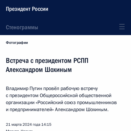
Президент России
Стенограммы
Фотографии
Встреча с президентом РСПП
Александром Шохиным
Владимир Путин провёл рабочую встречу
с президентом Общероссийской общественной
организации «Российский союз промышленников
и предпринимателей» Александром Шохиным.
21 марта 2024 года
14:15