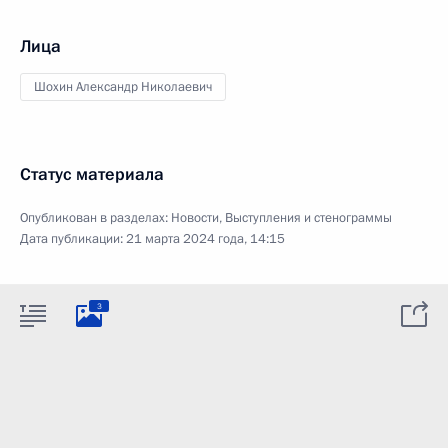
Лица
Шохин Александр Николаевич
Статус материала
Опубликован в разделах:
Новости
,
Выступления и стенограммы
Дата публикации:
21 марта 2024 года, 14:15
3