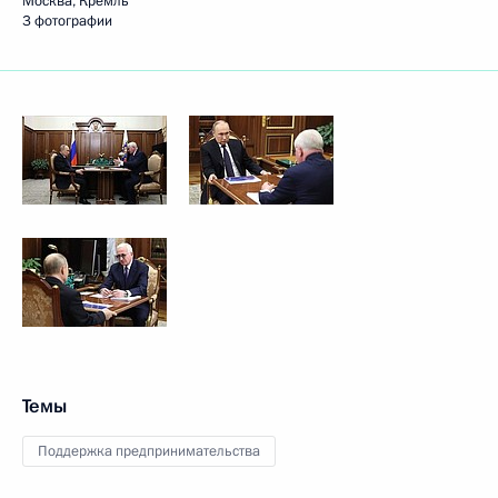
Москва, Кремль
3 фотографии
Темы
Поддержка предпринимательства