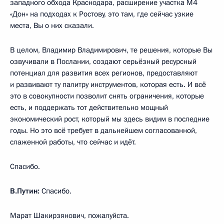
западного обхода Краснодара, расширение участка М4
«Дон» на подходах к Ростову, это там, где сейчас узкие
места, Вы о них сказали.
В целом, Владимир Владимирович, те решения, которые Вы
озвучивали в Послании, создают серьёзный ресурсный
потенциал для развития всех регионов, предоставляют
и развивают ту палитру инструментов, которая есть. И всё
это в совокупности позволит снять ограничения, которые
есть, и поддержать тот действительно мощный
экономический рост, который мы здесь видим в последние
годы. Но это всё требует в дальнейшем согласованной,
слаженной работы, что сейчас и идёт.
Спасибо.
В.Путин:
Спасибо.
Марат Шакирзянович, пожалуйста.