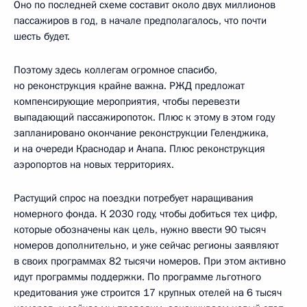
Оно по последней схеме составит около двух миллионов
пассажиров в год, в начале предполагалось, что почти
шесть будет.
Поэтому здесь коллегам огромное спасибо,
но реконструкция крайне важна. РЖД предложат
компенсирующие мероприятия, чтобы перевезти
выпадающий пассажиропоток. Плюс к этому в этом году
запланировано окончание реконструкции Геленджика,
и на очереди Краснодар и Анапа. Плюс реконструкция
аэропортов на новых территориях.
Растущий спрос на поездки потребует наращивания
номерного фонда. К 2030 году, чтобы добиться тех цифр,
которые обозначены как цель, нужно ввести 90 тысяч
номеров дополнительно, и уже сейчас регионы заявляют
в своих программах 82 тысячи номеров. При этом активно
идут программы поддержки. По программе льготного
кредитования уже строится 17 крупных отелей на 6 тысяч