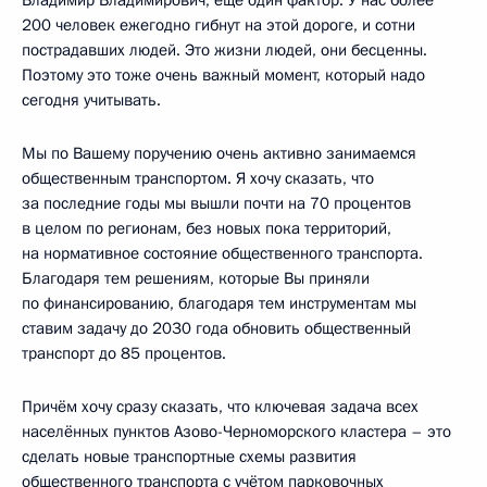
200 человек ежегодно гибнут на этой дороге, и сотни
пострадавших людей. Это жизни людей, они бесценны.
Поэтому это тоже очень важный момент, который надо
сегодня учитывать.
Мы по Вашему поручению очень активно занимаемся
общественным транспортом. Я хочу сказать, что
за последние годы мы вышли почти на 70 процентов
в целом по регионам, без новых пока территорий,
на нормативное состояние общественного транспорта.
Благодаря тем решениям, которые Вы приняли
по финансированию, благодаря тем инструментам мы
ставим задачу до 2030 года обновить общественный
транспорт до 85 процентов.
Причём хочу сразу сказать, что ключевая задача всех
населённых пунктов Азово-Черноморского кластера – это
сделать новые транспортные схемы развития
общественного транспорта с учётом парковочных