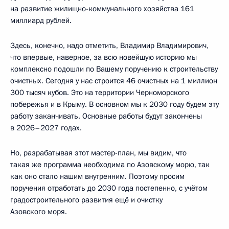
на развитие жилищно-коммунального хозяйства 161
миллиард рублей.
Здесь, конечно, надо отметить, Владимир Владимирович,
что впервые, наверное, за всю новейшую историю мы
комплексно подошли по Вашему поручению к строительству
очистных. Сегодня у нас строится 46 очистных на 1 миллион
300 тысяч кубов. Это на территории Черноморского
побережья и в Крыму. В основном мы к 2030 году будем эту
работу заканчивать. Основные работы будут закончены
в 2026–2027 годах.
Но, разрабатывая этот мастер-план, мы видим, что
такая же программа необходима по Азовскому морю, так
как оно стало нашим внутренним. Поэтому просим
поручения отработать до 2030 года постепенно, с учётом
градостроительного развития ещё и очистку
Азовского моря.