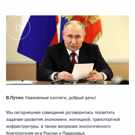
В.Путин:
Уважаемые коллеги, добрый день!
Мы сегодняшнее совещание договорились посвятить
задачам развития экономики, жилищной, транспортной
инфраструктуры, а также вопросам экологического
благополучия юга России и Приазовья.