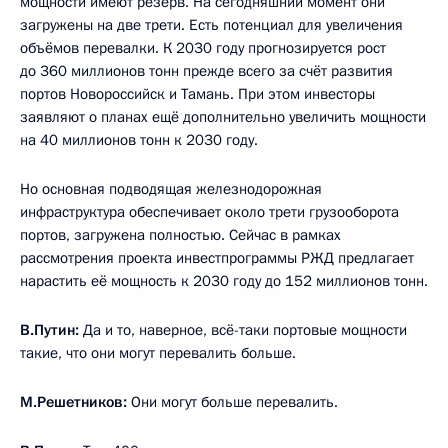
мощности имеют резерв. На сегодняшний момент они
загружены на две трети. Есть потенциал для увеличения
объёмов перевалки. К 2030 году прогнозируется рост
до 360 миллионов тонн прежде всего за счёт развития
портов Новороссийск и Тамань. При этом инвесторы
заявляют о планах ещё дополнительно увеличить мощности
на 40 миллионов тонн к 2030 году.
Но основная подводящая железнодорожная
инфраструктура обеспечивает около трети грузооборота
портов, загружена полностью. Сейчас в рамках
рассмотрения проекта инвестпрограммы РЖД предлагает
нарастить её мощность к 2030 году до 152 миллионов тонн.
В.Путин:
Да и то, наверное, всё-таки портовые мощности
такие, что они могут перевалить больше.
М.Решетников:
Они могут больше перевалить.