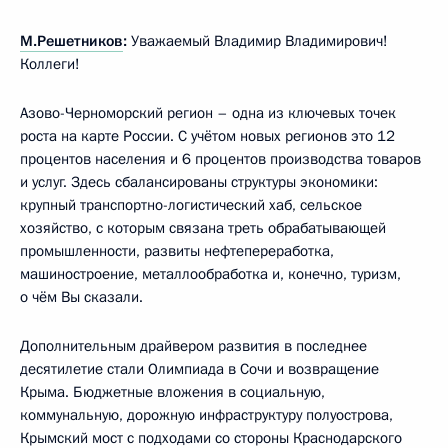
М.Решетников
:
Уважаемый Владимир Владимирович!
Коллеги!
Азово-Черноморский регион – одна из ключевых точек
роста на карте России. С учётом новых регионов это 12
процентов населения и 6 процентов производства товаров
и услуг. Здесь сбалансированы структуры экономики:
крупный транспортно-логистический хаб, сельское
хозяйство, с которым связана треть обрабатывающей
промышленности, развиты нефтепереработка,
машиностроение, металлообработка и, конечно, туризм,
о чём Вы сказали.
Дополнительным драйвером развития в последнее
десятилетие стали Олимпиада в Сочи и возвращение
Крыма. Бюджетные вложения в социальную,
коммунальную, дорожную инфраструктуру полуострова,
Крымский мост с подходами со стороны Краснодарского