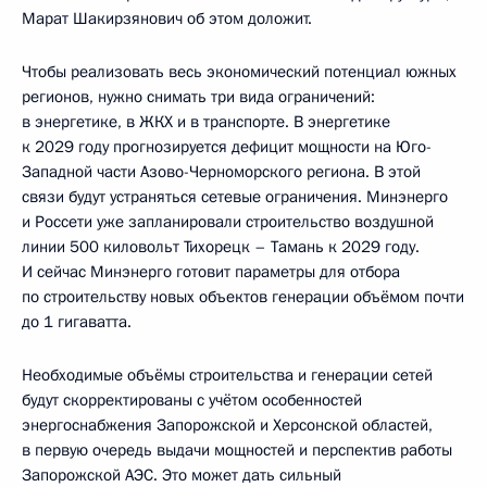
Марат Шакирзянович об этом доложит.
Чтобы реализовать весь экономический потенциал южных
регионов, нужно снимать три вида ограничений:
в энергетике, в ЖКХ и в транспорте. В энергетике
к 2029 году прогнозируется дефицит мощности на Юго-
Западной части Азово-Черноморского региона. В этой
связи будут устраняться сетевые ограничения. Минэнерго
и Россети уже запланировали строительство воздушной
линии 500 киловольт Тихорецк – Тамань к 2029 году.
И сейчас Минэнерго готовит параметры для отбора
по строительству новых объектов генерации объёмом почти
до 1 гигаватта.
Необходимые объёмы строительства и генерации сетей
будут скорректированы с учётом особенностей
энергоснабжения Запорожской и Херсонской областей,
в первую очередь выдачи мощностей и перспектив работы
Запорожской АЭС. Это может дать сильный