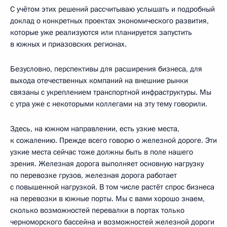
С учётом этих решений рассчитываю услышать и подробный
доклад о конкретных проектах экономического развития,
которые уже реализуются или планируется запустить
в южных и приазовских регионах.
Безусловно, перспективы для расширения бизнеса, для
выхода отечественных компаний на внешние рынки
связаны с укреплением транспортной инфраструктуры. Мы
с утра уже с некоторыми коллегами на эту тему говорили.
Здесь, на южном направлении, есть узкие места,
к сожалению. Прежде всего говорю о железной дороге. Эти
узкие места сейчас тоже должны быть в поле нашего
зрения. Железная дорога выполняет основную нагрузку
по перевозке грузов, железная дорога работает
с повышенной нагрузкой. В том числе растёт спрос бизнеса
на перевозки в южные порты. Мы с вами хорошо знаем,
сколько возможностей перевалки в портах только
черноморского бассейна и возможностей железной дороги