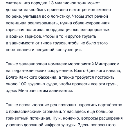
считаем, что порядка 13 миллионов тонн может
дополнительно быть привезено в этот регион именно
по реке, учитывая всю логистику. Чтобы этот речной
потенциал реализовывать, нужна сбалансированная
тарифная политика, координация железнодорожных
и водных тарифов, чтобы и то и другое грузить
в зависимости от типов грузов, чтобы не было этого
перетекания и ненужной конкуренции.
Также запланирован комплекс мероприятий Минтрансом
на гидротехнических сооружениях Волго-Донского канала,
Волго-Камского бассейна, а также требуется построить
около 100 грузовых судов, чтобы провести все эти грузы,
здесь Минтранс этим занимается.
Также использование рек позволит нарастить партнёрство
с прикаспийскими странами. У нас здесь ещё большой
транзитный потенциал. Ну и, конечно, вопросы расширения
участков дорожной инфраструктуры. Здесь вопросы юго-