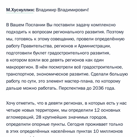
М.Хуснуллин
:
Владимир Владимирович!
В Вашем Послании Вы поставили задачу комплексно
подходить к вопросам регионального развития. Поэтому
мы, готовясь к этому совещанию, провели определённую
работу Правительства, регионов и Администрации,
подготовили буклет градостроительного развития,
в котором взяли все девять регионов как один
макрорегион. В нём посмотрели всё градостроительное,
транспортное, экономическое развитие. Сделали большую
работу, по сути, это элемент мастер-плана, по которому
дальше можно работать. Перспектива до 2036 года.
Хочу отметить, что в девяти регионах, в которых есть у нас
четыре новых территории, мы определили 12 основных
агломераций, 28 крупнейших значимых городов,
определили опорные пункты. Сегодня проживает только
в этих определённых населённых пунктах 10 миллионов