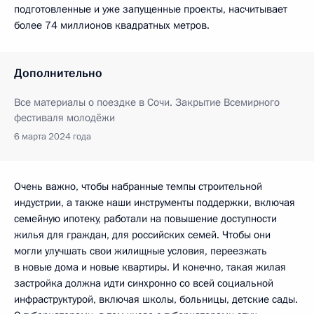
подготовленные и уже запущенные проекты, насчитывает
более 74 миллионов квадратных метров.
Дополнительно
Все материалы о поездке в Сочи. Закрытие Всемирного
фестиваля молодёжи
6 марта 2024 года
Очень важно, чтобы набранные темпы строительной
индустрии, а также наши инструменты поддержки, включая
семейную ипотеку, работали на повышение доступности
жилья для граждан, для российских семей. Чтобы они
могли улучшать свои жилищные условия, переезжать
в новые дома и новые квартиры. И конечно, такая жилая
застройка должна идти синхронно со всей социальной
инфраструктурой, включая школы, больницы, детские сады.