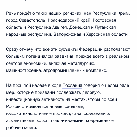
Речь пойдёт о таких наших регионах, как Республика Крым,
город Севастополь, Краснодарский край, Ростовская
область и Республика Адыгея, Донецкая и Луганская
народные республики, Запорожская и Херсонская области.
Сразу отмечу, что все эти субъекты Федерации располагают
большим потенциалом развития, прежде всего в реальном
секторе экономики, включая металлургию,
машиностроение, агропромышленный комплекс.
На прошлой неделе в ходе
Послания
говорил о целом ряде
мер, которые призваны поддержать деловую,
инвестиционную активность на местах, чтобы по всей
России открывались новые, сложные,
высокотехнологичные производства, создавались
эффективные, хорошо оплачиваемые, современные
рабочие места.