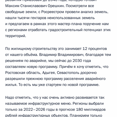
Максим Станиславович Орешкин. Посмотрели все
свободные земли, с Росреестром провели анализ земель,
нашли тысячи гектаров неиспользованных земель
и предлагаем в рамках этого мастер-плана поручение нам
с регионами отработать градостроительный потенциал этих
территорий.
По жилищному строительству это занимает 12 процентов
от нашего объёма. Владимир Владимирович, благодаря тем
решениям по аварийке, мы сейчас до 2030 года
составляем новую программу. Причём я хочу отметить, что
Ростовская область, Адыгея, Севастополь досрочно
разрешили прежнюю программу расселения аварийного
жилья. То есть мы уже стартуем по новой программе.
Надо отметить, что у нас очень активно развивается так
называемое инфраструктурное меню. Регионы выбрали
только за 2022–2026 годы в прогнозе 180 миллиардов
рублей инфраструктурных объектов. Планируем только