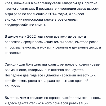
края, вложения в энергетику стали стимулом для притока
частного капитала. В результате инвестиции здесь выросли
в три раза по сравнению с 2014 годом, и прирост
экономики полуострова также втрое опередил
среднероссийские темпы.
В целом же к 2022 году почти все южные регионы
опережали среднероссийские темпы роста, быстрее росла
и промышленность, и туризм, и реальные денежные доходы
населения.
Санкции для большинства южных регионов открыли новые
возможности, которыми они активно пользуются.
Последние два года все субъекты нарастили инвестиции,
причём темпы роста в два раза превышают средний
по России.
Быстрее, чем в среднем по стране, растёт промышленность,
и здесь действительно много примеров реализации