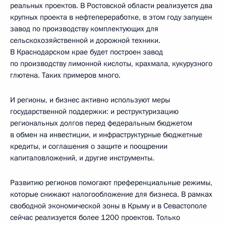
реальных проектов. В Ростовской области реализуется два
крупных проекта в нефтепереработке, в этом году запущен
завод по производству комплектующих для
сельскохозяйственной и дорожной техники.
В Краснодарском крае будет построен завод
по производству лимонной кислоты, крахмала, кукурузного
глютена. Таких примеров много.
И регионы, и бизнес активно используют меры
государственной поддержки: и реструктуризацию
региональных долгов перед федеральным бюджетом
в обмен на инвестиции, и инфраструктурные бюджетные
кредиты, и соглашения о защите и поощрении
капиталовложений, и другие инструменты.
Развитию регионов помогают преференциальные режимы,
которые снижают налогообложение для бизнеса. В рамках
свободной экономической зоны в Крыму и в Севастополе
сейчас реализуется более 1200 проектов. Только