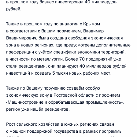
в прошлом году бизнес инвестировал 40 миллиардов
рублей.
Также в прошлом году по аналогии с Крымом
в соответствии с Вашим поручением, Владимир
Владимирович, была создана свободная экономическая
зона в новых регионах, где предусмотрены дополнительные
преференции с учётом специфики экономики территорий,
в частности по металлургии. Более 70 предприятий уже
стали резидентами, они планируют 40 миллиардов рублей
инвестиций и создать 5 тысяч новых рабочих мест.
Также по Вашему поручению создаём особую
экономическую зону в Ростовской области с профилем
«Машиностроение и обрабатывающая промышленность»,
регион уже нашёл резидентов.
Рост сельского хозяйства в южных регионах связан
с мощной поддержкой государства в рамках программы