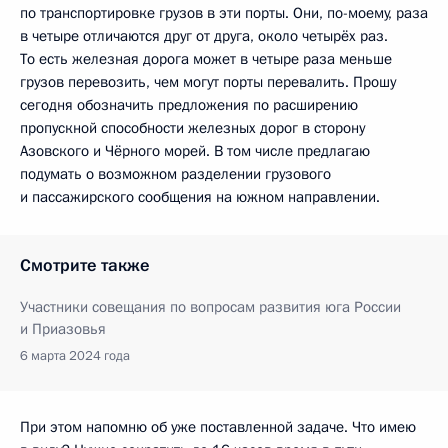
по транспортировке грузов в эти порты. Они, по-моему, раза
в четыре отличаются друг от друга, около четырёх раз.
То есть железная дорога может в четыре раза меньше
грузов перевозить, чем могут порты перевалить. Прошу
сегодня обозначить предложения по расширению
пропускной способности железных дорог в сторону
Азовского и Чёрного морей. В том числе предлагаю
подумать о возможном разделении грузового
и пассажирского сообщения на южном направлении.
Смотрите также
Участники совещания по вопросам развития юга России
и Приазовья
6 марта 2024 года
При этом напомню об уже поставленной задаче. Что имею