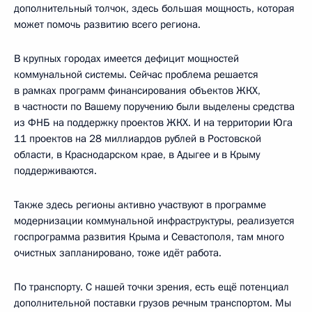
дополнительный толчок, здесь большая мощность, которая
может помочь развитию всего региона.
В крупных городах имеется дефицит мощностей
коммунальной системы. Сейчас проблема решается
в рамках программ финансирования объектов ЖКХ,
в частности по Вашему поручению были выделены средства
из ФНБ на поддержку проектов ЖКХ. И на территории Юга
11 проектов на 28 миллиардов рублей в Ростовской
области, в Краснодарском крае, в Адыгее и в Крыму
поддерживаются.
Также здесь регионы активно участвуют в программе
модернизации коммунальной инфраструктуры, реализуется
госпрограмма развития Крыма и Севастополя, там много
очистных запланировано, тоже идёт работа.
По транспорту. С нашей точки зрения, есть ещё потенциал
дополнительной поставки грузов речным транспортом. Мы