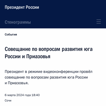
Президент России
Стенограммы
События
Совещание по вопросам развития юга
России и Приазовья
Президент в режиме видеоконференции провёл
совещание по вопросам развития юга России
и Приазовья.
6 марта 2024 года
18:40
Сочи