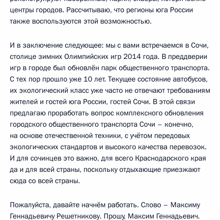
центры городов. Рассчитываю, что регионы юга России
также воспользуются этой возможностью.
И в заключение следующее: мы с вами встречаемся в Сочи,
столице зимних Олимпийских игр 2014 года. В преддверии
игр в городе был обновлён парк общественного транспорта.
С тех пор прошло уже 10 лет. Текущее состояние автобусов,
их экологический класс уже часто не отвечают требованиям
жителей и гостей юга России, гостей Сочи. В этой связи
предлагаю проработать вопрос комплексного обновления
городского общественного транспорта Сочи – конечно,
на основе отечественной техники, с учётом передовых
экологических стандартов и высокого качества перевозок.
И для сочинцев это важно, для всего Краснодарского края
да и для всей страны, поскольку отдыхающие приезжают
сюда со всей страны.
Пожалуйста, давайте начнём работать. Слово – Максиму
Геннадьевичу Решетникову. Прошу, Максим Геннадьевич.