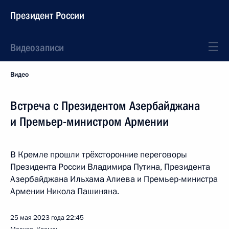
Президент России
Видеозаписи
Видео
Встреча с Президентом Азербайджана
и Премьер-министром Армении
В Кремле прошли трёхсторонние переговоры
Президента России Владимира Путина, Президента
Азербайджана Ильхама Алиева и Премьер-министра
Армении Никола Пашиняна.
25 мая 2023 года
22:45