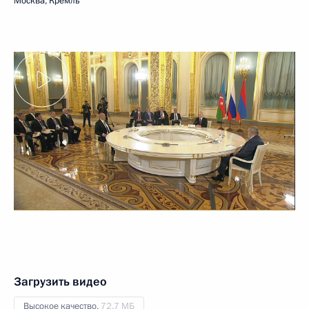
Москва, Кремль
Загрузить видео
Высокое качество,
72.7 МБ