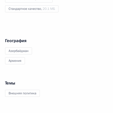
Стандартное качество,
20.1 МБ
География
Азербайджан
Армения
Темы
Внешняя политика