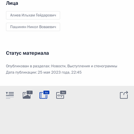
Лица
Алиев Ильхам Гейдарович
Пашинян Никол Воваевич
Статус материала
Опубликован в разделах:
Новости
,
Выступления и стенограммы
Дата публикации:
25 мая 2023 года, 22:45
7
4м
4м