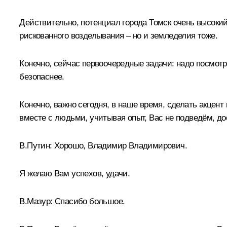
Действительно, потенциал города Томск очень высокий
рискованного возделывания – но и земледелия тоже.
Конечно, сейчас первоочередные задачи: надо посмотр
безопаснее.
Конечно, важно сегодня, в наше время, сделать акцент
вместе с людьми, учитывая опыт, Вас не подведём, до
В.Путин:
Хорошо, Владимир Владимирович.
Я желаю Вам успехов, удачи.
В.Мазур:
Спасибо большое.