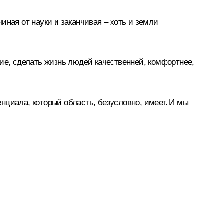
иная от науки и заканчивая – хоть и земли
ие, сделать жизнь людей качественней, комфортнее,
енциала, который область, безусловно, имеет. И мы