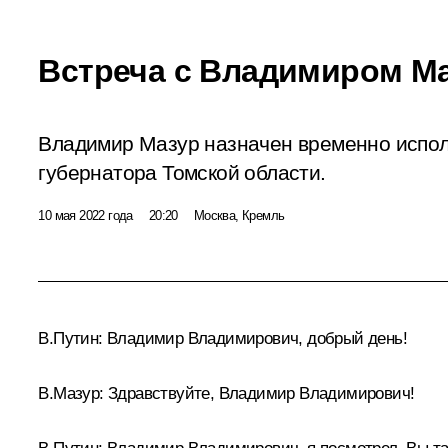
Встреча с Владимиром М
Владимир Мазур назначен временно испо
губернатора Томской области.
10 мая 2022 года
20:20
Москва, Кремль
В.Путин:
Владимир Владимирович, добрый день!
В.Мазур:
Здравствуйте, Владимир Владимирович!