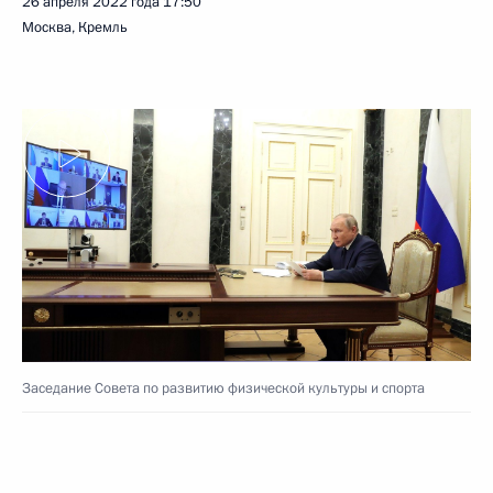
26 апреля 2022 года
17:50
Москва, Кремль
Заседание Совета по развитию физической культуры и спорта