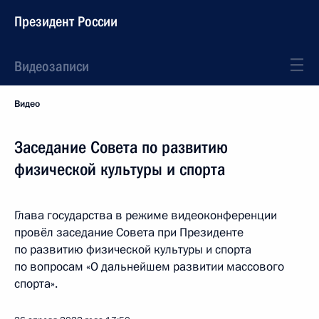
Президент России
Видеозаписи
Видео
Заседание Совета по развитию
физической культуры и спорта
Глава государства в режиме видеоконференции
провёл заседание Совета при Президенте
по развитию физической культуры и спорта
по вопросам «О дальнейшем развитии массового
спорта».