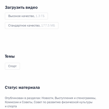
Загрузить видео
Высокое качество,
1.3 ГБ
Стандартное качество,
177.5 МБ
Темы
Спорт
Статус материала
Опубликован в разделах:
Новости
,
Выступления и стенограммы
,
Комиссии и Советы
,
Совет по развитию физической культуры
и спорта