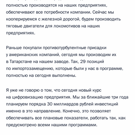
полностью производятся на наших предприятиях,
обеспечивают все потребности компании. Сейчас мы
кооперируемся с железной дорогой, будем производить
тяговые двигатели для локомотивов на наших
предприятиях.
Раньше покупали противотурбулентные присадки
у американских компаний, сегодня мы производим их
в Татарстане на нашем заводе. Так, 29 позиций
по импортозамещению, которые были у нас в программе,
полностью на сегодня выполнены.
Я уже не говорю о том, что сегодня новый курс
на цифровизацию предприятия. Мы за ближайшие три года
планируем порядка 30 миллиардов рублей инвестиций
именно в это направление. Конечно, это позволяет
обеспечивать все плановые показатели, работать так, как
предусмотрено всеми нашими программами.