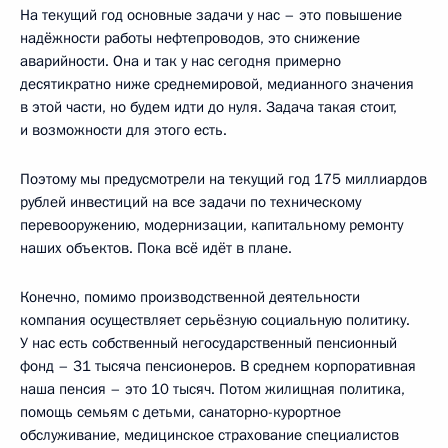
На текущий год основные задачи у нас – это повышение
надёжности работы нефтепроводов, это снижение
аварийности. Она и так у нас сегодня примерно
десятикратно ниже среднемировой, медианного значения
в этой части, но будем идти до нуля. Задача такая стоит,
и возможности для этого есть.
Поэтому мы предусмотрели на текущий год 175 миллиардов
рублей инвестиций на все задачи по техническому
перевооружению, модернизации, капитальному ремонту
наших объектов. Пока всё идёт в плане.
Конечно, помимо производственной деятельности
компания осуществляет серьёзную социальную политику.
У нас есть собственный негосударственный пенсионный
фонд – 31 тысяча пенсионеров. В среднем корпоративная
наша пенсия – это 10 тысяч. Потом жилищная политика,
помощь семьям с детьми, санаторно-курортное
обслуживание, медицинское страхование специалистов