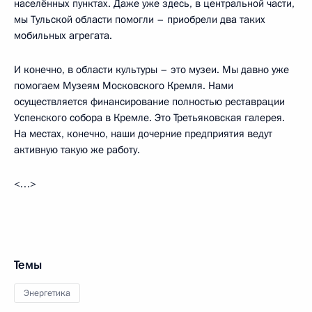
населённых пунктах. Даже уже здесь, в центральной части,
мы Тульской области помогли – приобрели два таких
мобильных агрегата.
И конечно, в области культуры – это музеи. Мы давно уже
помогаем Музеям Московского Кремля. Нами
осуществляется финансирование полностью реставрации
Успенского собора в Кремле. Это Третьяковская галерея.
На местах, конечно, наши дочерние предприятия ведут
активную такую же работу.
<…>
Темы
Энергетика