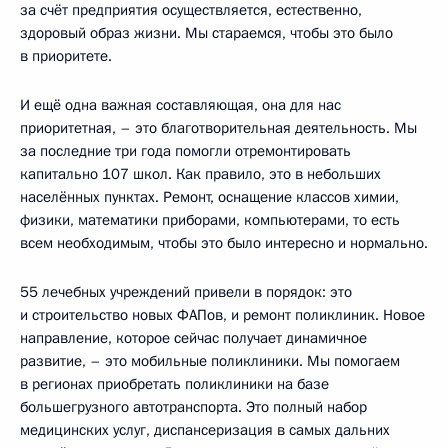
за счёт предприятия осуществляется, естественно,
здоровый образ жизни. Мы стараемся, чтобы это было
в приоритете.
И ещё одна важная составляющая, она для нас
приоритетная, – это благотворительная деятельность. Мы
за последние три года помогли отремонтировать
капитально 107 школ. Как правило, это в небольших
населённых пунктах. Ремонт, оснащение классов химии,
физики, математики приборами, компьютерами, то есть
всем необходимым, чтобы это было интересно и нормально.
55 лечебных учреждений привели в порядок: это
и строительство новых ФАПов, и ремонт поликлиник. Новое
направление, которое сейчас получает динамичное
развитие, – это мобильные поликлиники. Мы помогаем
в регионах приобретать поликлиники на базе
большегрузного автотранспорта. Это полный набор
медицинских услуг, диспансеризация в самых дальних