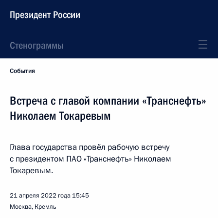
Президент России
Стенограммы
События
Встреча с главой компании «Транснефть»
Николаем Токаревым
Глава государства провёл рабочую встречу
с президентом ПАО «Транснефть» Николаем
Токаревым.
21 апреля 2022 года
15:45
Москва, Кремль