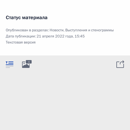
Статус материала
Опубликован в разделах:
Новости
,
Выступления и стенограммы
Дата публикации:
21 апреля 2022 года, 15:45
Текстовая версия
4