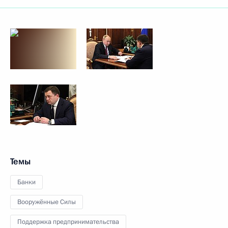
Темы
Банки
Вооружённые Силы
Поддержка предпринимательства