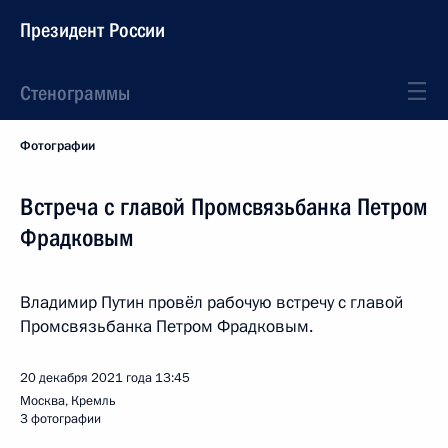
Президент России
Стенограммы
Фотографии
Встреча с главой Промсвязьбанка Петром
Фрадковым
Владимир Путин провёл рабочую встречу с главой
Промсвязьбанка Петром Фрадковым.
20 декабря 2021 года
13:45
Москва, Кремль
3 фотографии