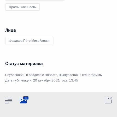
Промышленность
Лица
Фрадков Пётр Михайлович
Статус материала
Опубликован в разделах:
Новости
,
Выступления и стенограммы
Дата публикации:
20 декабря 2021 года, 13:45
3