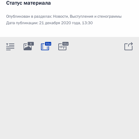
Статус материала
Опубликован в разделах:
Новости
,
Выступления и стенограммы
Дата публикации:
21 декабря 2020 года, 13:30
8
55м
55м