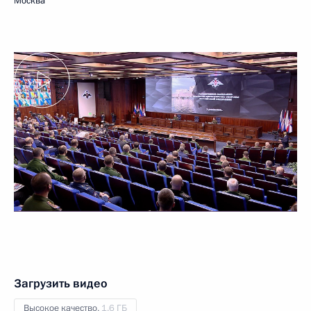
Москва
Загрузить видео
Высокое качество,
1.6 ГБ