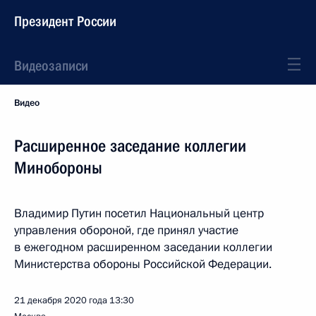
Президент России
Видеозаписи
Видео
Расширенное заседание коллегии
Минобороны
Владимир Путин посетил Национальный центр
управления обороной, где принял участие
в ежегодном расширенном заседании коллегии
Министерства обороны Российской Федерации.
21 декабря 2020 года
13:30