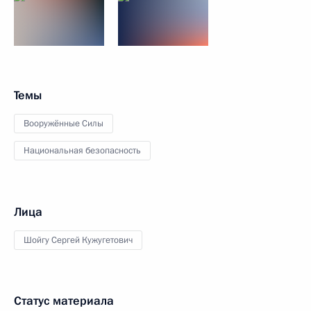
Темы
Вооружённые Силы
Национальная безопасность
Лица
Шойгу Сергей Кужугетович
Статус материала