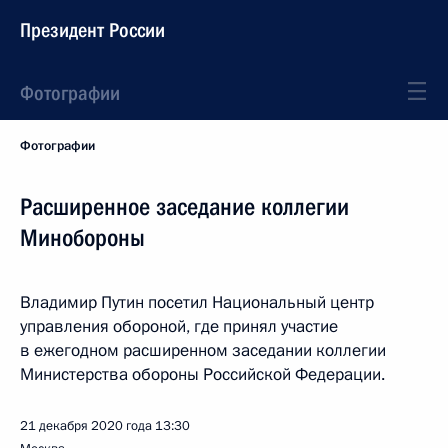
Президент России
Фотографии
Фотографии
Расширенное заседание коллегии
Минобороны
Владимир Путин посетил Национальный центр
управления обороной, где принял участие
в ежегодном расширенном заседании коллегии
Министерства обороны Российской Федерации.
21 декабря 2020 года
13:30