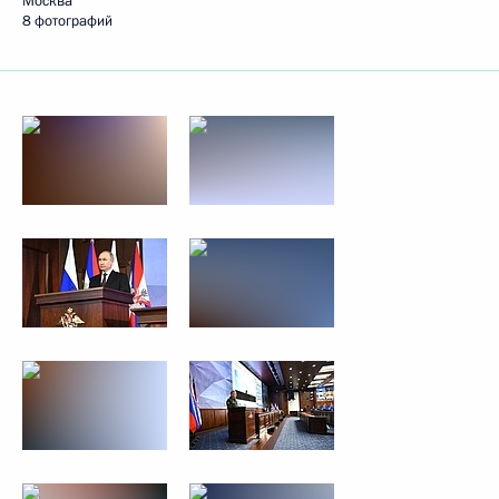
Москва
8 фотографий