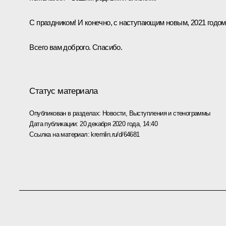
С праздником! И конечно, с наступающим новым, 2021 годом
Всего вам доброго. Спасибо.
Статус материала
Опубликован в разделах:
Новости
,
Выступления и стенограммы
Дата публикации:
20 декабря 2020 года, 14:40
Ссылка на материал:
kremlin.ru/d/64681