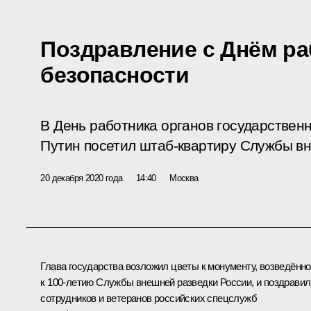
Поздравление с Днём ра
безопасности
В День работника органов государствен
Путин посетил штаб-квартиру Службы в
20 декабря 2020 года
14:40
Москва
Глава государства возложил цветы к монументу, возведённ
к 100-летию Службы внешней разведки России, и поздравил
сотрудников и ветеранов российских спецслужб