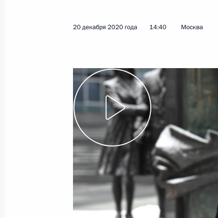
27 января 2021 года
Видео, 44 мин.
20 декабря 2020 года
14:40
Москва
Новогоднее обращение