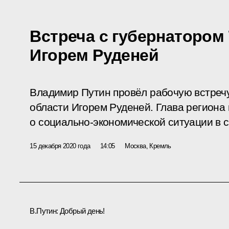
Встреча с губернатором
Игорем Руденей
Владимир Путин провёл рабочую встречу
области Игорем Руденей. Глава регион
о социально-экономической ситуации в 
15 декабря 2020 года
14:05
Москва, Кремль
В.Путин:
Добрый день!