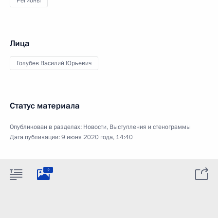
Регионы
Лица
Голубев Василий Юрьевич
Статус материала
Опубликован в разделах:
Новости
,
Выступления и стенограммы
Дата публикации:
9 июня 2020 года, 14:40
2