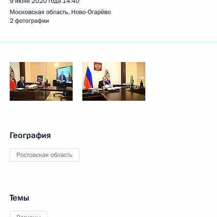
9 июня 2020 года
14:40
Московская область, Ново-Огарёво
2 фотографии
География
Ростовская область
Темы