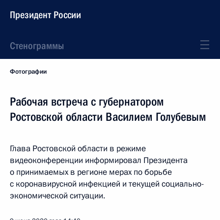
Президент России
Стенограммы
Фотографии
Рабочая встреча с губернатором
Ростовской области Василием Голубевым
Глава Ростовской области в режиме
видеоконференции информировал Президента
о принимаемых в регионе мерах по борьбе
с коронавирусной инфекцией и текущей социально-
экономической ситуации.