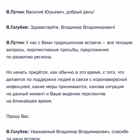
В.Путин:
Василий Юрьевич, добрый день!
В.Голубев:
Здравствуйте, Владимир Владимирович!
В.Путин:
У нас с Вами традиционная встреча – все текущие
вопросы, перспективные просьбы, предложения
по развитию региона.
Но начать придётся, как обычно в это время, с того, что
делается по поддержке людей в связи с коронавирусной
инфекцией, какие меры принимаются, какова ситуация
на данный момент и Ваше видение перспектив
на ближайшее время.
Прошу Вас.
В.Голубев:
Уважаемый Владимир Владимирович, спасибо
за нашу встречу.