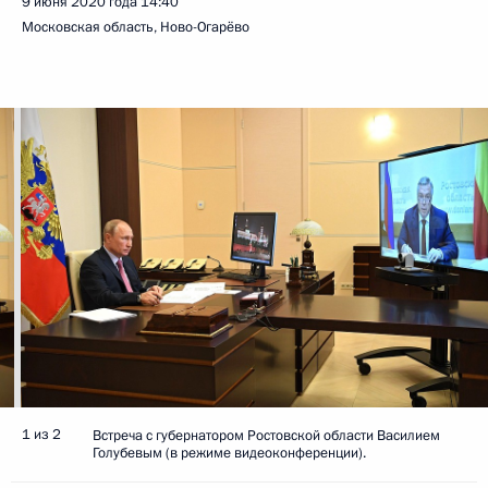
9 июня 2020 года
14:40
Московская область, Ново-Огарёво
1 из 2
Встреча с губернатором Ростовской области Василием
Голубевым (в режиме видеоконференции).