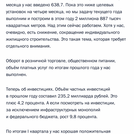
месяца у нас введено 638,7. Пока это ниже целевых
установок на четыре месяца, но мы задачу текущего года
выполним и построим в этом году 2 миллиона 887 тысяч
квадратных метров. Над этим сейчас работаем. Хотя у нас,
очевидно, есть снижение, сокращение индивидуального
жилищного строительства. Это такая тема, которая требует
отдельного внимания.
Оборот в розничной торговле, общественном питании,
объём платных услуг по итогам прошлого года у нас
выполнен.
Теперь об инвестициях. Объём частных инвестиций
в прошлом году составил 235,2 миллиарда рублей. Это
плюс 4,2 процента. А если посмотреть на инвестиции,
за исключением инфраструктурных монополий
и федерального бюджета, рост 9,8 процента.
По итогам I квартала у нас хорошая положительная