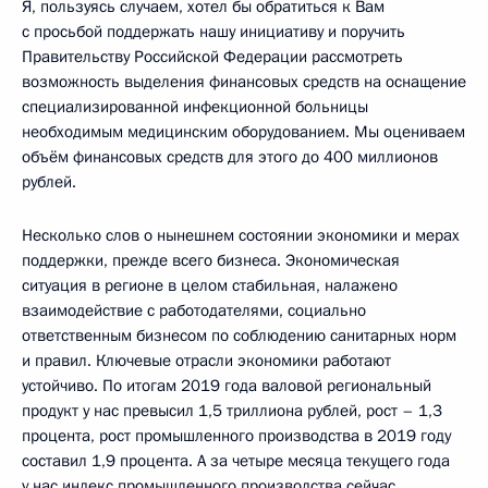
Я, пользуясь случаем, хотел бы обратиться к Вам
с просьбой поддержать нашу инициативу и поручить
Правительству Российской Федерации рассмотреть
возможность выделения финансовых средств на оснащение
специализированной инфекционной больницы
необходимым медицинским оборудованием. Мы оцениваем
объём финансовых средств для этого до 400 миллионов
рублей.
Несколько слов о нынешнем состоянии экономики и мерах
поддержки, прежде всего бизнеса. Экономическая
ситуация в регионе в целом стабильная, налажено
взаимодействие с работодателями, социально
ответственным бизнесом по соблюдению санитарных норм
и правил. Ключевые отрасли экономики работают
устойчиво. По итогам 2019 года валовой региональный
продукт у нас превысил 1,5 триллиона рублей, рост – 1,3
процента, рост промышленного производства в 2019 году
составил 1,9 процента. А за четыре месяца текущего года
у нас индекс промышленного производства сейчас