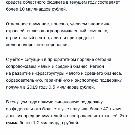
средств областного бюджета в текущем году составляет
более 10 миллиардов рублей.
Отдельное внимание, конечно, уделяем экономике
отраслей, включая агропромышленный комплекс,
строительный сектор, авиа- и пригородные
железнодорожные перевозки.
С учётом ситуации в приоритетном порядке сегодня
сопровождаем малый и средний бизнес. Регион
на развитие инфраструктуры малого и среднего бизнеса,
образовательную, гарантийную и экспортную поддержку
получил в 2019 году 0,5 миллиарда рублей.
В текущем году прямую финансовую поддержку
из федерального бюджета уже получили более 40 тысяч
донских предпринимателей из пострадавших отраслей. Это
сумма более 1,2 миллиарда рублей.