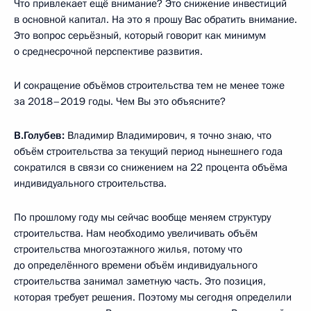
Что привлекает ещё внимание? Это снижение инвестиций
в основной капитал. На это я прошу Вас обратить внимание.
Это вопрос серьёзный, который говорит как минимум
о среднесрочной перспективе развития.
И сокращение объёмов строительства тем не менее тоже
за 2018–2019 годы. Чем Вы это объясните?
В.Голубев:
Владимир Владимирович, я точно знаю, что
объём строительства за текущий период нынешнего года
сократился в связи со снижением на 22 процента объёма
индивидуального строительства.
По прошлому году мы сейчас вообще меняем структуру
строительства. Нам необходимо увеличивать объём
строительства многоэтажного жилья, потому что
до определённого времени объём индивидуального
строительства занимал заметную часть. Это позиция,
которая требует решения. Поэтому мы сегодня определили