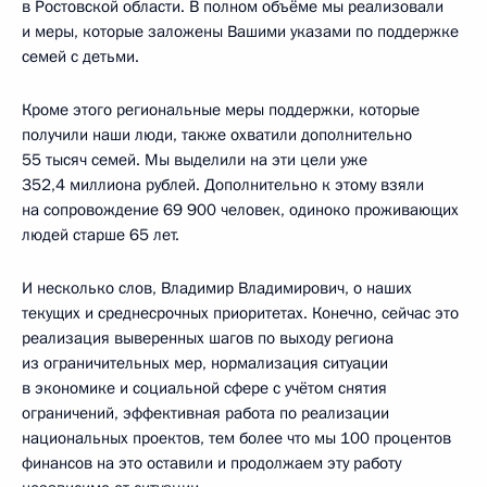
в Ростовской области. В полном объёме мы реализовали
и меры, которые заложены Вашими указами по поддержке
семей с детьми.
Кроме этого региональные меры поддержки, которые
получили наши люди, также охватили дополнительно
55 тысяч семей. Мы выделили на эти цели уже
352,4 миллиона рублей. Дополнительно к этому взяли
на сопровождение 69 900 человек, одиноко проживающих
людей старше 65 лет.
И несколько слов, Владимир Владимирович, о наших
текущих и среднесрочных приоритетах. Конечно, сейчас это
реализация выверенных шагов по выходу региона
из ограничительных мер, нормализация ситуации
в экономике и социальной сфере с учётом снятия
ограничений, эффективная работа по реализации
национальных проектов, тем более что мы 100 процентов
финансов на это оставили и продолжаем эту работу