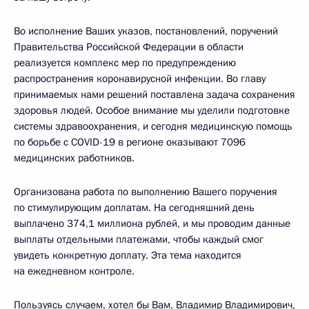
Во исполнение Ваших указов, постановлений, поручений
Правительства Российской Федерации в области
реализуется комплекс мер по предупреждению
распространения коронавирусной инфекции. Во главу
принимаемых нами решений поставлена задача сохранения
здоровья людей. Особое внимание мы уделили подготовке
системы здравоохранения, и сегодня медицинскую помощь
по борьбе с COVID-19 в регионе оказывают 7096
медицинских работников.
Организована работа по выполнению Вашего поручения
по стимулирующим доплатам. На сегодняшний день
выплачено 374,1 миллиона рублей, и мы проводим данные
выплаты отдельными платежами, чтобы каждый смог
увидеть конкретную доплату. Эта тема находится
на ежедневном контроле.
Пользуясь случаем, хотел бы Вам, Владимир Владимирович,