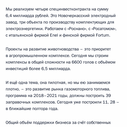
Мы реализуем четыре специнвестконтракта на сумму
6,4 миллиарда рублей. Это Новочеркасский электродный
завод, три объекта по производству комплектующих для
электроэнергетики. Работаем с «Роснано», с «Росатомом»,
с итальянской фирмой Enel и финской фирмой Fortum.
Проекты на развитие животноводства – это приоритет
в агропромышленном комплексе. Сегодня мы строим
комплексы в общей сложности на 6600 голов с объёмом
инвестиций более 6,5 миллиарда.
И ещё одна тема, она пилотная, но мы ею занимаемся
плотно, – это развитие рынка газомоторного топлива,
программа на 2018–2021 годы, должны построить 39
заправочных комплексов. Сегодня уже построили 11, 28 –
в ближайшие полтора года.
Общий объём поддержки бизнеса за счёт собственных