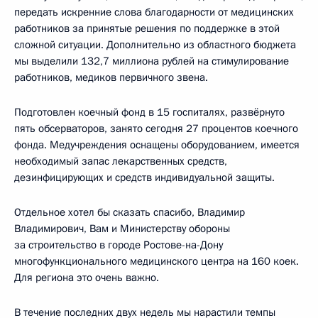
передать искренние слова благодарности от медицинских
работников за принятые решения по поддержке в этой
сложной ситуации. Дополнительно из областного бюджета
мы выделили 132,7 миллиона рублей на стимулирование
работников, медиков первичного звена.
Подготовлен коечный фонд в 15 госпиталях, развёрнуто
пять обсерваторов, занято сегодня 27 процентов коечного
фонда. Медучреждения оснащены оборудованием, имеется
необходимый запас лекарственных средств,
дезинфицирующих и средств индивидуальной защиты.
Отдельное хотел бы сказать спасибо, Владимир
Владимирович, Вам и Министерству обороны
за строительство в городе Ростове-на-Дону
многофункционального медицинского центра на 160 коек.
Для региона это очень важно.
В течение последних двух недель мы нарастили темпы