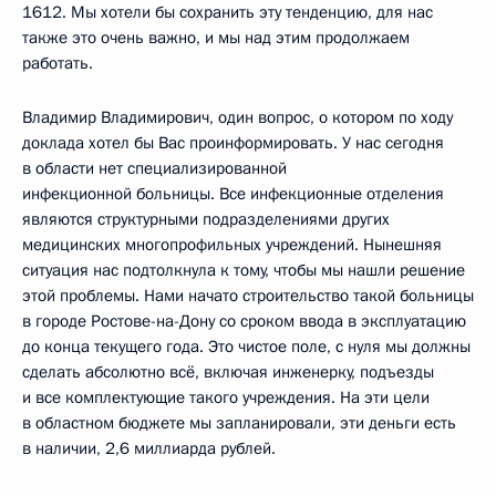
1612. Мы хотели бы сохранить эту тенденцию, для нас
также это очень важно, и мы над этим продолжаем
работать.
Владимир Владимирович, один вопрос, о котором по ходу
доклада хотел бы Вас проинформировать. У нас сегодня
в области нет специализированной
инфекционной больницы. Все инфекционные отделения
являются структурными подразделениями других
медицинских многопрофильных учреждений. Нынешняя
ситуация нас подтолкнула к тому, чтобы мы нашли решение
этой проблемы. Нами начато строительство такой больницы
в городе Ростове-на-Дону со сроком ввода в эксплуатацию
до конца текущего года. Это чистое поле, с нуля мы должны
сделать абсолютно всё, включая инженерку, подъезды
и все комплектующие такого учреждения. На эти цели
в областном бюджете мы запланировали, эти деньги есть
в наличии, 2,6 миллиарда рублей.