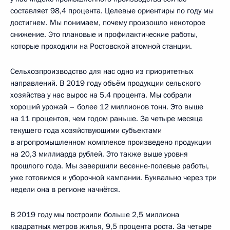
составляет 98,4 процента. Целевые ориентиры по году мы
достигнем. Мы понимаем, почему произошло некоторое
снижение. Это плановые и профилактические работы,
которые проходили на Ростовской атомной станции.
Сельхозпроизводство для нас одно из приоритетных
направлений. В 2019 году объём продукции сельского
хозяйства у нас вырос на 5,4 процента. Мы собрали
хороший урожай – более 12 миллионов тонн. Это выше
на 11 процентов, чем годом раньше. За четыре месяца
текущего года хозяйствующими субъектами
в агропромышленном комплексе произведено продукции
на 20,3 миллиарда рублей. Это также выше уровня
прошлого года. Мы завершили весенне-полевые работы,
уже готовимся к уборочной кампании. Буквально через три
недели она в регионе начнётся.
В 2019 году мы построили больше 2,5 миллиона
квадратных метров жилья, 9,5 процента роста. За четыре