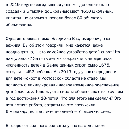
в 2019 году по сегодняшний день мы дополнительно
создали 3,5 тысячи дошкольных мест, 4600 школьных,
капитально отремонтировали более 80 объектов
образования.
Одна интересная тема, Владимир Владимирович, очень
важная, Вы об этом говорили, мне кажется, даже
неоднократно, – это семейное устройство детей-сирот. Что
нам удалось? За пять лет мы сократили в четыре раза
численность детей в Банке данных сирот: было 1675,
сегодня – 452 ребёнка. А в 2019 году у нас очерёдности
для детей-сирот в Ростовской области не стало, мы
полностью ликвидировали несвоевременное обеспечение
детей жильём. Теперь дети-сироты обеспечиваются жильём
в год достижения 18-летия. Что для этого мы сделали? Это
пятилетняя работа, затраты на это превысили
6 миллиардов, и количество детей – 7 тысяч человек.
В сфере социального развития у нас на отдельном