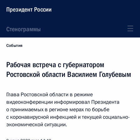
Президент России
Стенограммы
События
Рабочая встреча с губернатором
Ростовской области Василием Голубевым
Глава Ростовской области в режиме
видеоконференции информировал Президента
о принимаемых в регионе мерах по борьбе
с коронавирусной инфекцией и текущей социально-
экономической ситуации.