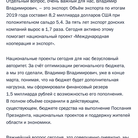
Отдельный вопрос, очень важный для нас, Владимир
Владимирович, – это экспорт. Объём экспорта по итогам
2019 года составил 8,2 миллиарда долларов США при
положительном сальдо 5,4. За пять лет экспорт донских
компаний вырос в 1,7 раза. Сегодня активно этому
помогает национальный проект «Международная
кооперация и экспорт».
Национальные проекты сегодня для нас безусловный
авторитет. За счёт оптимизации регионального бюджета,
а мы это сделали, Владимир Владимирович, уже в конце
марта, понимая, что на бюджет будет дополнительная
нагрузка, мы сформировали финансовый резерв
1,5 миллиарда рублей с возможностью его пополнения.
В полном объёме сохранили в действующем,
существующем, бюджете средства на выполнение Послания
Президента, национальных проектов и поддержку жителей
области и экономики.
Важнейший вопрос сегодня, это совершенно очевидно, мы