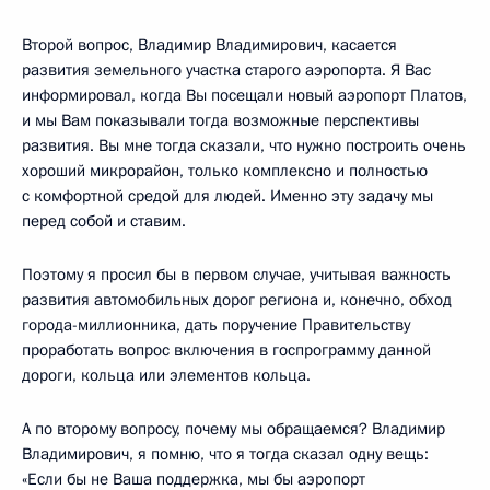
Второй вопрос, Владимир Владимирович, касается
развития земельного участка старого аэропорта. Я Вас
информировал, когда Вы посещали новый аэропорт Платов,
и мы Вам показывали тогда возможные перспективы
развития. Вы мне тогда сказали, что нужно построить очень
хороший микрорайон, только комплексно и полностью
с комфортной средой для людей. Именно эту задачу мы
перед собой и ставим.
Поэтому я просил бы в первом случае, учитывая важность
развития автомобильных дорог региона и, конечно, обход
города-миллионника, дать поручение Правительству
проработать вопрос включения в госпрограмму данной
дороги, кольца или элементов кольца.
А по второму вопросу, почему мы обращаемся? Владимир
Владимирович, я помню, что я тогда сказал одну вещь:
«Если бы не Ваша поддержка, мы бы аэропорт