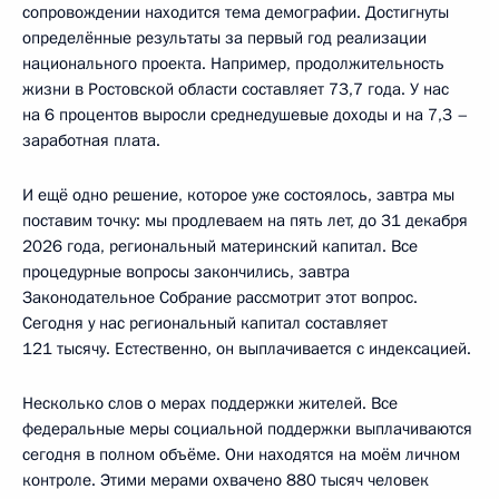
сопровождении находится тема демографии. Достигнуты
определённые результаты за первый год реализации
национального проекта. Например, продолжительность
жизни в Ростовской области составляет 73,7 года. У нас
на 6 процентов выросли среднедушевые доходы и на 7,3 –
заработная плата.
И ещё одно решение, которое уже состоялось, завтра мы
поставим точку: мы продлеваем на пять лет, до 31 декабря
2026 года, региональный материнский капитал. Все
процедурные вопросы закончились, завтра
Законодательное Собрание рассмотрит этот вопрос.
Сегодня у нас региональный капитал составляет
121 тысячу. Естественно, он выплачивается с индексацией.
Несколько слов о мерах поддержки жителей. Все
федеральные меры социальной поддержки выплачиваются
сегодня в полном объёме. Они находятся на моём личном
контроле. Этими мерами охвачено 880 тысяч человек