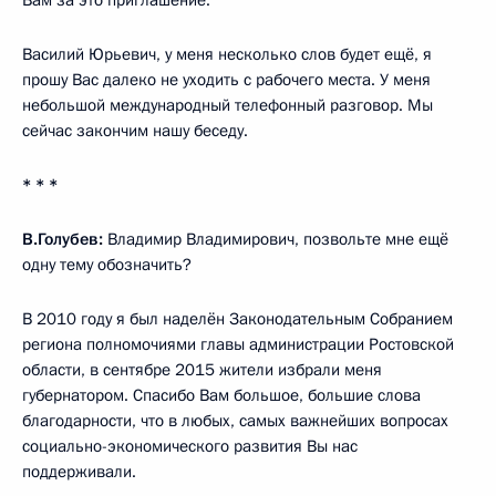
Василий Юрьевич, у меня несколько слов будет ещё, я
прошу Вас далеко не уходить с рабочего места. У меня
небольшой международный телефонный разговор. Мы
сейчас закончим нашу беседу.
* * *
В.Голубев:
Владимир Владимирович, позвольте мне ещё
одну тему обозначить?
В 2010 году я был наделён Законодательным Собранием
региона полномочиями главы администрации Ростовской
области, в сентябре 2015 жители избрали меня
губернатором. Спасибо Вам большое, большие слова
благодарности, что в любых, самых важнейших вопросах
социально-экономического развития Вы нас
поддерживали.