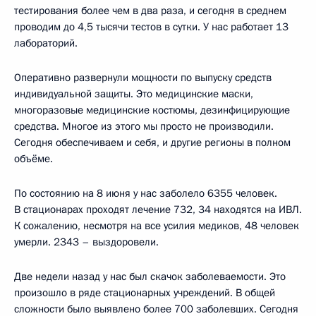
тестирования более чем в два раза, и сегодня в среднем
проводим до 4,5 тысячи тестов в сутки. У нас работает 13
лабораторий.
Оперативно развернули мощности по выпуску средств
индивидуальной защиты. Это медицинские маски,
многоразовые медицинские костюмы, дезинфицирующие
средства. Многое из этого мы просто не производили.
Сегодня обеспечиваем и себя, и другие регионы в полном
объёме.
По состоянию на 8 июня у нас заболело 6355 человек.
В стационарах проходят лечение 732, 34 находятся на ИВЛ.
К сожалению, несмотря на все усилия медиков, 48 человек
умерли. 2343 – выздоровели.
Две недели назад у нас был скачок заболеваемости. Это
произошло в ряде стационарных учреждений. В общей
сложности было выявлено более 700 заболевших. Сегодня