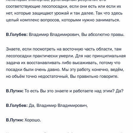
соответствующие лесопосадки, если они есть или если их
нет, которые защищают урожай и так далее. Так что здесь
целый комплекс вопросов, которыми нужно заниматься.
В.Голубев:
Владимир Владимирович, Вы абсолютно правы.
Знаете, если посмотреть на восточную часть области, там
лесопосадки практически умерли. Для нас принципиальная
задача их восстанавливать либо высаживать, потому что
посадки были очень давно. Мы эту работу, конечно, ведём,
но объём точно недостаточный, Вы правильно говорите.
В.Путин:
То есть Вы это знаете и работаете над этим? Да?
В.Голубев:
Да, Владимир Владимирович,
В.Путин:
Хорошо.