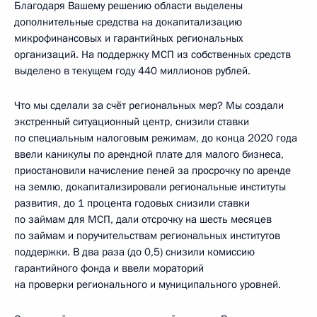
Благодаря Вашему решению области выделены
дополнительные средства на докапитализацию
микрофинансовых и гарантийных региональных
организаций. На поддержку МСП из собственных средств
выделено в текущем году 440 миллионов рублей.
Что мы сделали за счёт региональных мер? Мы создали
экстренный ситуационный центр, снизили ставки
по специальным налоговым режимам, до конца 2020 года
ввели каникулы по арендной плате для малого бизнеса,
приостановили начисление пеней за просрочку по аренде
на землю, докапитализировали региональные институты
развития, до 1 процента годовых снизили ставки
по займам для МСП, дали отсрочку на шесть месяцев
по займам и поручительствам региональных институтов
поддержки. В два раза (до 0,5) снизили комиссию
гарантийного фонда и ввели мораторий
на проверки регионального и муниципального уровней.