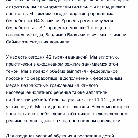
это уже видим невооружённым глазом, – это поддержка
занятости. Мы имеем сегодня зарегистрированных
безработных 64,3 тысячи. Уровень регистрируемой
безработицы – 3,1 процента. Больше 1 процента
в последние годы, Владимир Владимирович, мы не имели.
Сейчас эта ситуация возникла.
У нас есть сегодня 42 тысячи вакансий. Мы вплотную,
практически в ежедневном режиме занимаемся этой
темой. Мы в полном объёме выплатили федеральное
пособие по безработице, в дополнение к федеральным
мерам безработным гражданам на каждого
несовершеннолетнего ребёнка также заплатили
по 3 тысячи рублей. У нас получилось, что 11 114 детей
у этих людей. Мы эти деньги выплатили. Ведём мониторинг
занятости и высвобождения работников, в еженедельном
режиме он докладывается на оперативном совещании.
Для создания условий обучения и воспитания детей