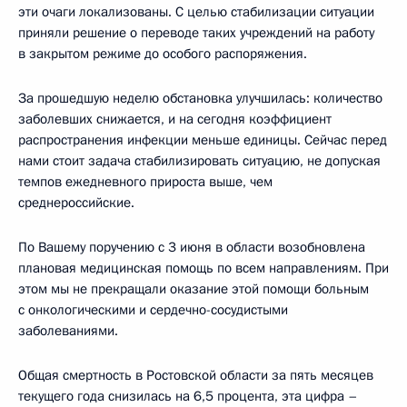
эти очаги локализованы. С целью стабилизации ситуации
приняли решение о переводе таких учреждений на работу
в закрытом режиме до особого распоряжения.
За прошедшую неделю обстановка улучшилась: количество
заболевших снижается, и на сегодня коэффициент
распространения инфекции меньше единицы. Сейчас перед
нами стоит задача стабилизировать ситуацию, не допуская
темпов ежедневного прироста выше, чем
среднероссийские.
По Вашему поручению с 3 июня в области возобновлена
плановая медицинская помощь по всем направлениям. При
этом мы не прекращали оказание этой помощи больным
с онкологическими и сердечно-сосудистыми
заболеваниями.
Общая смертность в Ростовской области за пять месяцев
текущего года снизилась на 6,5 процента, эта цифра –