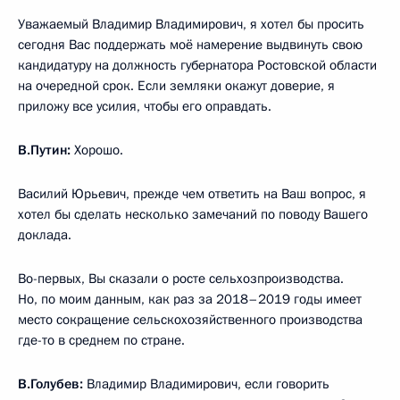
Уважаемый Владимир Владимирович, я хотел бы просить
сегодня Вас поддержать моё намерение выдвинуть свою
кандидатуру на должность губернатора Ростовской области
на очередной срок. Если земляки окажут доверие, я
приложу все усилия, чтобы его оправдать.
В.Путин:
Хорошо.
Василий Юрьевич, прежде чем ответить на Ваш вопрос, я
хотел бы сделать несколько замечаний по поводу Вашего
доклада.
Во-первых, Вы сказали о росте сельхозпроизводства.
Но, по моим данным, как раз за 2018–2019 годы имеет
место сокращение сельскохозяйственного производства
где-то в среднем по стране.
В.Голубев:
Владимир Владимирович, если говорить