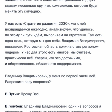
сдадим несколько крупных комплексов, которые будут
менять эту ситуацию.
У нас есть «Стратегия развития 2030», мы к ней
возвращаемся ежегодно, анализируем, что удалось,
по этому ли пути идём, выполняем ли стратегию. Там есть
одна цель, которую мы для себя, Владимир Владимирович,
поставили: Ростовская область должна стать регионом-
лидером. У нас для этого есть многое, мы считаем,
практически всё. Уверен, что это достижимо,
и общественность области это поддерживает.
Владимир Владимирович, у меня по первой части всё.
Разрешите пару вопросов?
В.Путин:
Прошу Вас.
В.Голубев:
Владимир Владимирович, один из вопросов я
обозначил – касательно возможности оснащения