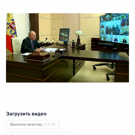
Загрузить видео
Высокое качество,
2.3 ГБ