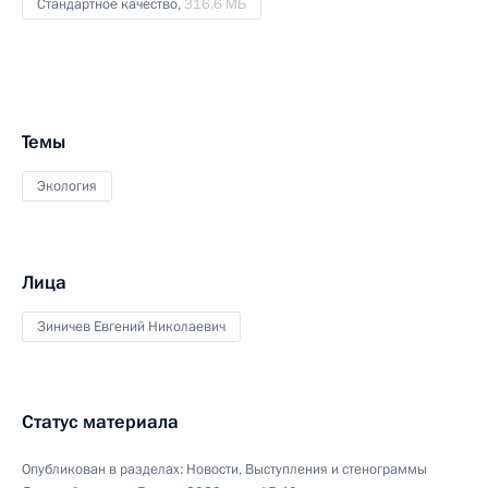
Стандартное качество,
316.6 МБ
Темы
Экология
Лица
Зиничев Евгений Николаевич
Статус материала
Опубликован в разделах:
Новости
,
Выступления и стенограммы