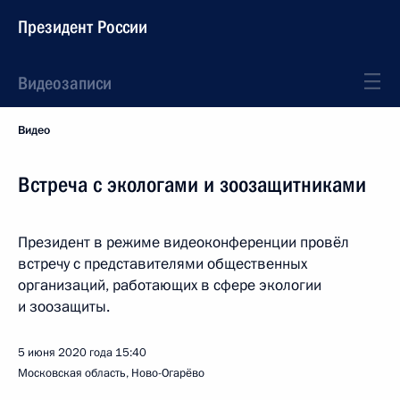
Президент России
Видеозаписи
Видео
Встреча с экологами и зоозащитниками
Президент в режиме видеоконференции провёл
встречу с представителями общественных
организаций, работающих в сфере экологии
и зоозащиты.
5 июня 2020 года
15:40
Московская область, Ново-Огарёво