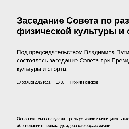
Заседание Совета по ра
физической культуры и 
Под председательством Владимира Пути
состоялось заседание Совета при Прези
культуры и спорта.
10 октября 2019 года
18:30
Нижний Новгород
Основная тема дискуссии – роль регионов и муниципальных
образований в пропаганде здорового образа жизни