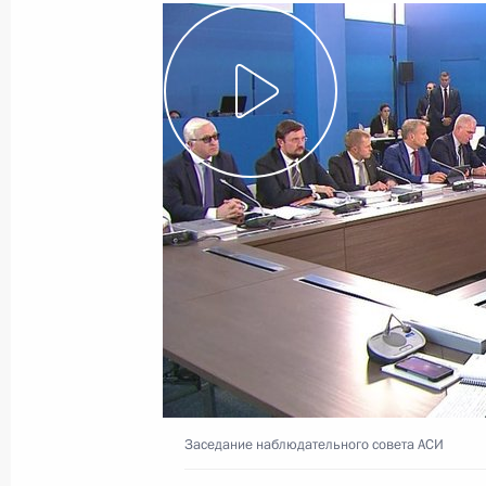
Заседание наблюдательного совета АСИ