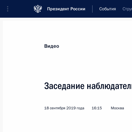
Президент России
События
Стру
Видео
Заседание наблюдател
18 сентября 2019 года
16:15
Москва