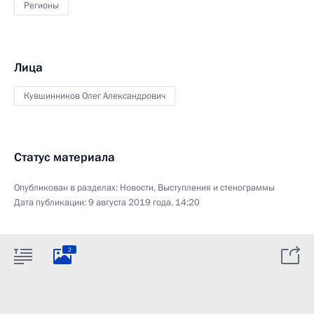
Регионы
Лица
Кувшинников Олег Александрович
Статус материала
Опубликован в разделах:
Новости
,
Выступления и стенограммы
Дата публикации:
9 августа 2019 года, 14:20
2