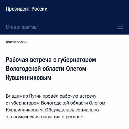
Президент России
Стенограммы
Фотографии
Рабочая встреча с губернатором
Вологодской области Олегом
Кувшинниковым
Владимир Путин провёл рабочую встречу
с губернатором Вологодской области Олегом
Кувшинниковым. Обсуждалась социально-
экономическая ситуация в регионе.