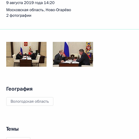
9 августа 2019 года
14:20
Московская область, Ново-Огарёво
2 фотографии
География
Вологодская область
Темы