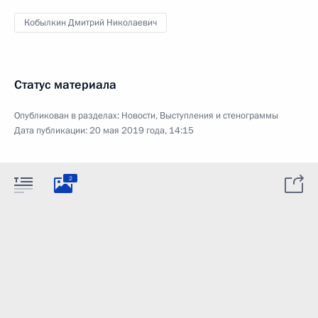
Кобылкин Дмитрий Николаевич
Статус материала
Опубликован в разделах:
Новости
,
Выступления и стенограммы
Дата публикации:
20 мая 2019 года, 14:15
2