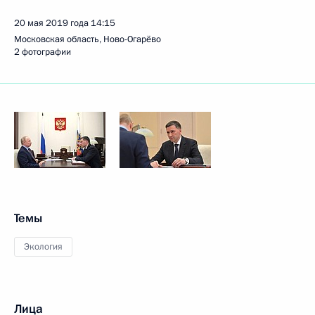
20 мая 2019 года
14:15
Московская область, Ново-Огарёво
2 фотографии
Темы
Экология
Лица