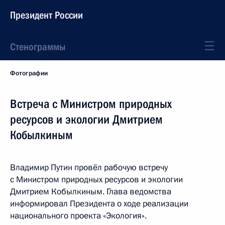
Президент России
Стенограммы
Фотографии
Встреча с Министром природных
ресурсов и экологии Дмитрием
Кобылкиным
Владимир Путин провёл рабочую встречу
с Министром природных ресурсов и экологии
Дмитрием Кобылкиным. Глава ведомства
информировал Президента о ходе реализации
национального проекта «Экология».