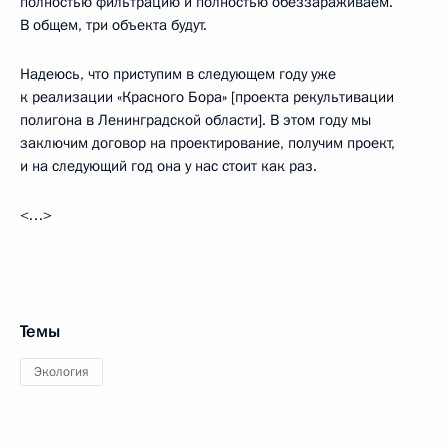
полностью фильтрацию и полностью обеззараживаем.
В общем, три объекта будут.
Надеюсь, что приступим в следующем году уже
к реализации «Красного Бора» [проекта рекультивации
полигона в Ленинградской области]. В этом году мы
заключим договор на проектирование, получим проект,
и на следующий год она у нас стоит как раз.
<…>
Темы
Экология