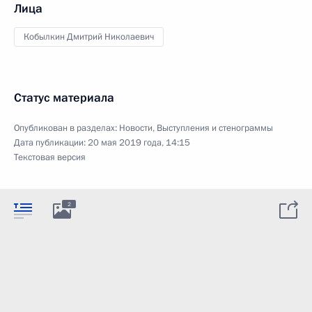
Лица
Кобылкин Дмитрий Николаевич
Статус материала
Опубликован в разделах:
Новости
,
Выступления и стенограммы
Дата публикации:
20 мая 2019 года, 14:15
Текстовая версия
2