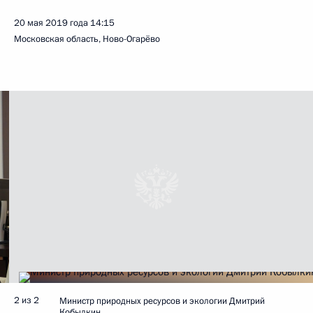
20 мая 2019 года
14:15
Московская область, Ново-Огарёво
2 из 2
Министр природных ресурсов и экологии Дмитрий
Кобылкин.