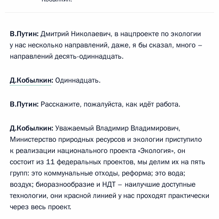
В.Путин:
Дмитрий Николаевич, в нацпроекте по экологии
у нас несколько направлений, даже, я бы сказал, много –
направлений десять-одиннадцать.
Д.Кобылкин
:
Одиннадцать.
В.Путин:
Расскажите, пожалуйста, как идёт работа.
Д.Кобылкин:
Уважаемый Владимир Владимирович,
Министерство природных ресурсов и экологии приступило
к реализации национального проекта «Экология», он
состоит из 11 федеральных проектов, мы делим их на пять
групп: это коммунальные отходы, реформа; это вода;
воздух; биоразнообразие и НДТ – наилучшие доступные
технологии, они красной линией у нас проходят практически
через весь проект.