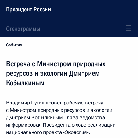
Президент России
Стенограммы
События
Встреча с Министром природных
ресурсов и экологии Дмитрием
Кобылкиным
Владимир Путин провёл рабочую встречу
с Министром природных ресурсов и экологии
Дмитрием Кобылкиным. Глава ведомства
информировал Президента о ходе реализации
национального проекта «Экология».