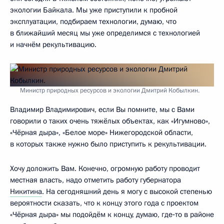
экологии Байкала. Мы уже приступили к пробной
эксплуатации, подбираем технологии, думаю, что
в ближайший месяц мы уже определимся с технологией
и начнём рекультивацию.
Министр природных ресурсов и экологии Дмитрий Кобылкин.
Владимир Владимирович, если Вы помните, мы с Вами
говорили о таких очень тяжёлых объектах, как «Игумново»,
«Чёрная дыра», «Белое море» Нижегородской области,
в которых также нужно было приступить к рекультивации.
Хочу доложить Вам. Конечно, огромную работу проводит
местная власть, надо отметить работу губернатора
Никитина
. На сегодняшний день я могу с высокой степенью
вероятности сказать, что к концу этого года с проектом
«Чёрная дыра» мы подойдём к концу, думаю, где‑то в районе