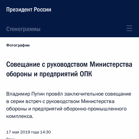
Президент России
Стенограммы
Фотографии
Совещание с руководством Министерства
обороны и предприятий ОПК
Владимир Путин провёл заключительное совещание
в серии встреч с руководством Министерства
обороны и предприятий оборонно-промышленного
комплекса.
17 мая 2019 года
14:30