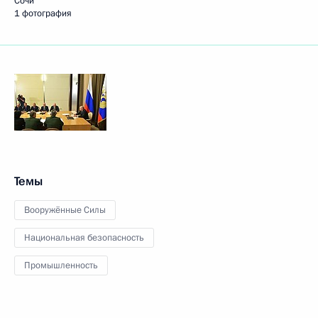
Сочи
1 фотография
Темы
Вооружённые Силы
Национальная безопасность
Промышленность