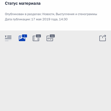
Статус материала
Опубликован в разделах:
Новости
,
Выступления и стенограммы
Дата публикации:
17 мая 2019 года, 14:30
1
2м
2м