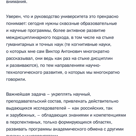
внимания.
Уверен, что и руководство университета это прекрасно
понимает: сегодня нужны сквозные образовательные
и научные программы, более активное развитие
междисциплинарного подхода, в том числе на стыке
гуманитарных и точных наук (те когнитивные науки,
о которых мне сам Виктор Антонович многократно
рассказывал, они ведь как раз на стыке дисциплин
и развиваются), по тем направлениям научно-
технологического развития, о которых мы многократно
говорили.
Важнейшая задача – укреплять научный,
преподавательский состав, привлекать действительно
выдающихся исследователей – как российских, так
и зарубежных, – обладающих знаниями и компетенциями
в перспективных, только формирующихся областях,
развивать программы академического обмена с другими
вузами и университетами.