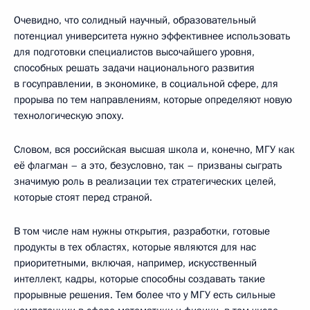
Очевидно, что солидный научный, образовательный
потенциал университета нужно эффективнее использовать
для подготовки специалистов высочайшего уровня,
способных решать задачи национального развития
в госуправлении, в экономике, в социальной сфере, для
прорыва по тем направлениям, которые определяют новую
технологическую эпоху.
Словом, вся российская высшая школа и, конечно, МГУ как
её флагман – а это, безусловно, так – призваны сыграть
значимую роль в реализации тех стратегических целей,
которые стоят перед страной.
В том числе нам нужны открытия, разработки, готовые
продукты в тех областях, которые являются для нас
приоритетными, включая, например, искусственный
интеллект, кадры, которые способны создавать такие
прорывные решения. Тем более что у МГУ есть сильные