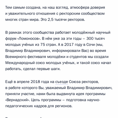
Тем самым создана, на наш взгляд, атмосфера доверия
и уважительного отношения с ректорским сообществом
многих стран мира. Это 2,5 тысячи ректоров.
В рамках этого сообщества работает молодёжный научный
форум «Ломоносов». В нём уже за эти годы – 300 тысяч
молодых учёных из 75 стран. А в 2017 году в Сочи (мы,
Владимир Владимирович, информировали Вас) во время
Всемирного фестиваля молодёжи и студентов мы создали
Международный союз молодых учёных, и такой союз начал
работать, сделал первые шаги.
Ещё в апреле 2018 года на
съезде
Союза ректоров,
в работе которого Вы, уважаемый Владимир Владимирович,
приняли участие, нами была выдвинута идея программы
«Вернадский». Цель программы – подготовка научно-
педагогических кадров для регионов.