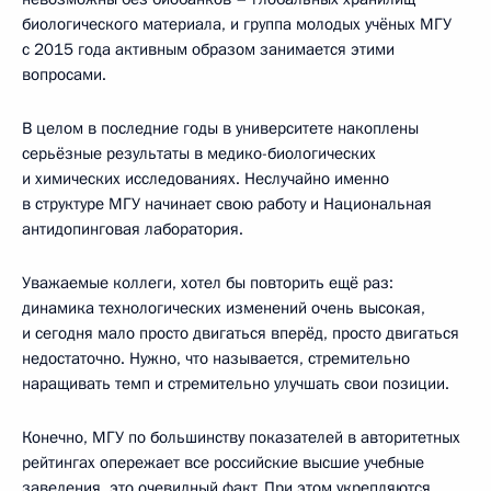
биологического материала, и группа молодых учёных МГУ
с 2015 года активным образом занимается этими
вопросами.
В целом в последние годы в университете накоплены
серьёзные результаты в медико-биологических
и химических исследованиях. Неслучайно именно
в структуре МГУ начинает свою работу и Национальная
антидопинговая лаборатория.
Уважаемые коллеги, хотел бы повторить ещё раз:
динамика технологических изменений очень высокая,
и сегодня мало просто двигаться вперёд, просто двигаться
недостаточно. Нужно, что называется, стремительно
наращивать темп и стремительно улучшать свои позиции.
Конечно, МГУ по большинству показателей в авторитетных
рейтингах опережает все российские высшие учебные
заведения, это очевидный факт. При этом укрепляются