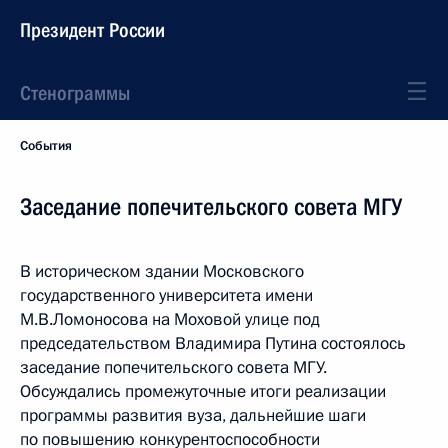
Президент России
Стенограммы
События
Заседание попечительского совета МГУ
В историческом здании Московского
государственного университета имени
М.В.Ломоносова на Моховой улице под
председательством Владимира Путина состоялось
заседание попечительского совета МГУ.
Обсуждались промежуточные итоги реализации
программы развития вуза, дальнейшие шаги
по повышению конкурентоспособности