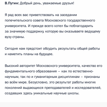
В.Путин:
Добрый день, уважаемые друзья!
Я рад всех вас приветствовать на заседании
попечительского совета Московского государственного
университета. И прежде всего хотел бы поблагодарить
за значимую поддержку, которую вы оказываете ведущему
вузу страны.
Сегодня нам предстоит обсудить результаты общей работы
и наметить планы на будущее.
Высокий авторитет Московского университета, качество его
фундаментального образования – как по естественно-
научным, так по и гуманитарным дисциплинам – признаны
во всём мире. Безусловно, это результат работы многих
поколений выдающихся преподавателей и исследователей,
создавших здесь уникальные научные школы.