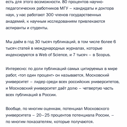
есть для этого возможности. 80 процентов научно-
педагогических работников МГУ – кандидаты и доктора
наук, у нас работают 300 членов государственных
академий, к научным исследованиям привлекаются
аспиранты и студенты.
Мы даём в год 30 тысяч публикаций, в том числе более 6
тысяч статей в международных журналах, которые
индексируются в Web of Science, и 7 тысяч – в Scopus.
Интересно: по доли публикаций самых цитируемых в мире
работ, «топ один процент» он называется, Московский
университет – лидер среди всех российских университетов,
и Московский университет даёт долю – четвертую часть
всех публикаций в России.
Вообще, по многим оценкам, потенциал Московского
университета – 20–25 процентов потенциала России, –
по многим показателям, которые получаются.