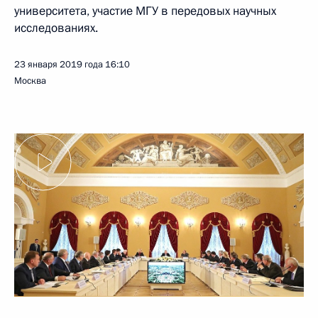
университета, участие МГУ в передовых научных
исследованиях.
23 января 2019 года
16:10
Москва