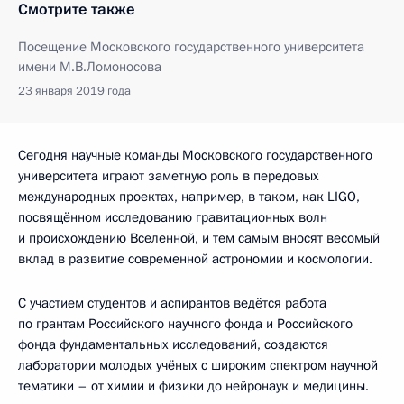
Смотрите также
Посещение Московского государственного университета
имени М.В.Ломоносова
23 января 2019 года
Сегодня научные команды Московского государственного
университета играют заметную роль в передовых
международных проектах, например, в таком, как LIGO,
посвящённом исследованию гравитационных волн
и происхождению Вселенной, и тем самым вносят весомый
вклад в развитие современной астрономии и космологии.
С участием студентов и аспирантов ведётся работа
по грантам Российского научного фонда и Российского
фонда фундаментальных исследований, создаются
лаборатории молодых учёных с широким спектром научной
тематики – от химии и физики до нейронаук и медицины.