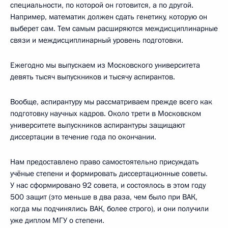
специальности, по которой он готовится, а по другой.
Например, математик должен сдать генетику, которую он
выберет сам. Тем самым расширяются междисциплинарные
связи и междисциплинарный уровень подготовки.
Ежегодно мы выпускаем из Московского университета
девять тысяч выпускников и тысячу аспирантов.
Вообще, аспирантуру мы рассматриваем прежде всего как
подготовку научных кадров. Около трети в Московском
университете выпускников аспирантуры защищают
диссертации в течение года по окончании.
Нам предоставлено право самостоятельно присуждать
учёные степени и формировать диссертационные советы.
У нас сформировано 92 совета, и состоялось в этом году
500 защит (это меньше в два раза, чем было при ВАК,
когда мы подчинялись ВАК, более строго), и они получили
уже диплом МГУ о степени.