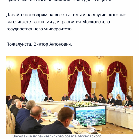
Давайте поговорим на все эти темы и на другие, которые
вы считаете важными для развития Московского
государственного университета.
Пожалуйста, Виктор Антонович.
Заседание попечительского совета Московского