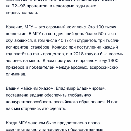
на 92–96 процентов, в некоторые годы даже
перевыполняли.
Конечно, МГУ – это огромный комплекс. Это 100 тысяч
коллектив. В МГУ на сегодняшний день более 50 тысяч
обучающихся, в том числе 40 тысяч студентов, три тысячи
аспирантов, стажёров. Конкурс при поступлении каждый
год растёт на пять процентов, и в 2018 году он был восемь
человек на место. К нам поступило в прошлом году 1300
призёров и победителей международных, всероссийских
олимпиад.
Вашим майским Указом, Владимир Владимирович,
поставлена задача обеспечить глобальную
конкурентоспособность российского образования. И вот
как мы старались это сделать.
Когда МГУ законом было предоставлено право
самостоятельно устанавливать образовательные