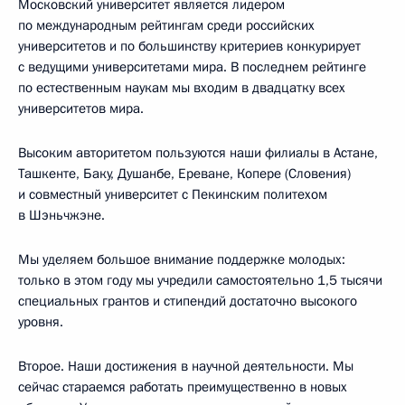
Московский университет является лидером
по международным рейтингам среди российских
университетов и по большинству критериев конкурирует
с ведущими университетами мира. В последнем рейтинге
по естественным наукам мы входим в двадцатку всех
университетов мира.
Высоким авторитетом пользуются наши филиалы в Астане,
Ташкенте, Баку, Душанбе, Ереване, Копере (Словения)
и совместный университет с Пекинским политехом
в Шэньчжэне.
Мы уделяем большое внимание поддержке молодых:
только в этом году мы учредили самостоятельно 1,5 тысячи
специальных грантов и стипендий достаточно высокого
уровня.
Второе. Наши достижения в научной деятельности. Мы
сейчас стараемся работать преимущественно в новых