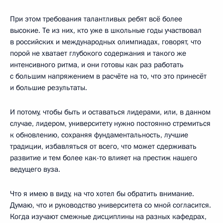
При этом требования талантливых ребят всё более
высокие. Те из них, кто уже в школьные годы участвовал
в российских и международных олимпиадах, говорят, что
порой не хватает глубокого содержания и такого же
интенсивного ритма, и они готовы как раз работать
с большим напряжением в расчёте на то, что это принесёт
и большие результаты.
И потому, чтобы быть и оставаться лидерами, или, в данном
случае, лидером, университету нужно постоянно стремиться
к обновлению, сохраняя фундаментальность, лучшие
традиции, избавляться от всего, что может сдерживать
развитие и тем более как-то влияет на престиж нашего
ведущего вуза.
Что я имею в виду, на что хотел бы обратить внимание.
Думаю, что и руководство университета со мной согласится.
Когда изучают смежные дисциплины на разных кафедрах,