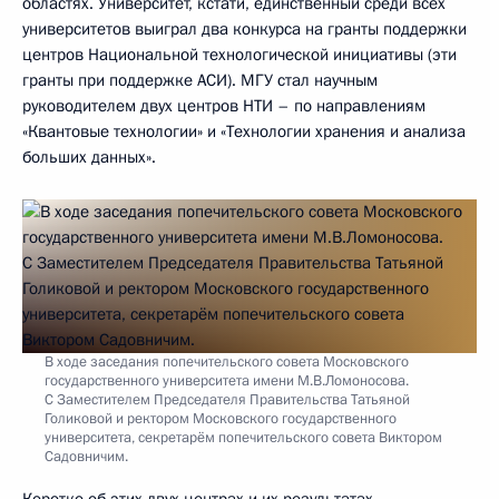
областях. Университет, кстати, единственный среди всех
университетов выиграл два конкурса на гранты поддержки
центров Национальной технологической инициативы (эти
гранты при поддержке АСИ). МГУ стал научным
руководителем двух центров НТИ – по направлениям
«Квантовые технологии» и «Технологии хранения и анализа
больших данных».
В ходе заседания попечительского совета Московского
государственного университета имени М.В.Ломоносова.
С Заместителем Председателя Правительства Татьяной
Голиковой и ректором Московского государственного
университета, секретарём попечительского совета Виктором
Садовничим.