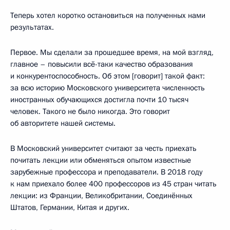
Теперь хотел коротко остановиться на полученных нами
результатах.
Первое. Мы сделали за прошедшее время, на мой взгляд,
главное – повысили всё-таки качество образования
и конкурентоспособность. Об этом [говорит] такой факт:
за всю историю Московского университета численность
иностранных обучающихся достигла почти 10 тысяч
человек. Такого не было никогда. Это говорит
об авторитете нашей системы.
В Московский университет считают за честь приехать
почитать лекции или обменяться опытом известные
зарубежные профессора и преподаватели. В 2018 году
к нам приехало более 400 профессоров из 45 стран читать
лекции: из Франции, Великобритании, Соединённых
Штатов, Германии, Китая и других.