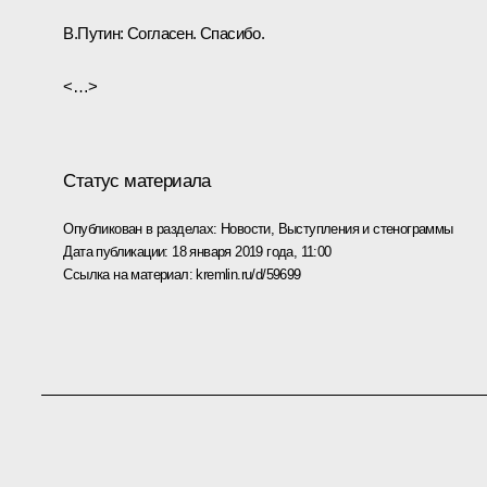
В.Путин
: Согласен. Спасибо.
<…>
Статус материала
Опубликован в разделах:
Новости
,
Выступления и стенограммы
Дата публикации:
18 января 2019 года, 11:00
Ссылка на материал:
kremlin.ru/d/59699