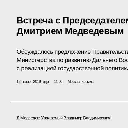
Встреча с Председателе
Дмитрием Медведевым
Обсуждалось предложение Правительств
Министерства по развитию Дальнего Во
с реализацией государственной политики
18 января 2019 года
11:00
Москва, Кремль
Д.Медведев
:
Уважаемый Владимир Владимирович!