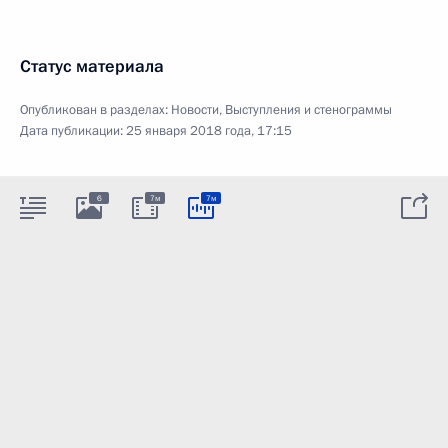
Статус материала
Опубликован в разделах:
Новости
,
Выступления и стенограммы
Дата публикации:
25 января 2018 года, 17:15
6
7м
7м