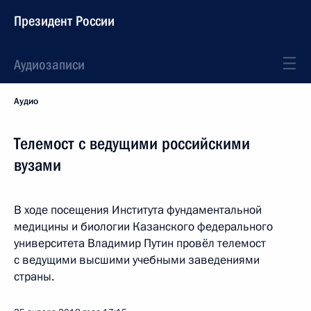
Президент России
Аудиозаписи
Аудио
Телемост с ведущими российскими
вузами
В ходе посещения Института фундаментальной
медицины и биологии Казанского федерального
университета Владимир Путин провёл телемост
с ведущими высшими учебными заведениями
страны.