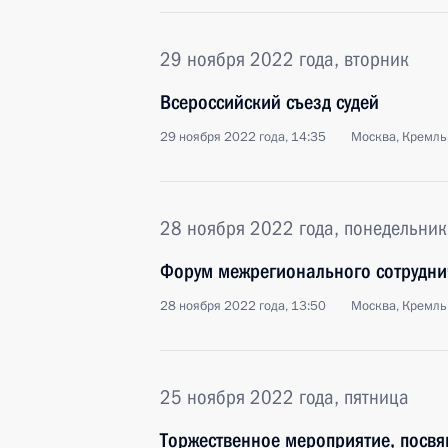
29 ноября 2022 года, вторник
Всероссийский съезд судей
29 ноября 2022 года, 14:35
Москва, Кремль
28 ноября 2022 года, понедельник
Форум межрегионального сотруднич
28 ноября 2022 года, 13:50
Москва, Кремль
25 ноября 2022 года, пятница
Торжественное мероприятие, посвя