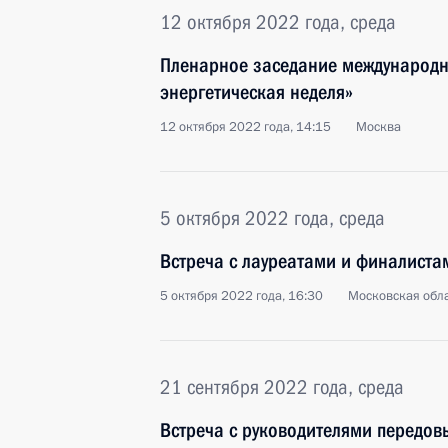
12 октября 2022 года, среда
Пленарное заседание международн
энергетическая неделя»
12 октября 2022 года, 14:15
Москва
5 октября 2022 года, среда
Встреча с лауреатами и финалистам
5 октября 2022 года, 16:30
Московская обла
21 сентября 2022 года, среда
Встреча с руководителями передов