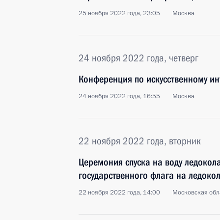
25 ноября 2022 года, 23:05
Москва
24 ноября 2022 года, четверг
Конференция по искусственному ин
24 ноября 2022 года, 16:55
Москва
22 ноября 2022 года, вторник
Церемония спуска на воду ледокол
государственного флага на ледокол
22 ноября 2022 года, 14:00
Московская обл