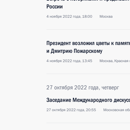
России
4 ноября 2022 года, 18:00
Москва
Президент возложил цветы к памят
и Дмитрию Пожарскому
4 ноября 2022 года, 13:45
Москва, Красная
27 октября 2022 года, четверг
Заседание Международного дискус
27 октября 2022 года, 20:55
Московская об