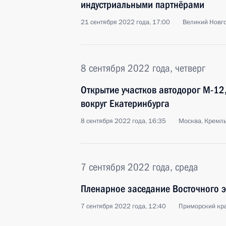
индустриальными партнёрами
21 сентября 2022 года, 17:00
Великий Новг
8 сентября 2022 года, четверг
Открытие участков автодорог М-12
вокруг Екатеринбурга
8 сентября 2022 года, 16:35
Москва, Кремл
7 сентября 2022 года, среда
Пленарное заседание Восточного 
7 сентября 2022 года, 12:40
Приморский кра