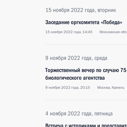
15 ноября 2022 года, вторник
Заседание оргкомитета «Победа»
15 ноября 2022 года, 14:45
Московская обл
9 ноября 2022 года, среда
Торжественный вечер по случаю 75
биологического агентства
9 ноября 2022 года, 20:15
Москва, Кремль
4 ноября 2022 года, пятница
Встреча с историками и представи