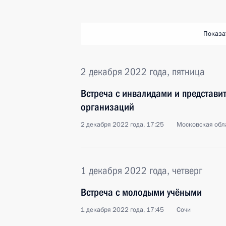
Показа
2 декабря 2022 года, пятница
Встреча с инвалидами и представи
организаций
2 декабря 2022 года, 17:25
Московская обла
1 декабря 2022 года, четверг
Встреча с молодыми учёными
1 декабря 2022 года, 17:45
Сочи