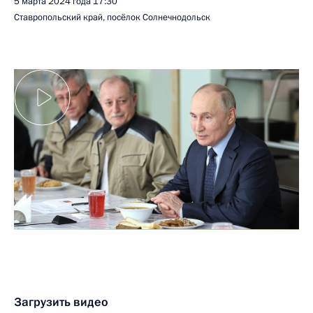
5 марта 2024 года
17:30
Ставропольский край, посёлок Солнечнодольск
Загрузить видео