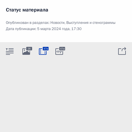
Статус материала
Опубликован в разделах:
Новости
,
Выступления и стенограммы
Дата публикации:
5 марта 2024 года, 17:30
26
47м
47м