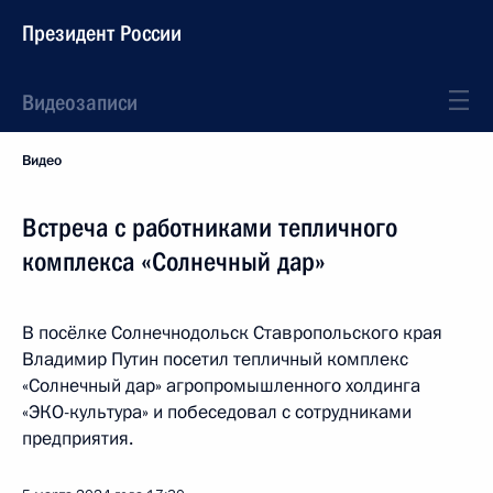
Президент России
Видеозаписи
Видео
Встреча с работниками тепличного
комплекса «Солнечный дар»
В посёлке Солнечнодольск Ставропольского края
Владимир Путин посетил тепличный комплекс
«Солнечный дар» агропромышленного холдинга
«ЭКО-культура» и побеседовал с сотрудниками
предприятия.