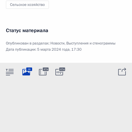
Сельское хозяйство
Статус материала
Опубликован в разделах:
Новости
,
Выступления и стенограммы
Дата публикации:
5 марта 2024 года, 17:30
26
47м
47м