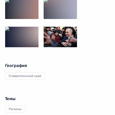
География
Ставропольский край
Темы
Регионы