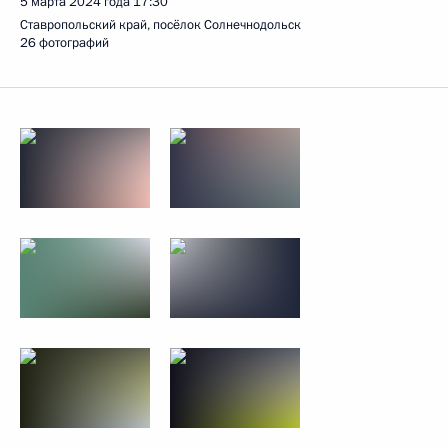
5 марта 2024 года
17:30
Ставропольский край, посёлок Солнечнодольск
26 фотографий