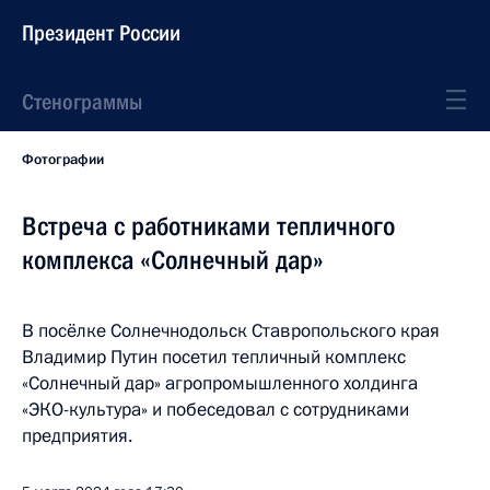
Президент России
Стенограммы
Фотографии
Встреча с работниками тепличного
комплекса «Солнечный дар»
В посёлке Солнечнодольск Ставропольского края
Владимир Путин посетил тепличный комплекс
«Солнечный дар» агропромышленного холдинга
«ЭКО-культура» и побеседовал с сотрудниками
предприятия.