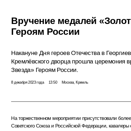
Вручение медалей «Золот
Героям России
Накануне Дня героев Отечества в Георгие
Кремлёвского дворца прошла церемония в
Звезда» Героям России.
8 декабря 2023 года
13:50
Москва, Кремль
На торжественном мероприятии присутствовали более 
Советского Союза и Российской Федерации, кавалеры 