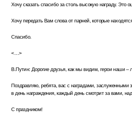
Хочу сказать спасибо за столь высокую награду. Это оц
Хочу передать Вам слова от парней, которые находятс
Спасибо.
<…>
В.Путин:
Дорогие друзья, как мы видим, герои наши – л
Поздравляю, ребята, вас с наградами, заслуженными 
в день награждения, каждый день смотрит за вами, на
С праздником!