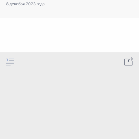
8 декабря 2023 года