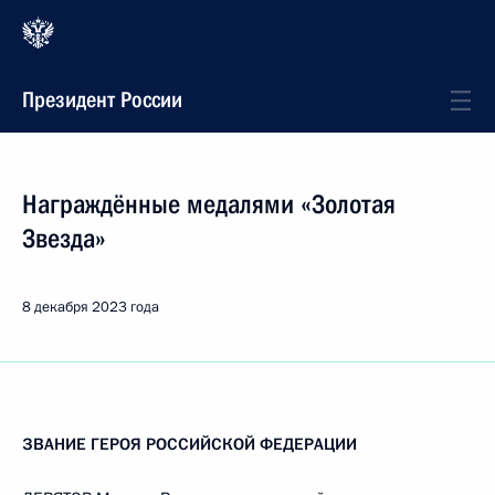
Президент России
Награждённые медалями «Золотая
Звезда»
8 декабря 2023 года
ЗВАНИЕ ГЕРОЯ РОССИЙСКОЙ ФЕДЕРАЦИИ