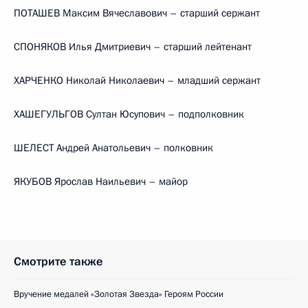
ПОТАШЕВ Максим Вячеславович – старший сержант
СПОНЯКОВ Илья Дмитриевич – старший лейтенант
ХАРЧЕНКО Николай Николаевич – младший сержант
ХАШЕГУЛЬГОВ Султан Юсупович – подполковник
ШЕЛЕСТ Андрей Анатольевич – полковник
ЯКУБОВ Ярослав Наильевич – майор
Смотрите также
Вручение медалей «Золотая Звезда» Героям России