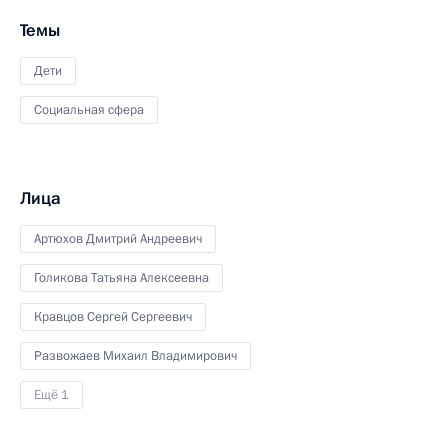
Темы
Дети
Социальная сфера
Лица
Артюхов Дмитрий Андреевич
Голикова Татьяна Алексеевна
Кравцов Сергей Сергеевич
Развожаев Михаил Владимирович
Ещё 1