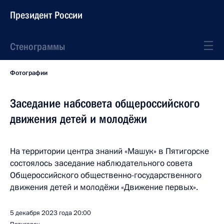
Президент России
Стенограммы
Фотографии
Заседание набсовета общероссийского
движения детей и молодёжи
На территории центра знаний «Машук» в Пятигорске
состоялось заседание наблюдательного совета
Общероссийского общественно-государственного
движения детей и молодёжи «Движение первых».
5 декабря 2023 года
20:00