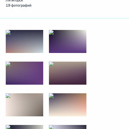
Пятигорск
19 фотографий