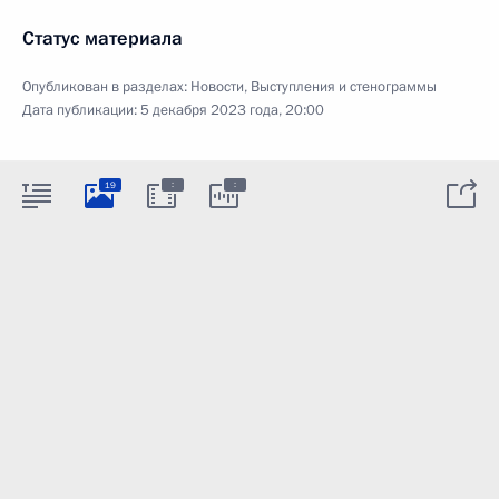
Статус материала
Опубликован в разделах:
Новости
,
Выступления и стенограммы
Дата публикации:
5 декабря 2023 года, 20:00
:
:
19