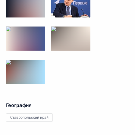
География
Ставропольский край