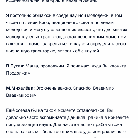
исследователей, в возрасте младше 39 лет.
Я постоянно общаюсь в среде научной молодёжи, в том
числе по линии Координационного совета по делам
молодёжи, и могу с уверенностью сказать, что для многих
молодых учёных грант фонда стал переломным моментом
в жизни – помог закрепиться в науке и определить свою
жизненную траекторию, связать её с наукой.
В.Путин:
Маша, продолжим. Я понимаю, куда Вы клоните.
Продолжим.
М.Михалёва:
Это очень важно. Спасибо, Владимир
Владимирович.
Ещё хотела бы на таком моменте остановиться. Вы
довольно часто вспоминаете Даниила Гранина в контексте
популяризации науки. Для нас этот аспект работы тоже
очень важен, мы большое внимание уделяем различного