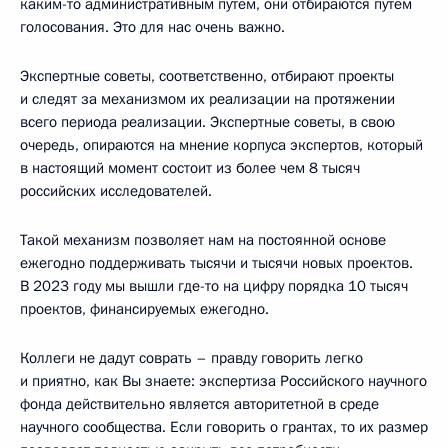
каким-то административным путём, они отбираются путём
голосования. Это для нас очень важно.
Экспертные советы, соответственно, отбирают проекты
и следят за механизмом их реализации на протяжении
всего периода реализации. Экспертные советы, в свою
очередь, опираются на мнение корпуса экспертов, который
в настоящий момент состоит из более чем 8 тысяч
российских исследователей.
Такой механизм позволяет нам на постоянной основе
ежегодно поддерживать тысячи и тысячи новых проектов.
В 2023 году мы вышли где-то на цифру порядка 10 тысяч
проектов, финансируемых ежегодно.
Коллеги не дадут соврать – правду говорить легко
и приятно, как Вы знаете: экспертиза Российского научного
фонда действительно является авторитетной в среде
научного сообщества. Если говорить о грантах, то их размер