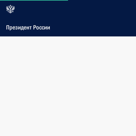
Президент России