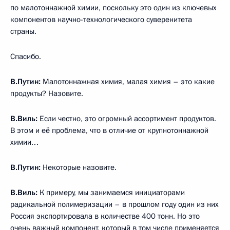
по малотоннажной химии, поскольку это один из ключевых
компонентов научно-технологического суверенитета
страны.
Спасибо.
В.Путин:
Малотоннажная химия, малая химия – это какие
продукты? Назовите.
В.Виль:
Если честно, это огромный ассортимент продуктов.
В этом и её проблема, что в отличие от крупнотоннажной
химии…
В.Путин:
Некоторые назовите.
В.Виль:
К примеру, мы занимаемся инициаторами
радикальной полимеризации – в прошлом году один из них
Россия экспортировала в количестве 400 тонн. Но это
очень важный компонент, который в том числе применяется