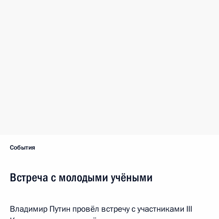
События
Встреча с молодыми учёными
Владимир Путин провёл встречу с участниками III