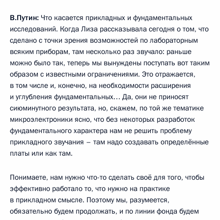
В.Путин:
Что касается прикладных и фундаментальных
исследований. Когда Лиза рассказывала сегодня о том, что
сделано с точки зрения возможностей по лабораторным
всяким приборам, там несколько раз звучало: раньше
можно было так, теперь мы вынуждены поступать вот таким
образом с известными ограничениями. Это отражается,
в том числе и, конечно, на необходимости расширения
и углубления фундаментальных… Да, они не приносят
сиюминутного результата, но, скажем, по той же тематике
микроэлектроники ясно, что без некоторых разработок
фундаментального характера нам не решить проблему
прикладного звучания – там надо создавать определённые
платы или как там.
Понимаете, нам нужно что-то сделать своё для того, чтобы
эффективно работало то, что нужно на практике
в прикладном смысле. Поэтому мы, разумеется,
обязательно будем продолжать, и по линии фонда будем