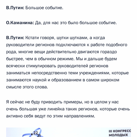
В.Путин:
Большое событие.
О.Каманина:
Да, для нас это было большое событие.
В.Путин:
Кстати говоря, шутки шутками, а когда
руководители регионов подключаются к работе подобного
рода, многие вещи действительно двигаются гораздо
быстрее, чем в обычном режиме. Мы и дальше будем
всячески стимулировать руководителей регионов
заниматься непосредственно теми учреждениями, которые
занимаются наукой и образованием в самом широком
смысле этого слова.
Я сейчас не буду приводить примеры, но в целом у нас
очень большая уже линейка таких регионов, которые очень
активно себя ведут по этим направлениям.