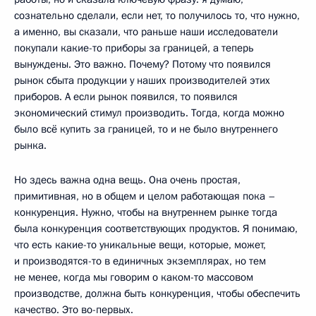
сознательно сделали, если нет, то получилось то, что нужно,
а именно, вы сказали, что раньше наши исследователи
покупали какие-то приборы за границей, а теперь
вынуждены. Это важно. Почему? Потому что появился
рынок сбыта продукции у наших производителей этих
приборов. А если рынок появился, то появился
экономический стимул производить. Тогда, когда можно
было всё купить за границей, то и не было внутреннего
рынка.
Но здесь важна одна вещь. Она очень простая,
примитивная, но в общем и целом работающая пока –
конкуренция. Нужно, чтобы на внутреннем рынке тогда
была конкуренция соответствующих продуктов. Я понимаю,
что есть какие-то уникальные вещи, которые, может,
и производятся-то в единичных экземплярах, но тем
не менее, когда мы говорим о каком-то массовом
производстве, должна быть конкуренция, чтобы обеспечить
качество. Это во-первых.