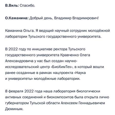
В.Виль:
Спасибо.
О.Каманина:
Добрый день, Владимир Владимирович!
Каманина Ольга. Я ведущий научный сотрудник молодёжной
лаборатории Тульского государственного университета.
В 2022 году по инициативе ректора Тульского
государственного университета Кравченко Олега
Александровича у нас был создан научно-
исследовательский центр «БиоХимТех», в который вошли
ранее созданные в рамках нацпроекта «Наука
и университеты» молодёжные лаборатории.
8 февраля 2022 года наша лаборатория биологически
активных соединений и биокомпозитов была открыта лично
губернатором Тульской области Алексеем Геннадьевичем
Дюминым.