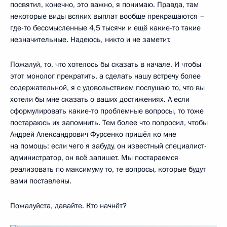
посвятил, конечно, это важно, я понимаю. Правда, там
некоторые виды всяких выплат вообще прекращаются –
где-то бессмысленные 4,5 тысячи и ещё какие-то такие
незначительные. Надеюсь, никто и не заметит.
Пожалуй, то, что хотелось бы сказать в начале. И чтобы
этот монолог прекратить, а сделать нашу встречу более
содержательной, я с удовольствием послушаю то, что вы
хотели бы мне сказать о ваших достижениях. А если
сформулировать какие-то проблемные вопросы, то тоже
постараюсь их запомнить. Тем более что попросил, чтобы
Андрей Александрович Фурсенко пришёл ко мне
на помощь: если чего я забуду, он известный специалист-
администратор, он всё запишет. Мы постараемся
реализовать по максимуму то, те вопросы, которые будут
вами поставлены.
Пожалуйста, давайте. Кто начнёт?