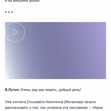
и на внешнем рынке.
* * *
В.Путин:
Очень рад вас видеть, добрый день!
Уже коллега Елизавета Никитична [Мочалова] начала
рассказывать о том, как устроена эта программа – «Наша