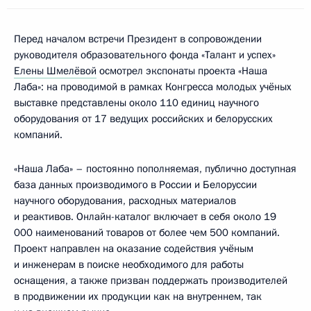
Перед началом встречи Президент в сопровождении
руководителя образовательного фонда «Талант и успех»
Елены Шмелёвой
осмотрел экспонаты проекта «Наша
Лаба»: на проводимой в рамках Конгресса молодых учёных
выставке представлены около 110 единиц научного
оборудования от 17 ведущих российских и белорусских
компаний.
«Наша Лаба» – постоянно пополняемая, публично доступная
база данных производимого в России и Белоруссии
научного оборудования, расходных материалов
и реактивов. Онлайн-каталог включает в себя около 19
000 наименований товаров от более чем 500 компаний.
Проект направлен на оказание содействия учёным
и инженерам в поиске необходимого для работы
оснащения, а также призван поддержать производителей
в продвижении их продукции как на внутреннем, так