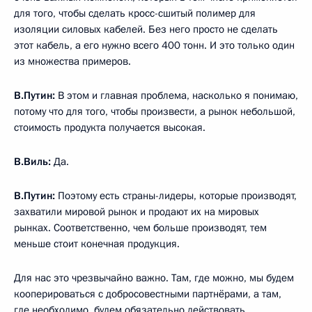
для того, чтобы сделать кросс-сшитый полимер для
изоляции силовых кабелей. Без него просто не сделать
этот кабель, а его нужно всего 400 тонн. И это только один
из множества примеров.
В.Путин:
В этом и главная проблема, насколько я понимаю,
потому что для того, чтобы произвести, а рынок небольшой,
стоимость продукта получается высокая.
В.Виль:
Да.
В.Путин:
Поэтому есть страны-лидеры, которые производят,
захватили мировой рынок и продают их на мировых
рынках. Соответственно, чем больше производят, тем
меньше стоит конечная продукция.
Для нас это чрезвычайно важно. Там, где можно, мы будем
кооперироваться с добросовестными партнёрами, а там,
где необходимо, будем обязательно действовать