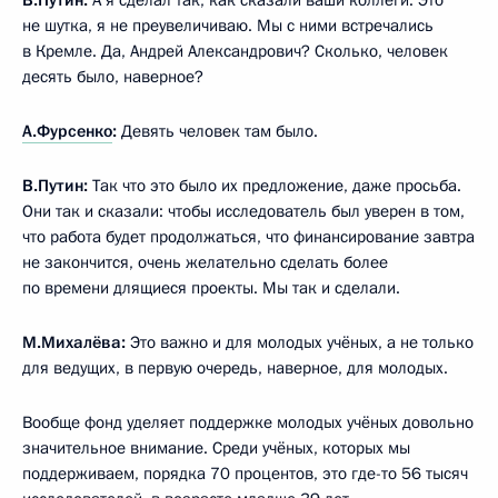
не шутка, я не преувеличиваю. Мы с ними встречались
в Кремле. Да, Андрей Александрович? Сколько, человек
десять было, наверное?
А.Фурсенко
:
Девять человек там было.
В.Путин:
Так что это было их предложение, даже просьба.
Они так и сказали: чтобы исследователь был уверен в том,
что работа будет продолжаться, что финансирование завтра
не закончится, очень желательно сделать более
по времени длящиеся проекты. Мы так и сделали.
М.Михалёва:
Это важно и для молодых учёных, а не только
для ведущих, в первую очередь, наверное, для молодых.
Вообще фонд уделяет поддержке молодых учёных довольно
значительное внимание. Среди учёных, которых мы
поддерживаем, порядка 70 процентов, это где-то 56 тысяч