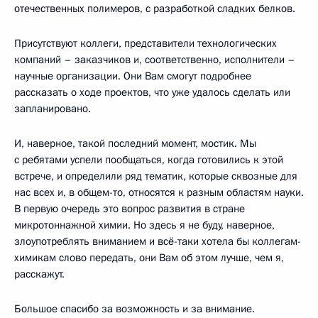
отечественных полимеров, с разработкой сладких белков.
Присутствуют коллеги, представители технологических
компаний – заказчиков и, соответственно, исполнители –
научные организации. Они Вам смогут подробнее
рассказать о ходе проектов, что уже удалось сделать или
запланировано.
И, наверное, такой последний момент, мостик. Мы
с ребятами успели пообщаться, когда готовились к этой
встрече, и определили ряд тематик, которые сквозные для
нас всех и, в общем-то, относятся к разным областям науки.
В первую очередь это вопрос развития в стране
микротоннажной химии. Но здесь я не буду, наверное,
злоупотреблять вниманием и всё-таки хотела бы коллегам-
химикам слово передать, они Вам об этом лучше, чем я,
расскажут.
Большое спасибо за возможность и за внимание.