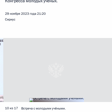
Конгресса молодых учёных.
29 ноября 2023 года
21:20
Сириус
10 из 17
Встреча с молодыми учёными.