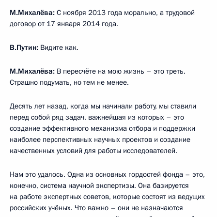
М.Михалёва:
С ноября 2013 года морально, а трудовой
договор от 17 января 2014 года.
В.Путин:
Видите как.
М.Михалёва:
В пересчёте на мою жизнь – это треть.
Страшно подумать, но тем не менее.
Десять лет назад, когда мы начинали работу, мы ставили
перед собой ряд задач, важнейшая из которых – это
создание эффективного механизма отбора и поддержки
наиболее перспективных научных проектов и создание
качественных условий для работы исследователей.
Нам это удалось. Одна из основных гордостей фонда – это,
конечно, система научной экспертизы. Она базируется
на работе экспертных советов, которые состоят из ведущих
российских учёных. Что важно – они не назначаются