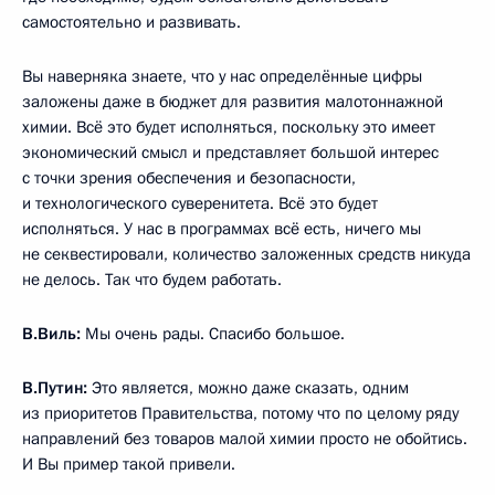
самостоятельно и развивать.
Вы наверняка знаете, что у нас определённые цифры
заложены даже в бюджет для развития малотоннажной
химии. Всё это будет исполняться, поскольку это имеет
экономический смысл и представляет большой интерес
с точки зрения обеспечения и безопасности,
и технологического суверенитета. Всё это будет
исполняться. У нас в программах всё есть, ничего мы
не секвестировали, количество заложенных средств никуда
не делось. Так что будем работать.
В.Виль:
Мы очень рады. Спасибо большое.
В.Путин:
Это является, можно даже сказать, одним
из приоритетов Правительства, потому что по целому ряду
направлений без товаров малой химии просто не обойтись.
И Вы пример такой привели.