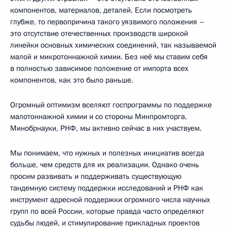
компонентов, материалов, деталей. Если посмотреть
глубже, то первопричина такого уязвимого положения –
это отсутствие отечественных производств широкой
линейки основных химических соединений, так называемой
малой и микротоннажной химии. Без неё мы ставим себя
в полностью зависимое положение от импорта всех
компонентов, как это было раньше.
Огромный оптимизм вселяют госпрограммы по поддержке
малотоннажной химии и со стороны Минпромторга,
Минобрнауки, РНФ, мы активно сейчас в них участвуем.
Мы понимаем, что нужных и полезных инициатив всегда
больше, чем средств для их реализации. Однако очень
просим развивать и поддерживать существующую
тандемную систему поддержки исследований и РНФ как
инструмент адресной поддержки огромного числа научных
групп по всей России, которые правда часто определяют
судьбы людей, и стимулирование прикладных проектов