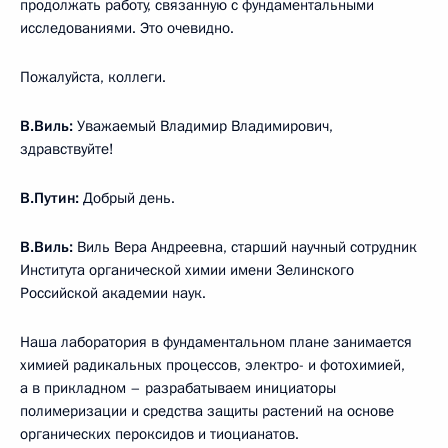
продолжать работу, связанную с фундаментальными
исследованиями. Это очевидно.
Пожалуйста, коллеги.
В.Виль:
Уважаемый Владимир Владимирович,
здравствуйте!
В.Путин:
Добрый день.
В.Виль:
Виль Вера Андреевна, старший научный сотрудник
Института органической химии имени Зелинского
Российской академии наук.
Наша лаборатория в фундаментальном плане занимается
химией радикальных процессов, электро- и фотохимией,
а в прикладном – разрабатываем инициаторы
полимеризации и средства защиты растений на основе
органических пероксидов и тиоцианатов.