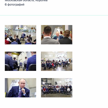
Московская область, Королёв
6 фотографий