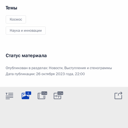
Темы
Космос
Наука и инновации
Статус материала
Опубликован в разделах:
Новости
,
Выступления и стенограммы
Дата публикации:
26 октября 2023 года, 22:00
6
57м
57м