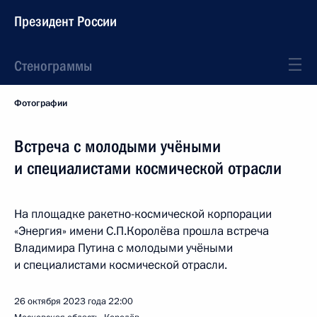
Президент России
Стенограммы
Фотографии
Встреча с молодыми учёными
и специалистами космической отрасли
На площадке ракетно-космической корпорации
«Энергия» имени С.П.Королёва прошла встреча
Владимира Путина с молодыми учёными
и специалистами космической отрасли.
26 октября 2023 года
22:00