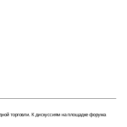
дной торговли. К дискуссиям на площадке форума