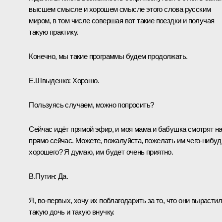
высшем смысле и хорошем смысле этого слова русским
миром, в том числе совершая вот такие поездки и получая
такую практику.
Конечно, мы такие программы будем продолжать.
Е.Швыденко:
Хорошо.
Пользуясь случаем, можно попросить?
Сейчас идёт прямой эфир, и моя мама и бабушка смотрят н
прямо сейчас. Можете, пожалуйста, пожелать им чего-нибуд
хорошего? Я думаю, им будет очень приятно.
В.Путин:
Да.
Я, во-первых, хочу их поблагодарить за то, что они вырасти
такую дочь и такую внучку.